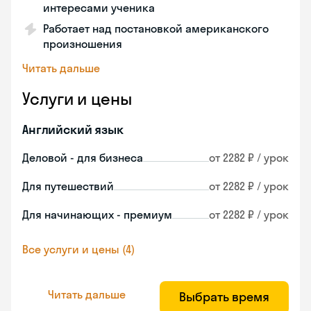
интересами ученика
Работает над постановкой американского
произношения
Читать дальше
Услуги и цены
Английский язык
Деловой - для бизнеса
от 2282 ₽ / урок
Для путешествий
от 2282 ₽ / урок
Для начинающих - премиум
от 2282 ₽ / урок
Все услуги и цены (4)
Читать дальше
Выбрать время