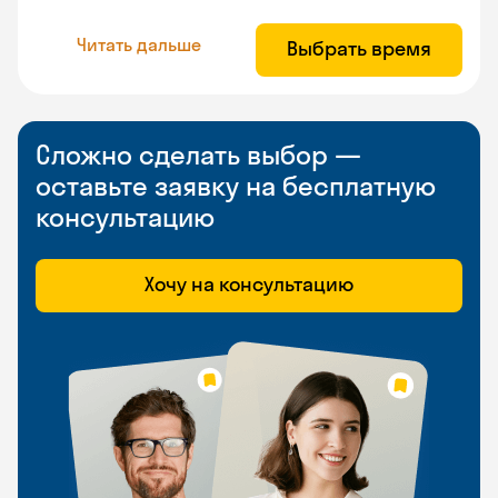
Читать дальше
Выбрать время
Сложно сделать выбор —
оставьте заявку на бесплатную
консультацию
Хочу на консультацию