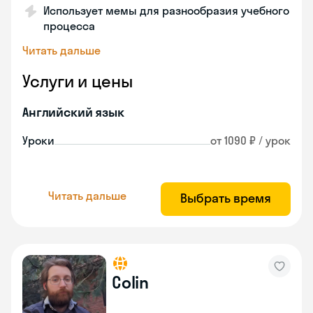
Использует мемы для разнообразия учебного
процесса
Читать дальше
Услуги и цены
Английский язык
Уроки
от 1090 ₽ / урок
Читать дальше
Выбрать время
Colin