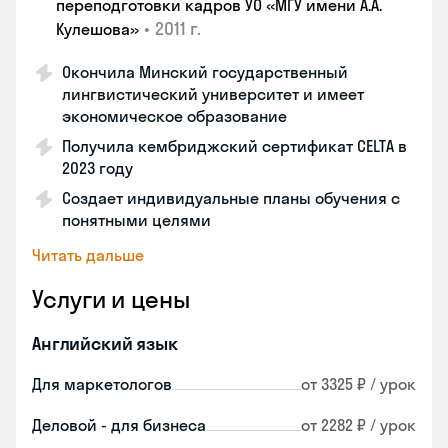
переподготовки кадров УО «МГУ имени А.А.
•
2011 г.
Кулешова»
Окончила Минский государственный
лингвистический университет и имеет
экономическое образование
Получила кембриджский сертификат CELTA в
2023 году
Создает индивидуальные планы обучения с
понятными целями
Читать дальше
Услуги и цены
Английский язык
Для маркетологов
от 3325 ₽ / урок
Деловой - для бизнеса
от 2282 ₽ / урок