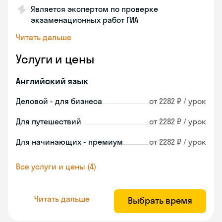
Является экспертом по проверке
экзаменационных работ ГИА
Читать дальше
Услуги и цены
Английский язык
Деловой - для бизнеса
от 2282 ₽ / урок
Для путешествий
от 2282 ₽ / урок
Для начинающих - премиум
от 2282 ₽ / урок
Все услуги и цены (4)
Читать дальше
Выбрать время