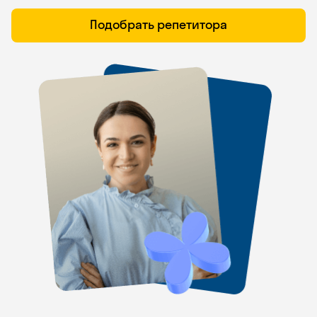
Подобрать репетитора