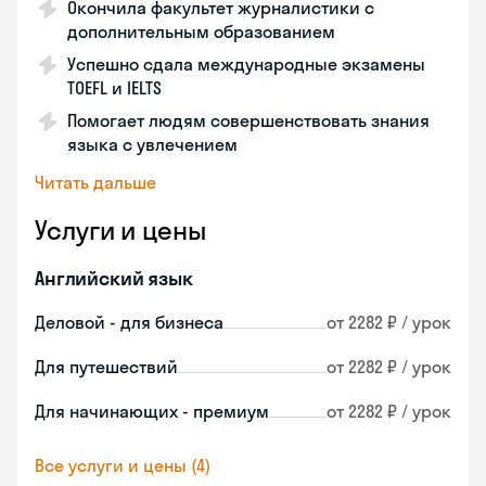
Окончила факультет журналистики с
дополнительным образованием
Успешно сдала международные экзамены
TOEFL и IELTS
Помогает людям совершенствовать знания
языка с увлечением
Читать дальше
Услуги и цены
Английский язык
Деловой - для бизнеса
от 2282 ₽ / урок
Для путешествий
от 2282 ₽ / урок
Для начинающих - премиум
от 2282 ₽ / урок
Все услуги и цены (4)