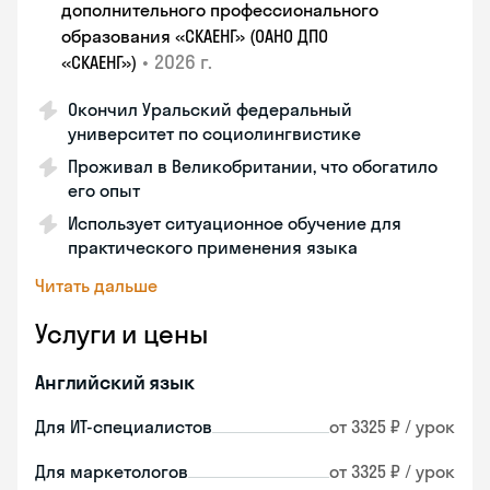
дополнительного профессионального
образования «СКАЕНГ» (ОАНО ДПО
•
2026 г.
«СКАЕНГ»)
Окончил Уральский федеральный
университет по социолингвистике
Проживал в Великобритании, что обогатило
его опыт
Использует ситуационное обучение для
практического применения языка
Читать дальше
Услуги и цены
Английский язык
Для ИТ-специалистов
от 3325 ₽ / урок
Для маркетологов
от 3325 ₽ / урок