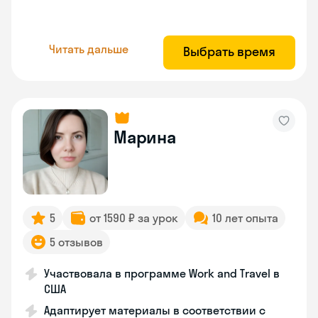
Читать дальше
Выбрать время
Марина
5
от 1590 ₽ за урок
10 лет опыта
5 отзывов
Участвовала в программе Work and Travel в
США
Адаптирует материалы в соответствии с