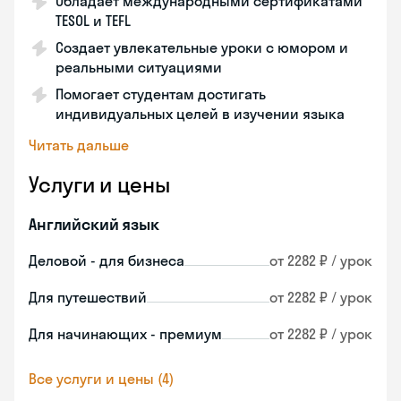
Обладает международными сертификатами
TESOL и TEFL
Создает увлекательные уроки с юмором и
реальными ситуациями
Помогает студентам достигать
индивидуальных целей в изучении языка
Читать дальше
Услуги и цены
Английский язык
Деловой - для бизнеса
от 2282 ₽ / урок
Для путешествий
от 2282 ₽ / урок
Для начинающих - премиум
от 2282 ₽ / урок
Все услуги и цены (4)