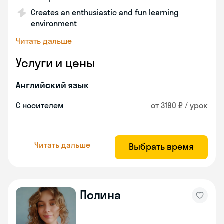
Creates an enthusiastic and fun learning
environment
Читать дальше
Услуги и цены
Английский язык
С носителем
от 3190 ₽ / урок
Читать дальше
Выбрать время
Полина