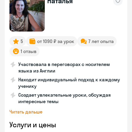
Наталья
5
от 1090 ₽ за урок
7 лет опыта
1 отзыв
Участвовала в переговорах с носителем
языка из Англии
Находит индивидуальный подход к каждому
ученику
Создает увлекательные уроки, обсуждая
интересные темы
Читать дальше
Услуги и цены