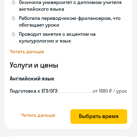
Окончила университет с дипломом учителя
английского языка
Работала переводчиком-фрилансером, что
обогащает уроки
Проводит занятия с акцентом на
культурологию и язык
Читать дальше
Услуги и цены
Английский язык
Подготовка к ЕГЭ/ОГЭ
от 1880 ₽ / урок
Читать дальше
Выбрать время