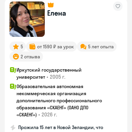
Елена
5
от 1590 ₽ за урок
5 лет опыта
2 отзыва
Иркутский государственный
•
2005 г.
университет
Образовательная автономная
некоммерческая организация
дополнительного профессионального
образования «СКАЕНГ» (ОАНО ДПО
•
2026 г.
«СКАЕНГ»)
Прожила 15 лет в Новой Зеландии, что