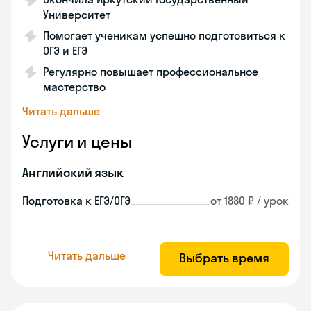
Университет
Помогает ученикам успешно подготовиться к
ОГЭ и ЕГЭ
Регулярно повышает профессиональное
мастерство
Читать дальше
Услуги и цены
Английский язык
Подготовка к ЕГЭ/ОГЭ
от 1880 ₽ / урок
Читать дальше
Выбрать время