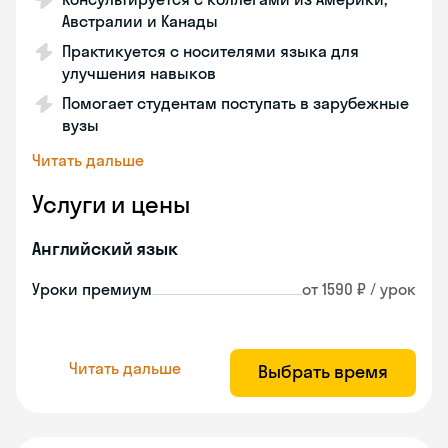
Австралии и Канады
Практикуется с носителями языка для
улучшения навыков
Помогает студентам поступать в зарубежные
вузы
Читать дальше
Услуги и цены
Английский язык
Уроки премиум
от 1590 ₽ / урок
Читать дальше
Выбрать время