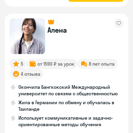
Алена
5
от 1590 ₽ за урок
8 лет опыта
4 отзыва
Окончила Бангкокский Международный
университет по связям с общественностью
Жила в Германии по обмену и обучалась в
Таиланде
Использует коммуникативные и задачно-
ориентированные методы обучения