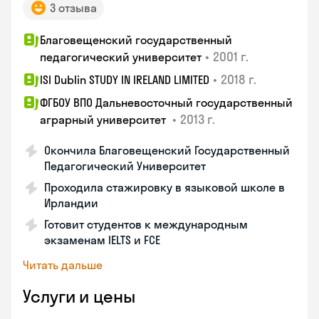
3 отзыва
Благовещенский государственный
•
2001 г.
педагогический университет
•
2018 г.
ISI Dublin STUDY IN IRELAND LIMITED
ФГБОУ ВПО Дальневосточный государственный
•
2013 г.
аграрный университет
Окончила Благовещенский Государственный
Педагогический Университет
Проходила стажировку в языковой школе в
Ирландии
Готовит студентов к международным
экзаменам IELTS и FCE
Читать дальше
Услуги и цены