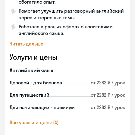
обогатило опыт.
Помогает улучшить разговорный английский
через интересные темы.
Работала в разных сферах с носителями
английского языка.
Читать дальше
Услуги и цены
Английский язык
Деловой - для бизнеса
от 2282 ₽ / урок
Для путешествий
от 2282 ₽ / урок
Для начинающих - премиум
от 2282 ₽ / урок
Все услуги и цены (4)