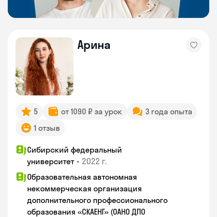
Арина
5
от 1090 ₽ за урок
3 года опыта
1 отзыв
Сибирский федеральный
•
2022 г.
университет
Образовательная автономная
некоммерческая организация
дополнительного профессионального
образования «СКАЕНГ» (ОАНО ДПО