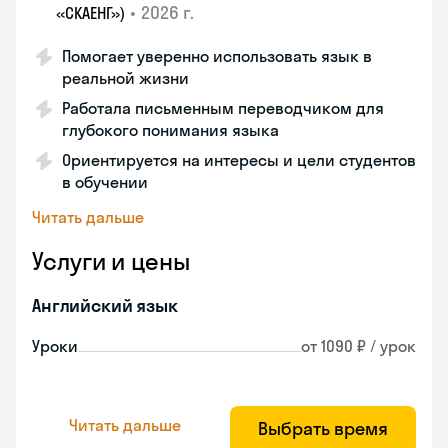
•
2026 г.
«СКАЕНГ»)
Помогает уверенно использовать язык в
реальной жизни
Работала письменным переводчиком для
глубокого понимания языка
Ориентируется на интересы и цели студентов
в обучении
Читать дальше
Услуги и цены
Английский язык
Уроки
от 1090 ₽ / урок
Читать дальше
Выбрать время