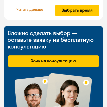
Читать дальше
Выбрать время
Сложно сделать выбор —
оставьте заявку на бесплатную
консультацию
Хочу на консультацию