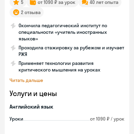
5
от 1090 ₽ за урок
40 лет опыта
2 отзыва
Окончила педагогический институт по
специальности «учитель иностранных
языков»
Проходила стажировку за рубежом и изучает
РЖЯ
Применяет технологии развития
критического мышления на уроках
Читать дальше
Услуги и цены
Английский язык
Уроки
от 1090 ₽ / урок