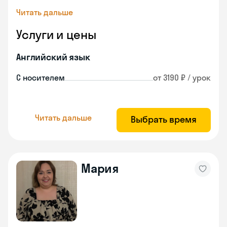
Читать дальше
Услуги и цены
Английский язык
С носителем
от 3190 ₽ / урок
Читать дальше
Выбрать время
Мария