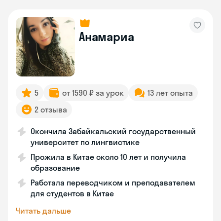
Анамариа
5
от 1590 ₽ за урок
13 лет опыта
2 отзыва
Окончила Забайкальский государственный
университет по лингвистике
Прожила в Китае около 10 лет и получила
образование
Работала переводчиком и преподавателем
для студентов в Китае
Читать дальше