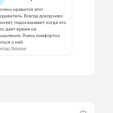
очень нравится этот
одаватель. Всегда доходчиво
сняет, подсказывает, когда это
о, дает время на
ышление. Очень комфортно
ться с ней
итор: Наталья