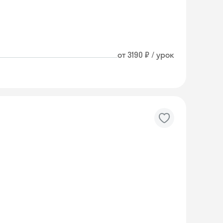
от 3190 ₽ / урок