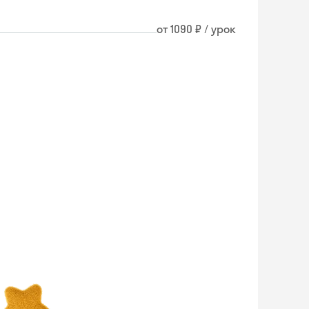
от 1090 ₽ / урок