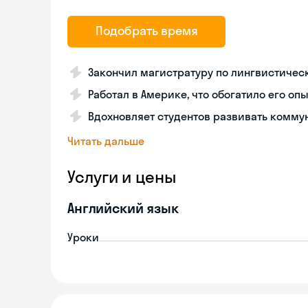
Подобрать время
Закончил магистратуру по лингвистиче
Работал в Америке, что обогатило его опы
Вдохновляет студентов развивать комм
Читать дальше
Услуги и цены
Английский язык
Уроки