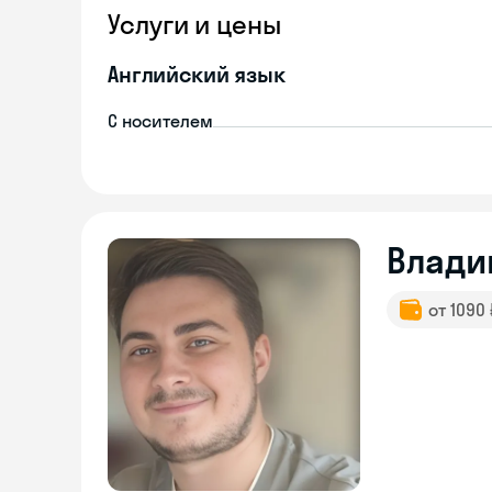
Услуги и цены
Английский язык
С носителем
Влади
от 1090