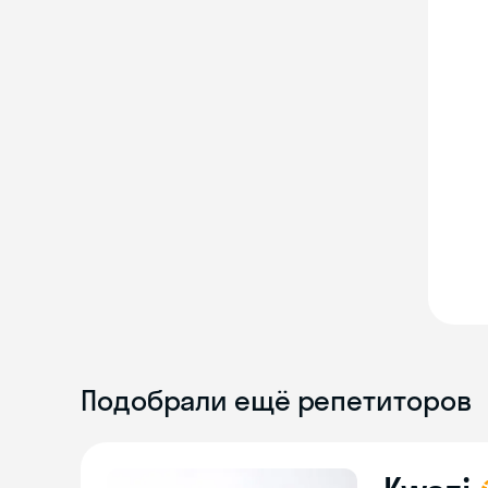
Подобрали ещё репетиторов