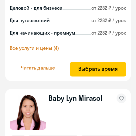
Деловой - для бизнеса
от 2282 ₽ / урок
Для путешествий
от 2282 ₽ / урок
Для начинающих - премиум
от 2282 ₽ / урок
Все услуги и цены (4)
Читать дальше
Выбрать время
Baby Lyn Mirasol