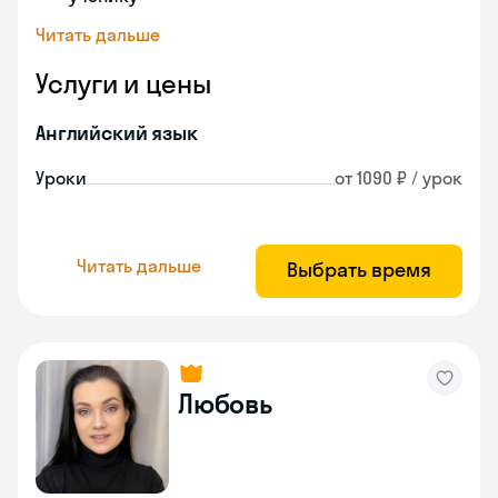
Читать дальше
Услуги и цены
Английский язык
Уроки
от 1090 ₽ / урок
Читать дальше
Выбрать время
Любовь