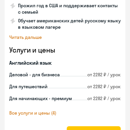
Прожил год в США и поддерживает контакты
с семьей
Обучает американских детей русскому языку
в языковом лагере
Читать дальше
Услуги и цены
Английский язык
Деловой - для бизнеса
от 2282 ₽ / урок
Для путешествий
от 2282 ₽ / урок
Для начинающих - премиум
от 2282 ₽ / урок
Все услуги и цены (4)