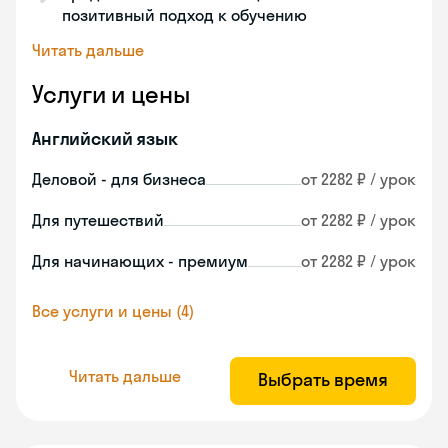
позитивный подход к обучению
Читать дальше
Услуги и цены
Английский язык
Деловой - для бизнеса
от 2282 ₽ / урок
Для путешествий
от 2282 ₽ / урок
Для начинающих - премиум
от 2282 ₽ / урок
Все услуги и цены (4)
Читать дальше
Выбрать время