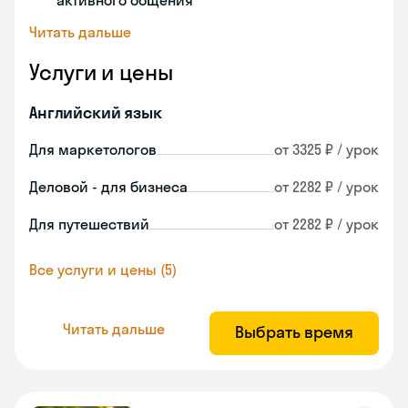
активного общения
Читать дальше
Услуги и цены
Английский язык
Для маркетологов
от 3325 ₽ / урок
Деловой - для бизнеса
от 2282 ₽ / урок
Для путешествий
от 2282 ₽ / урок
Все услуги и цены (5)
Читать дальше
Выбрать время