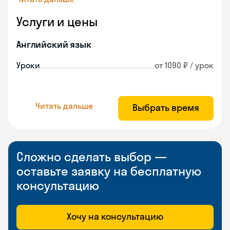
Услуги и цены
Английский язык
Уроки
от 1090 ₽ / урок
Читать дальше
Выбрать время
Сложно сделать выбор —
оставьте заявку на бесплатную
консультацию
Хочу на консультацию