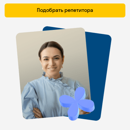
Подобрать репетитора