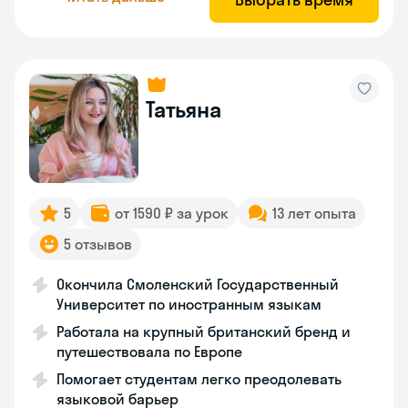
Татьяна
5
от 1590 ₽ за урок
13 лет опыта
5 отзывов
Окончила Смоленский Государственный
Университет по иностранным языкам
Работала на крупный британский бренд и
путешествовала по Европе
Помогает студентам легко преодолевать
языковой барьер