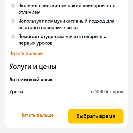
Окончила лингвистический университет с
отличием
Использует коммуникативный подход для
быстрого освоения языка
Помогает студентам начать говорить с
первых уроков
Читать дальше
Услуги и цены
Английский язык
Уроки
от 1090 ₽ / урок
Читать дальше
Выбрать время