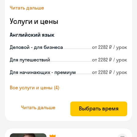
Читать дальше
Услуги и цены
Английский язык
Деловой - для бизнеса
от 2282 ₽ / урок
Для путешествий
от 2282 ₽ / урок
Для начинающих - премиум
от 2282 ₽ / урок
Все услуги и цены (4)
Читать дальше
Выбрать время