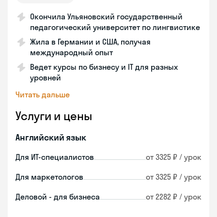
Окончила Ульяновский государственный
педагогический университет по лингвистике
Жила в Германии и США, получая
международный опыт
Ведет курсы по бизнесу и IT для разных
уровней
Читать дальше
Услуги и цены
Английский язык
Для ИТ-специалистов
от 3325 ₽ / урок
Для маркетологов
от 3325 ₽ / урок
Деловой - для бизнеса
от 2282 ₽ / урок