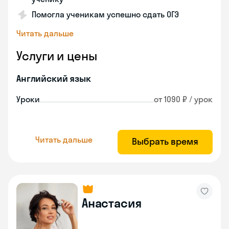
Помогла ученикам успешно сдать ОГЭ
Читать дальше
Услуги и цены
Английский язык
Уроки
от 1090 ₽ / урок
Читать дальше
Выбрать время
Анастасия