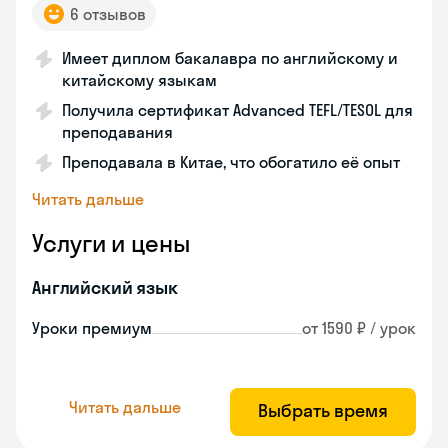
6 отзывов
Имеет диплом бакалавра по английскому и
китайскому языкам
Получила сертификат Advanced TEFL/TESOL для
преподавания
Преподавала в Китае, что обогатило её опыт
Читать дальше
Услуги и цены
Английский язык
Уроки премиум
от 1590 ₽ / урок
Читать дальше
Выбрать время