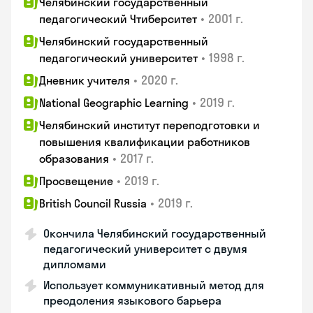
Челябинский государственный
•
2001 г.
педагогический Чтиберситет
Челябинский государственный
•
1998 г.
педагогический университет
•
2020 г.
Дневник учителя
•
2019 г.
National Geographic Learning
Челябинский институт переподготовки и
повышения квалификации работников
•
2017 г.
образования
•
2019 г.
Просвещение
•
2019 г.
British Council Russia
Окончила Челябинский государственный
педагогический университет с двумя
дипломами
Использует коммуникативный метод для
преодоления языкового барьера