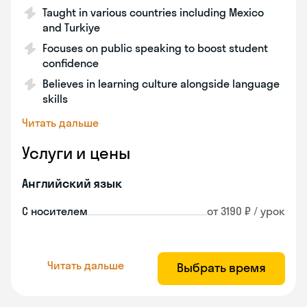
Taught in various countries including Mexico
and Turkiye
Focuses on public speaking to boost student
confidence
Believes in learning culture alongside language
skills
Читать дальше
Услуги и цены
Английский язык
С носителем
от 3190 ₽ / урок
Читать дальше
Выбрать время