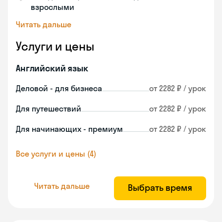
взрослыми
Читать дальше
Услуги и цены
Английский язык
Деловой - для бизнеса
от 2282 ₽ / урок
Для путешествий
от 2282 ₽ / урок
Для начинающих - премиум
от 2282 ₽ / урок
Все услуги и цены (4)
Читать дальше
Выбрать время