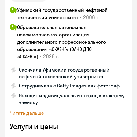
Уфимский государственный нефтяной
•
2006 г.
технический университет
Образовательная автономная
некоммерческая организация
дополнительного профессионального
образования «СКАЕНГ» (ОАНО ДПО
•
2026 г.
«СКАЕНГ»)
Окончила Уфимский государственный
нефтяной технический университет
Сотрудничала с Getty Images как фотограф
Находит индивидуальный подход к каждому
ученику
Читать дальше
Услуги и цены