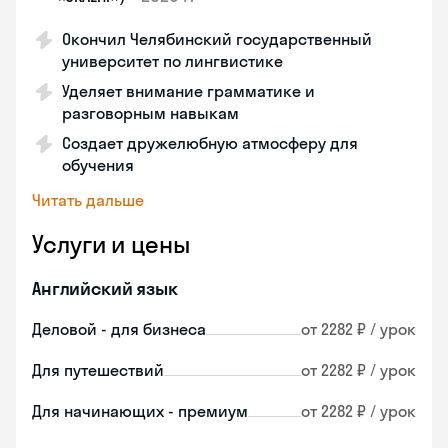
Окончил Челябинский государственный
университет по лингвистике
Уделяет внимание грамматике и
разговорным навыкам
Создает дружелюбную атмосферу для
обучения
Читать дальше
Услуги и цены
Английский язык
Деловой - для бизнеса
от 2282 ₽ / урок
Для путешествий
от 2282 ₽ / урок
Для начинающих - премиум
от 2282 ₽ / урок