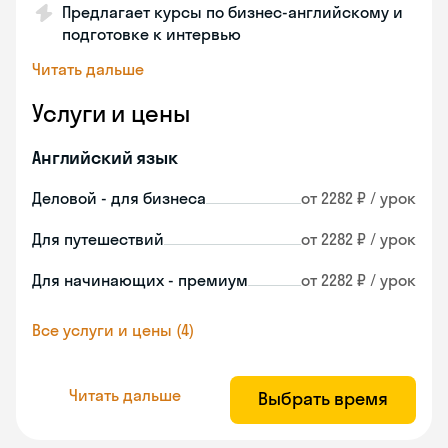
Предлагает курсы по бизнес-английскому и
подготовке к интервью
Читать дальше
Услуги и цены
Английский язык
Деловой - для бизнеса
от 2282 ₽ / урок
Для путешествий
от 2282 ₽ / урок
Для начинающих - премиум
от 2282 ₽ / урок
Все услуги и цены (4)
Читать дальше
Выбрать время