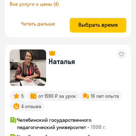
Все услуги и цены (4)
Читать дальше
Выбрать время
Наталья
5
от 1590 ₽ за урок
16 лет опыта
4 отзыва
Челябинский государственного
•
1998 г.
педагогический университет