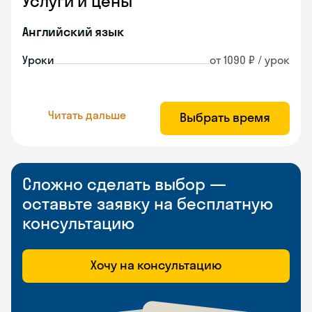
Услуги и цены
Английский язык
Уроки
от 1090 ₽ / урок
Читать дальше
Выбрать время
Сложно сделать выбор —
оставьте заявку на бесплатную
консультацию
Хочу на консультацию