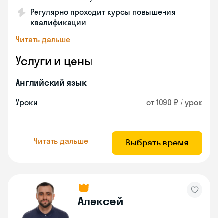
Регулярно проходит курсы повышения
квалификации
Читать дальше
Услуги и цены
Английский язык
Уроки
от 1090 ₽ / урок
Читать дальше
Выбрать время
Алексей