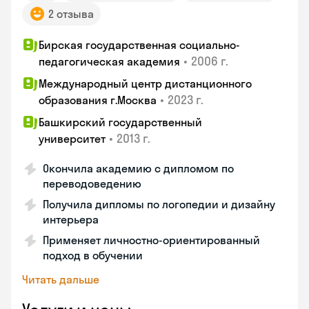
2 отзыва
Бирская государственная социально-
•
2006 г.
педагогическая академия
Международный центр дистанционного
•
2023 г.
образования г.Москва
Башкирский государственный
•
2013 г.
университет
Окончила академию с дипломом по
переводоведению
Получила дипломы по логопедии и дизайну
интерьера
Применяет личностно-ориентированный
подход в обучении
Читать дальше