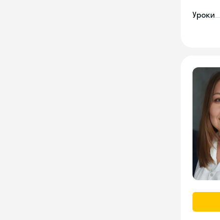
Уроки