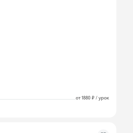
от 1880 ₽ / урок