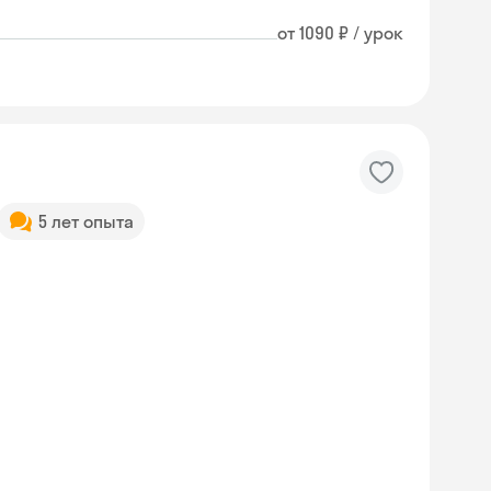
от 1090 ₽ / урок
5 лет опыта