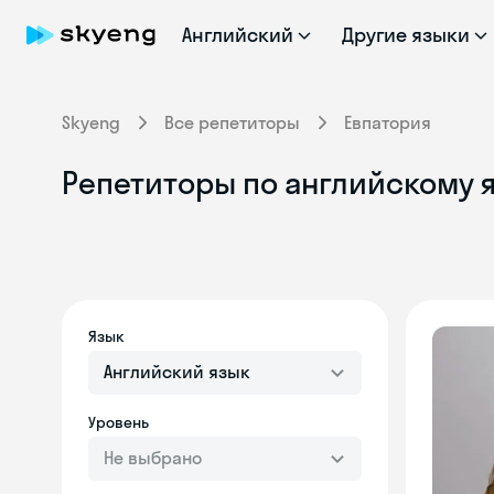
Английский
Другие языки
Skyeng
Все репетиторы
Евпатория
Репетиторы по английскому 
Язык
Английский язык
Уровень
Не выбрано