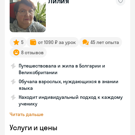
Лилия
5
от 1090 ₽ за урок
45 лет опыта
8 отзывов
Путешествовала и жила в Болгарии и
Великобритании
Обучала взрослых, нуждающихся в знании
языка
Находит индивидуальный подход к каждому
ученику
Читать дальше
Услуги и цены