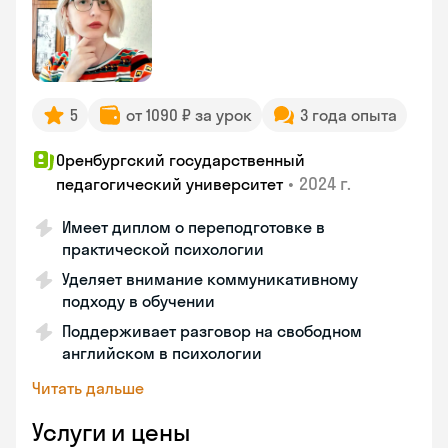
5
от 1090 ₽ за урок
3 года опыта
Оренбургский государственный
•
2024 г.
педагогический университет
Имеет диплом о переподготовке в
практической психологии
Уделяет внимание коммуникативному
подходу в обучении
Поддерживает разговор на свободном
английском в психологии
Читать дальше
Услуги и цены