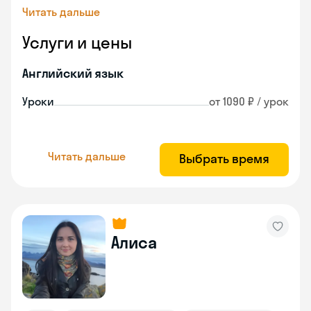
Читать дальше
Услуги и цены
Английский язык
Уроки
от 1090 ₽ / урок
Читать дальше
Выбрать время
Алиса