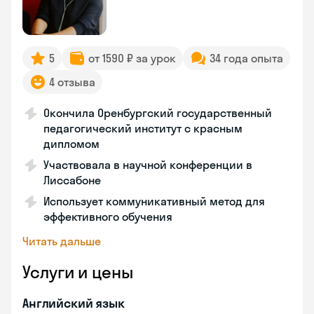
5
от 1590 ₽ за урок
34 года опыта
4 отзыва
Окончила Оренбургский государственный
педагогический институт с красным
дипломом
Участвовала в научной конференции в
Лиссабоне
Использует коммуникативный метод для
эффективного обучения
Читать дальше
Услуги и цены
Английский язык