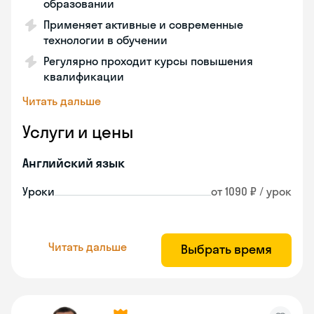
образовании
Применяет активные и современные
технологии в обучении
Регулярно проходит курсы повышения
квалификации
Читать дальше
Услуги и цены
Английский язык
Уроки
от 1090 ₽ / урок
Читать дальше
Выбрать время