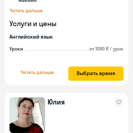
Майами
Читать дальше
Услуги и цены
Английский язык
Уроки
от 1090 ₽ / урок
Читать дальше
Выбрать время
Юлия