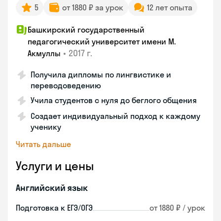
5
от 1880 ₽ за урок
12 лет опыта
Башкирский государственный
педагогический университет имени М.
•
2017 г.
Акмуллы
Получила дипломы по лингвистике и
переводоведению
Учила студентов с нуля до беглого общения
Создает индивидуальный подход к каждому
ученику
Читать дальше
Услуги и цены
Английский язык
Подготовка к ЕГЭ/ОГЭ
от 1880 ₽ / урок