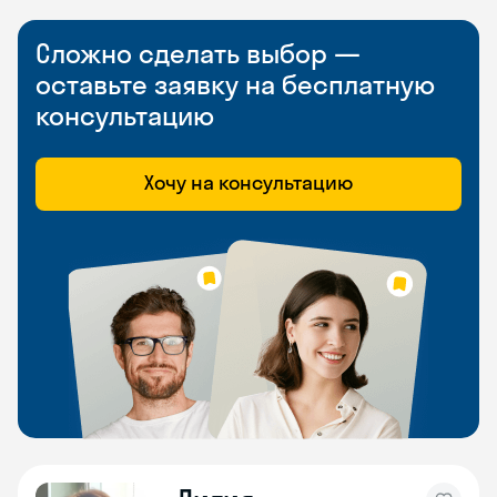
Сложно сделать выбор —
оставьте заявку на бесплатную
консультацию
Хочу на консультацию