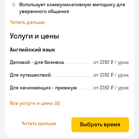
Использует коммуникативную методику для
уверенного общения
Читать дальше
Услуги и цены
Английский язык
Деловой - для бизнеса
от 2282 ₽ / урок
Для путешествий
от 2282 ₽ / урок
Для начинающих - премиум
от 2282 ₽ / урок
Все услуги и цены (4)
Читать дальше
Выбрать время