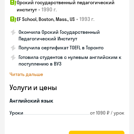
Орский государственный педагогический
•
1990 г.
институт
•
1993 г.
EF School, Boston, Mass., US
Окончила Орский Государственный
Педагогический Институт
Получила сертификат TOEFL в Торонто
Готовила студентов с нулевым английским к
поступлению в ВУЗ
Читать дальше
Услуги и цены
Английский язык
Уроки
от 1090 ₽ / урок