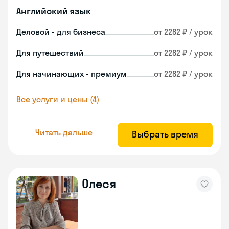
Английский язык
Деловой - для бизнеса
от 2282 ₽ / урок
Для путешествий
от 2282 ₽ / урок
Для начинающих - премиум
от 2282 ₽ / урок
Все услуги и цены (4)
Читать дальше
Выбрать время
Олеся