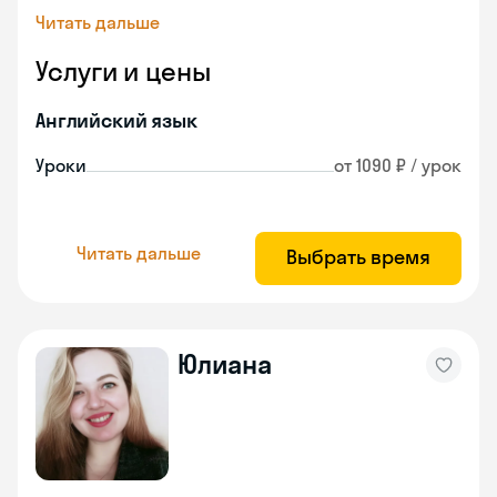
Читать дальше
Услуги и цены
Английский язык
Уроки
от 1090 ₽ / урок
Читать дальше
Выбрать время
Юлиана