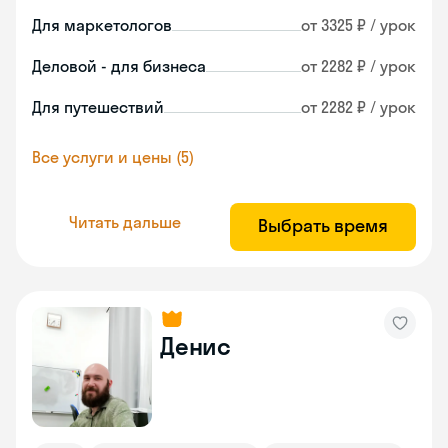
Для маркетологов
от 3325 ₽ / урок
Деловой - для бизнеса
от 2282 ₽ / урок
Для путешествий
от 2282 ₽ / урок
Все услуги и цены (5)
Читать дальше
Выбрать время
Денис