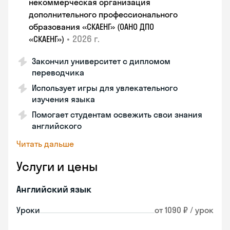
некоммерческая организация
дополнительного профессионального
образования «СКАЕНГ» (ОАНО ДПО
•
2026 г.
«СКАЕНГ»)
Закончил университет с дипломом
переводчика
Использует игры для увлекательного
изучения языка
Помогает студентам освежить свои знания
английского
Читать дальше
Услуги и цены
Английский язык
Уроки
от 1090 ₽ / урок