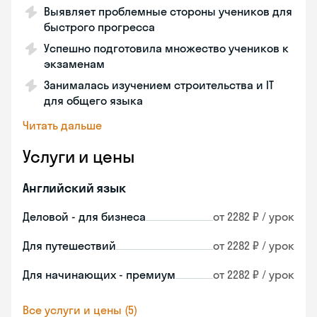
Выявляет проблемные стороны учеников для
быстрого прогресса
Успешно подготовила множество учеников к
экзаменам
Занималась изучением строительства и IT
для общего языка
Читать дальше
Услуги и цены
Английский язык
Деловой - для бизнеса
от 2282 ₽ / урок
Для путешествий
от 2282 ₽ / урок
Для начинающих - премиум
от 2282 ₽ / урок
Все услуги и цены (5)