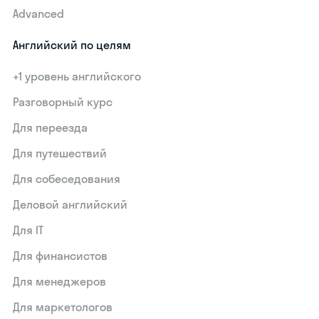
Advanced
Английский по целям
+1 уровень английского
Разговорный курс
Для переезда
Для путешествий
Для собеседования
Деловой английский
Для IT
Для финансистов
Для менеджеров
Для маркетологов