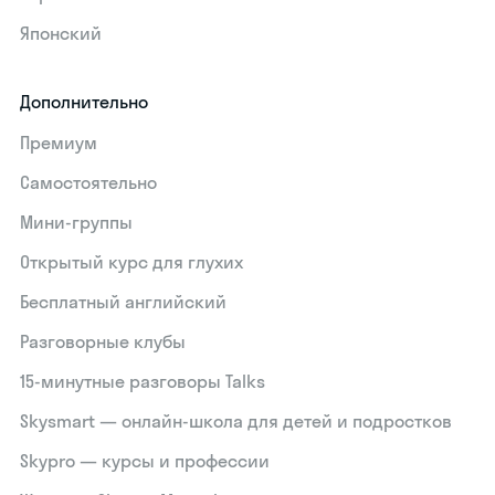
Японский
Дополнительно
Премиум
Самостоятельно
Мини-группы
Открытый курс для глухих
Бесплатный английский
Разговорные клубы
15‑минутные разговоры Talks
Skysmart — онлайн-школа для детей и подростков
Skypro — курсы и профессии