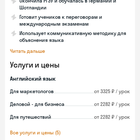
Окончила РГЭУ и обучалась в Германии и
Шотландии
Готовит учеников к переговорам и
международным экзаменам
Использует коммуникативную методику для
объяснения языка
Читать дальше
Услуги и цены
Английский язык
Для маркетологов
от 3325 ₽ / урок
Деловой - для бизнеса
от 2282 ₽ / урок
Для путешествий
от 2282 ₽ / урок
Все услуги и цены (5)