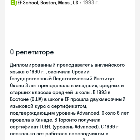
•
1993 г.
EF School, Boston, Mass., US
О репетиторе
Дипломированный преподаватель английского
языка с 1990 г. , окончила Орский
Государственный Педагогический Институт.
Около 3 лет преподавала в младших, средних и
старших классах средней школы. В 1993 в
Бостоне (США) в школе EF прошла двухмесячный
языковой курс с сертификатом,
подтверждающим уровень Advanced. Около 6 лет
провела в Канаде. В Торонто получила
сертификат TOEFL (уровень Advanced). С 1999 г
несколько лет работала переводчиком в