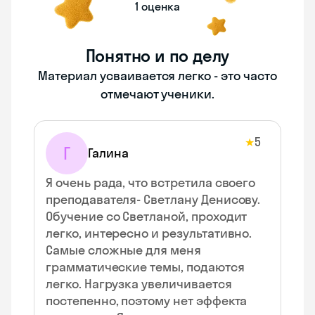
1 оценка
Понятно и по делу
Материал усваивается легко - это часто
отмечают ученики.
5
★
Г
Галина
Я очень рада, что встретила своего
преподавателя- Светлану Денисову.
Обучение со Светланой, проходит
легко, интересно и результативно.
Самые сложные для меня
грамматические темы, подаются
легко. Нагрузка увеличивается
постепенно, поэтому нет эффекта