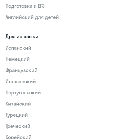
Подготовка к ЕГЭ
Английский для детей
Другие языки
Испанский
Немецкий
Французский
Итальянский
Португальский
Китайский
Турецкий
Греческий
Корейский