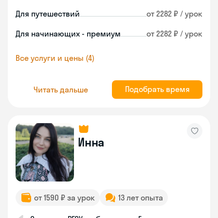
Для путешествий
от 2282 ₽ / урок
Для начинающих - премиум
от 2282 ₽ / урок
Все услуги и цены (4)
Подобрать время
Читать дальше
Инна
от 1590 ₽ за урок
13 лет опыта