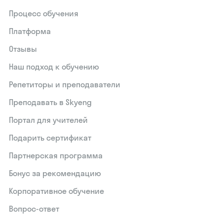
Процесс обучения
Платформа
Отзывы
Наш подход к обучению
Репетиторы и преподаватели
Преподавать в Skyeng
Портал для учителей
Подарить сертификат
Партнерская программа
Бонус за рекомендацию
Корпоративное обучение
Вопрос-ответ