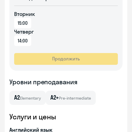
Вторник
15:00
Четверг
14:00
Продолжить
Уровни преподавания
A2
A2+
Elementary
Pre-intermediate
Услуги и цены
Английский язык