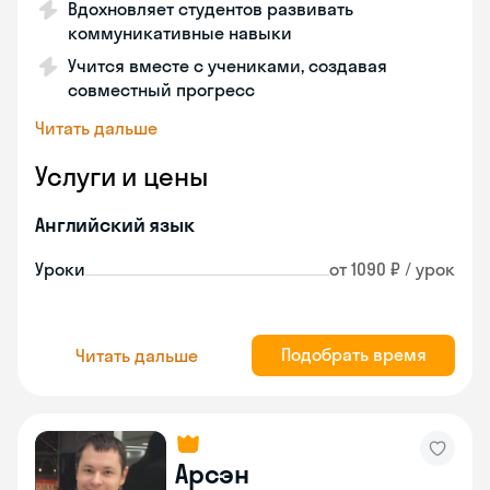
Вдохновляет студентов развивать
коммуникативные навыки
Учится вместе с учениками, создавая
совместный прогресс
Читать дальше
Услуги и цены
Английский язык
Уроки
от 1090 ₽ / урок
Подобрать время
Читать дальше
Арсэн