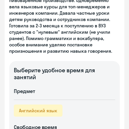
пивоваренном производстве. Одновременно
вела языковые курсы для топ-менеджеров и
инженеров компании. Давала частные уроки
детям руководства и сотрудников компании.
Готовила за 2-3 месяца к поступлению в ВУЗ
студентов с "нулевым" английским (не учили
ранее). Помимо грамматики и вокабуляра,
особое внимание уделяю постановке
произношения и развитию навыка говорения.
Выберите удобное время для
занятий
Предмет
Английский язык
Свободное время