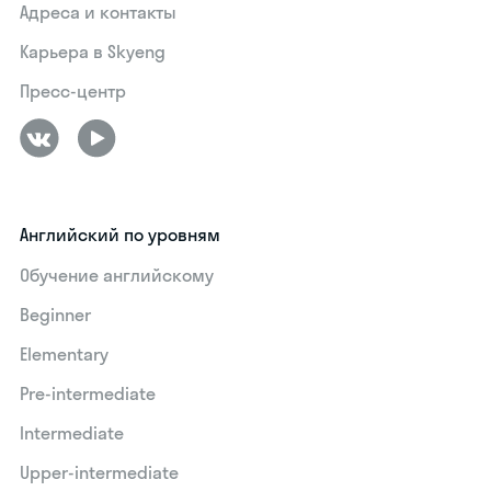
Адреса и контакты
Карьера в Skyeng
Пресс-центр
Английский по уровням
Обучение английскому
Beginner
Elementary
Pre-intermediate
Intermediate
Upper-intermediate