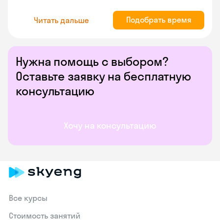
Подобрать время
Читать дальше
Нужна помощь с выбором?
Оставьте заявку на бесплатную
консультацию
Хочу на консультацию
Все курсы
Стоимость занятий