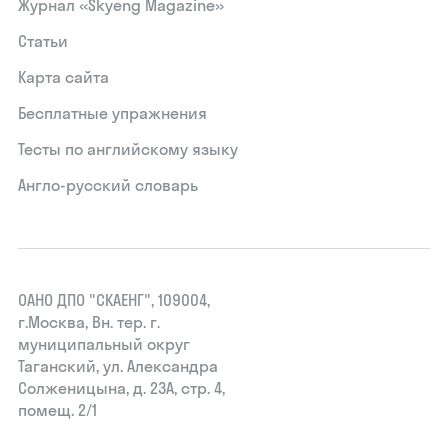
Журнал «Skyeng Magazine»
Статьи
Карта сайта
Бесплатные упражнения
Тесты по английскому языку
Англо-русский словарь
ОАНО ДПО "СКАЕНГ", 109004,
г.Москва, Вн. тер. г.
муниципальный округ
Таганский, ул. Александра
Солженицына, д. 23А, стр. 4,
помещ. 2/1