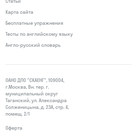
Статьи
Карта сайта
Бесплатные упражнения
Тесты по английскому языку
Англо-русский словарь
ОАНО ДПО "СКАЕНГ", 109004,
г.Москва, Вн. тер. г.
муниципальный округ
Таганский, ул. Александра
Солженицына, д. 23А, стр. 4,
помещ. 2/1
Оферта