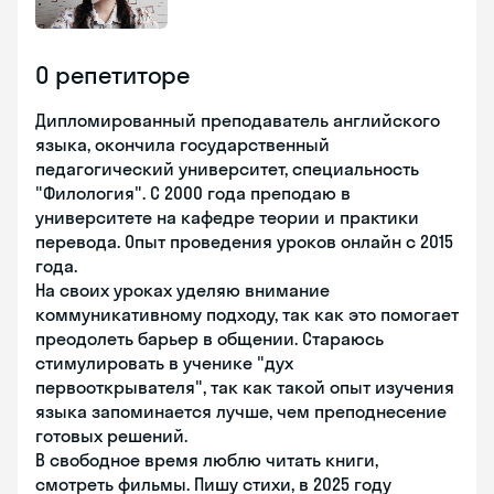
О репетиторе
Дипломированный преподаватель английского
языка, окончила государственный
педагогический университет, специальность
"Филология". С 2000 года преподаю в
университете на кафедре теории и практики
перевода. Опыт проведения уроков онлайн с 2015
года.
На своих уроках уделяю внимание
коммуникативному подходу, так как это помогает
преодолеть барьер в общении. Стараюсь
стимулировать в ученике "дух
первооткрывателя", так как такой опыт изучения
языка запоминается лучше, чем преподнесение
готовых решений.
В свободное время люблю читать книги,
смотреть фильмы. Пишу стихи, в 2025 году