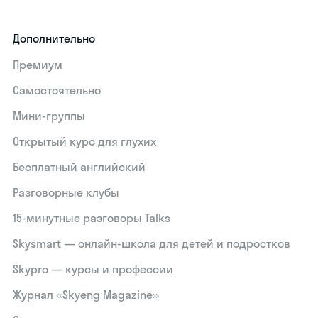
Дополнительно
Премиум
Самостоятельно
Мини-группы
Открытый курс для глухих
Бесплатный английский
Разговорные клубы
15‑минутные разговоры Talks
Skysmart — онлайн-школа для детей и подростков
Skypro — курсы и профессии
Журнал «Skyeng Magazine»