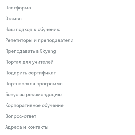
Платформа
Отзывы
Наш подход к обучению
Репетиторы и преподаватели
Преподавать в Skyeng
Портал для учителей
Подарить сертификат
Партнерская программа
Бонус за рекомендацию
Корпоративное обучение
Вопрос-ответ
Адреса и контакты