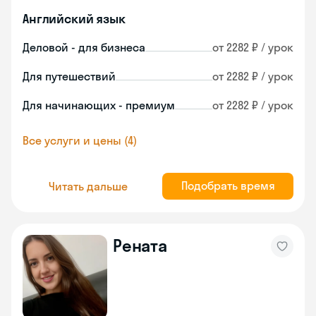
Английский язык
Деловой - для бизнеса
от 2282 ₽ / урок
Для путешествий
от 2282 ₽ / урок
Для начинающих - премиум
от 2282 ₽ / урок
Все услуги и цены (4)
Подобрать время
Читать дальше
Рената