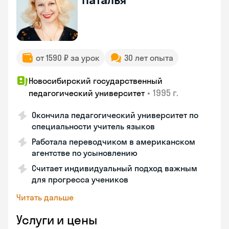
от 1590 ₽ за урок
30 лет опыта
Новосибирский государственный
•
1995 г.
педагогический университет
Окончила педагогический университет по
специальности учитель языков
Работала переводчиком в американском
агентстве по усыновлению
Считает индивидуальный подход важным
для прогресса учеников
Читать дальше
Услуги и цены