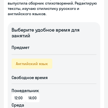
выпустила сборник стихотворений. Редактирую
тексты, изучаю стилистику русского и
английского языков.
Выберите удобное время для
занятий
Предмет
Английский язык
Свободное время
Понедельник
12:00
14:00
Среда