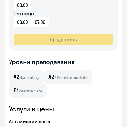
06:00
Пятница
06:00
07:00
Продолжить
Уровни преподавания
A2
A2+
Elementary
Pre-intermediate
B1
Intermediate
Услуги и цены
Английский язык