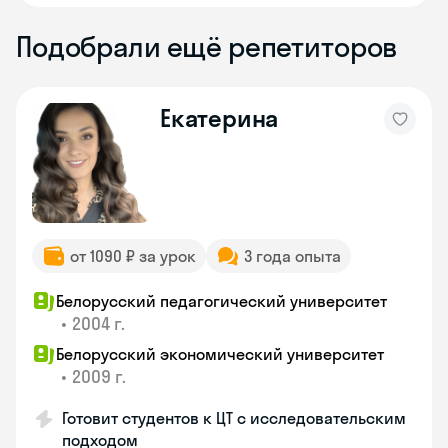
Подобрали ещё репетиторов
Екатерина
от 1090 ₽ за урок
3 года опыта
Белорусский педагогический университет
•
2004 г.
Белорусский экономический университет
•
2009 г.
Готовит студентов к ЦТ с исследовательским
подходом