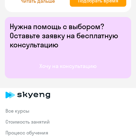
Подобрать время
Читать дальше
Нужна помощь с выбором?
Оставьте заявку на бесплатную
консультацию
Хочу на консультацию
Все курсы
Стоимость занятий
Процесс обучения