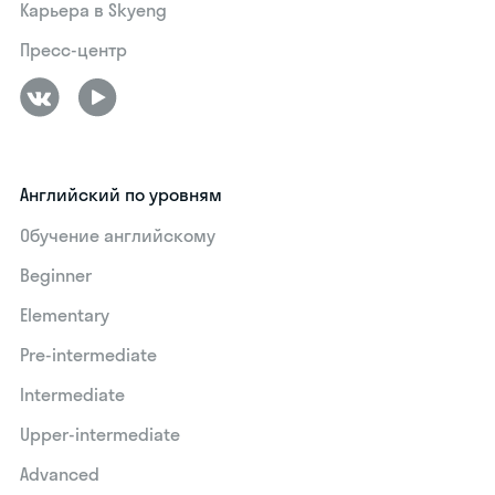
Карьера в Skyeng
Пресс-центр
Английский по уровням
Обучение английскому
Beginner
Elementary
Pre-intermediate
Intermediate
Upper-intermediate
Advanced