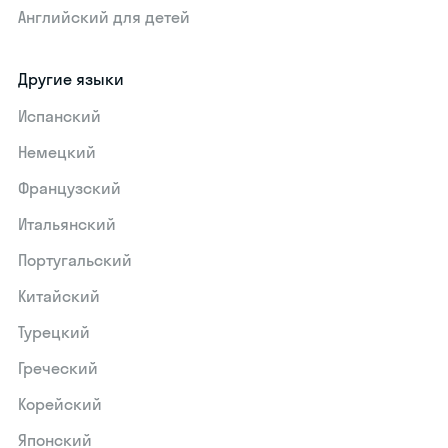
Английский для детей
Другие языки
Испанский
Немецкий
Французский
Итальянский
Португальский
Китайский
Турецкий
Греческий
Корейский
Японский