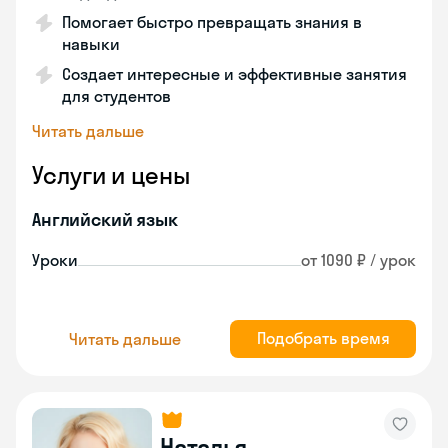
Помогает быстро превращать знания в
навыки
Создает интересные и эффективные занятия
для студентов
Читать дальше
Услуги и цены
Английский язык
Уроки
от 1090 ₽ / урок
Подобрать время
Читать дальше
Наталья