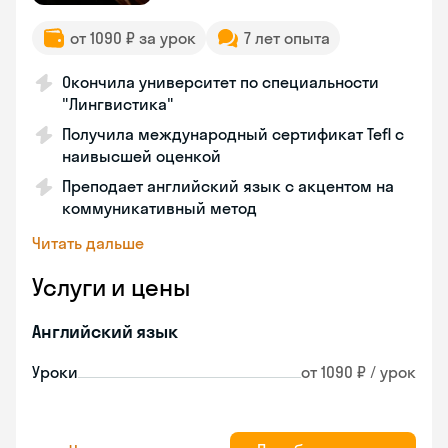
от 1090 ₽ за урок
7 лет опыта
Окончила университет по специальности
"Лингвистика"
Получила международный сертификат Tefl с
наивысшей оценкой
Преподает английский язык с акцентом на
коммуникативный метод
Читать дальше
Услуги и цены
Английский язык
Уроки
от 1090 ₽ / урок