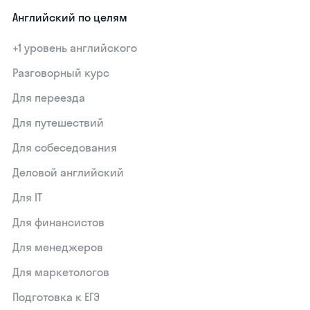
Английский по целям
+1 уровень английского
Разговорный курс
Для переезда
Для путешествий
Для собеседования
Деловой английский
Для IT
Для финансистов
Для менеджеров
Для маркетологов
Подготовка к ЕГЭ