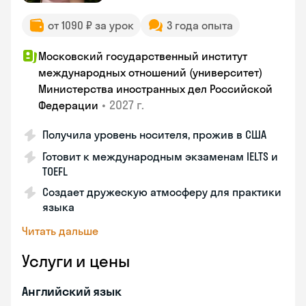
от 1090 ₽ за урок
3 года опыта
Московский государственный институт
международных отношений (университет)
Министерства иностранных дел Российской
•
2027 г.
Федерации
Получила уровень носителя, прожив в США
Готовит к международным экзаменам IELTS и
TOEFL
Создает дружескую атмосферу для практики
языка
Читать дальше
Услуги и цены
Английский язык