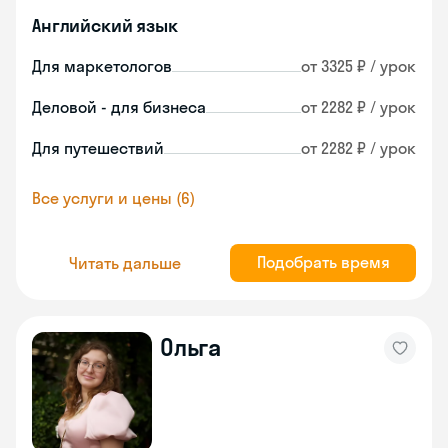
Английский язык
Для маркетологов
от 3325 ₽ / урок
Деловой - для бизнеса
от 2282 ₽ / урок
Для путешествий
от 2282 ₽ / урок
Все услуги и цены (6)
Подобрать время
Читать дальше
Ольга