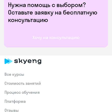
Нужна помощь с выбором?
Оставьте заявку на бесплатную
консультацию
Хочу на консультацию
Все курсы
Стоимость занятий
Процесс обучения
Платформа
Отзывы