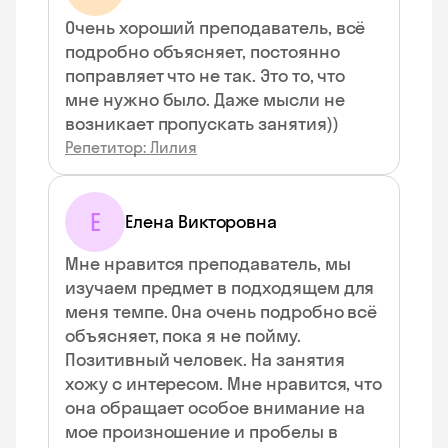
Очень хороший преподаватель, всё
подробно объясняет, постоянно
поправляет что не так. Это то, что
мне нужно было. Даже мысли не
возникает пропускать занятия))
Репетитор: Лилия
Е
Елена Викторовна
Мне нравится преподаватель, мы
изучаем предмет в подходящем для
меня темпе. Она очень подробно всё
объясняет, пока я не пойму.
Позитивный человек. На занятия
хожу с интересом. Мне нравится, что
она обращает особое внимание на
мое произношение и пробелы в