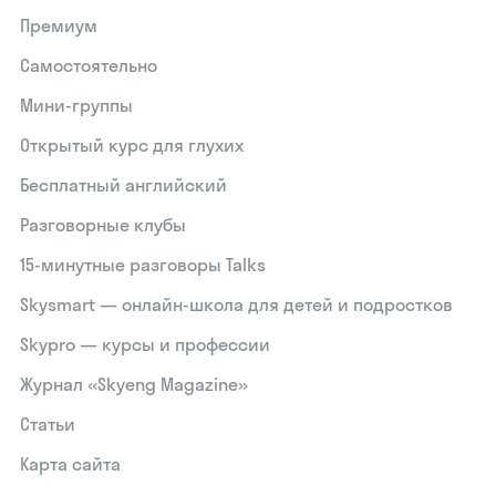
Премиум
Самостоятельно
Мини-группы
Открытый курс для глухих
Бесплатный английский
Разговорные клубы
15‑минутные разговоры Talks
Skysmart — онлайн-школа для детей и подростков
Skypro — курсы и профессии
Журнал «Skyeng Magazine»
Статьи
Карта сайта