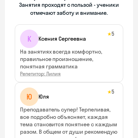
Занятия проходят с пользой - ученики
отмечают заботу и внимание.
5
★
К
Ксения Сергеевна
На занятиях всегда комфортно,
правильное произношение,
понятная грамматика
Репетитор: Лилия
5
★
Ю
Юля
Преподаватель супер! Терпеливая,
все подробно объясняет, каждая
тема становится понятнее с каждым
разом. В общем от души рекомендую