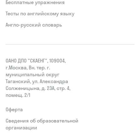
Бесплатные упражнения
Тесты по английскому языку
Англо-русский словарь
ОАНО ДПО "СКАЕНГ", 109004,
г.Москва, Вн. тер. г.
муниципальный округ
Таганский, ул. Александра
Солженицына, д. 23А, стр. 4,
помещ. 2/1
Оферта
Сведения об образовательной
организации