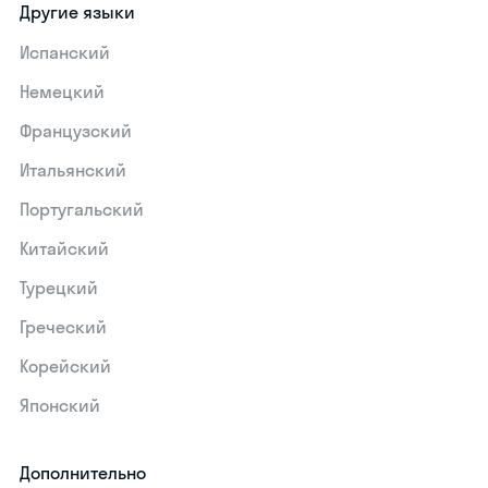
Другие языки
Испанский
Немецкий
Французский
Итальянский
Португальский
Китайский
Турецкий
Греческий
Корейский
Японский
Дополнительно