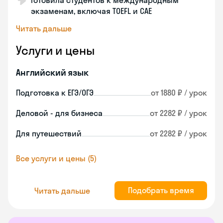
Готовила студентов к международным
экзаменам, включая TOEFL и CAE
Читать дальше
Услуги и цены
Английский язык
Подготовка к ЕГЭ/ОГЭ
от 1880 ₽ / урок
Деловой - для бизнеса
от 2282 ₽ / урок
Для путешествий
от 2282 ₽ / урок
Все услуги и цены (5)
Подобрать время
Читать дальше