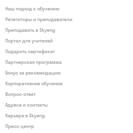
Наш подход к обучению
Репетиторы и преподаватели
Преподавать в Skyeng
Портал для учителей
Подарить сертификат
Партнерская программа
Бонус за рекомендацию
Корпоративное обучение
Вопрос-ответ
Адреса и контакты
Карьера в Skyeng
Пресс-центр