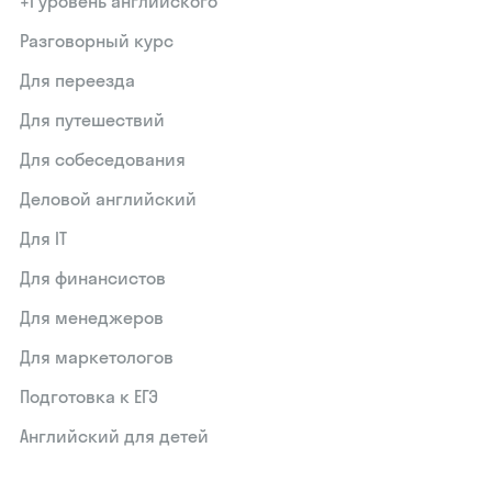
+1 уровень английского
Разговорный курс
Для переезда
Для путешествий
Для собеседования
Деловой английский
Для IT
Для финансистов
Для менеджеров
Для маркетологов
Подготовка к ЕГЭ
Английский для детей