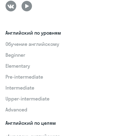
Английский по уровням
Обучение английскому
Beginner
Elementary
Pre-intermediate
Intermediate
Upper-intermediate
Advanced
Английский по целям