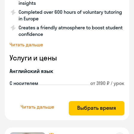
insights
Completed over 600 hours of voluntary tutoring
in Europe
Creates a friendly atmosphere to boost student
confidence
Читать дальше
Услуги и цены
Английский язык
С носителем
от 3190 ₽ / урок
Читать дальше
Выбрать время