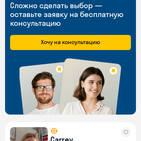
Сложно сделать выбор —
оставьте заявку на бесплатную
консультацию
Хочу на консультацию
Carrey