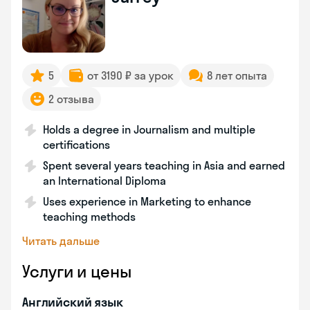
5
от 3190 ₽ за урок
8 лет опыта
2 отзыва
Holds a degree in Journalism and multiple
certifications
Spent several years teaching in Asia and earned
an International Diploma
Uses experience in Marketing to enhance
teaching methods
Читать дальше
Услуги и цены
Английский язык