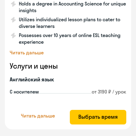
Holds a degree in Accounting Science for unique
insights
Utilizes individualized lesson plans to cater to
diverse learners
Possesses over 10 years of online ESL teaching
experience
Читать дальше
Услуги и цены
Английский язык
С носителем
от 3190 ₽ / урок
Читать дальше
Выбрать время