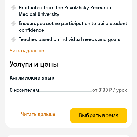
Graduated from the Privolzhsky Research
Medical University
Encourages active participation to build student
confidence
Teaches based on individual needs and goals
Читать дальше
Услуги и цены
Английский язык
С носителем
от 3190 ₽ / урок
Читать дальше
Выбрать время