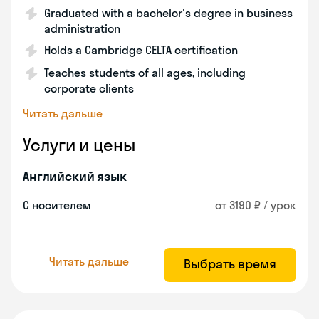
Graduated with a bachelor's degree in business
administration
Holds a Cambridge CELTA certification
Teaches students of all ages, including
corporate clients
Читать дальше
Услуги и цены
Английский язык
С носителем
от 3190 ₽ / урок
Читать дальше
Выбрать время