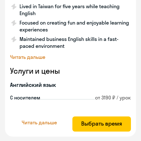
Lived in Taiwan for five years while teaching
English
Focused on creating fun and enjoyable learning
experiences
Maintained business English skills in a fast-
paced environment
Читать дальше
Услуги и цены
Английский язык
С носителем
от 3190 ₽ / урок
Читать дальше
Выбрать время