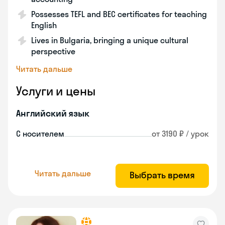
Possesses TEFL and BEC certificates for teaching
English
Lives in Bulgaria, bringing a unique cultural
perspective
Читать дальше
Услуги и цены
Английский язык
С носителем
от 3190 ₽ / урок
Читать дальше
Выбрать время