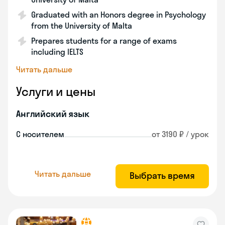
Graduated with an Honors degree in Psychology
from the University of Malta
Prepares students for a range of exams
including IELTS
Читать дальше
Услуги и цены
Английский язык
С носителем
от 3190 ₽ / урок
Читать дальше
Выбрать время