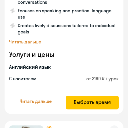
conversations
Focuses on speaking and practical language
use
Creates lively discussions tailored to individual
goals
Читать дальше
Услуги и цены
Английский язык
С носителем
от 3190 ₽ / урок
Читать дальше
Выбрать время