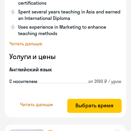
certifications
Spent several years teaching in Asia and earned
an International Diploma
Uses experience in Marketing to enhance
teaching methods
Читать дальше
Услуги и цены
Английский язык
С носителем
от 3190 ₽ / урок
Читать дальше
Выбрать время