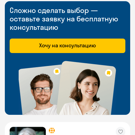
Сложно сделать выбор —
оставьте заявку на бесплатную
консультацию
Хочу на консультацию