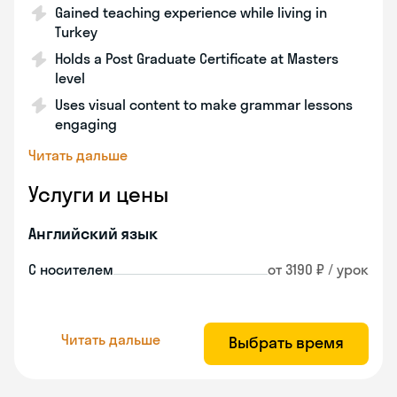
Gained teaching experience while living in
Turkey
Holds a Post Graduate Certificate at Masters
level
Uses visual content to make grammar lessons
engaging
Читать дальше
Услуги и цены
Английский язык
С носителем
от 3190 ₽ / урок
Читать дальше
Выбрать время