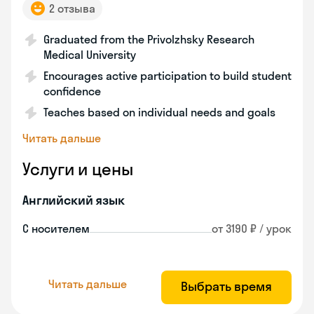
2 отзыва
Graduated from the Privolzhsky Research
Medical University
Encourages active participation to build student
confidence
Teaches based on individual needs and goals
Читать дальше
Услуги и цены
Английский язык
С носителем
от 3190 ₽ / урок
Читать дальше
Выбрать время