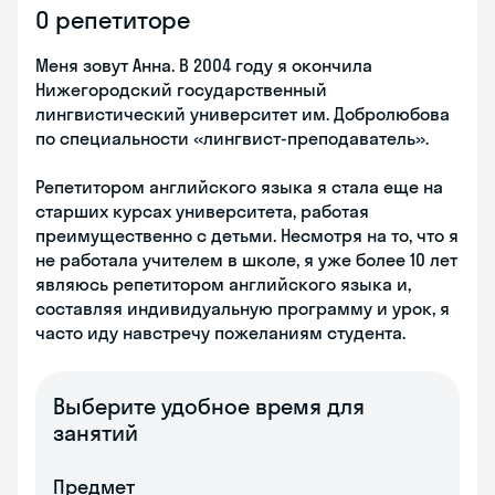
О репетиторе
Меня зовут Анна. В 2004 году я окончила
Нижегородский государственный
лингвистический университет им. Добролюбова
по специальности «лингвист-преподаватель».
Репетитором английского языка я стала еще на
старших курсах университета, работая
преимущественно с детьми. Несмотря на то, что я
не работала учителем в школе, я уже более 10 лет
являюсь репетитором английского языка и,
составляя индивидуальную программу и урок, я
часто иду навстречу пожеланиям студента.
Выберите удобное время для
занятий
Предмет