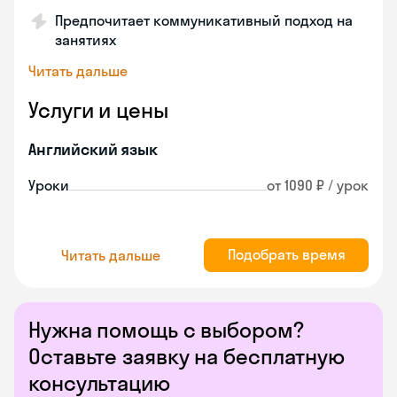
Предпочитает коммуникативный подход на
занятиях
Читать дальше
Услуги и цены
Английский язык
Уроки
от 1090 ₽ / урок
Подобрать время
Читать дальше
Нужна помощь с выбором?
Оставьте заявку на бесплатную
консультацию