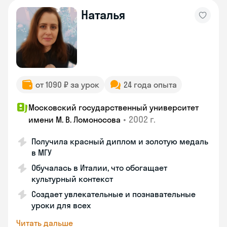
Наталья
от 1090 ₽ за урок
24 года опыта
Московский государственный университет
•
2002 г.
имени М. В. Ломоносова
Получила красный диплом и золотую медаль
в МГУ
Обучалась в Италии, что обогащает
культурный контекст
Создает увлекательные и познавательные
уроки для всех
Читать дальше