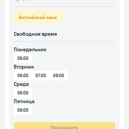
Английский язык
Свободное время
Понедельник
06:00
Вторник
06:00
07:00
09:00
Среда
06:00
Пятница
06:00
Продолжить