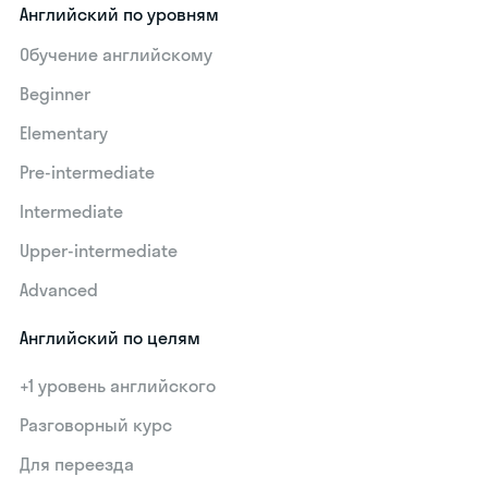
Английский по уровням
Обучение английскому
Beginner
Elementary
Pre-intermediate
Intermediate
Upper-intermediate
Advanced
Английский по целям
+1 уровень английского
Разговорный курс
Для переезда