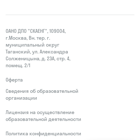
ОАНО ДПО "СКАЕНГ", 109004,
г.Москва, Вн. тер. г.
муниципальный округ
Таганский, ул. Александра
Солженицына, д. 23А, стр. 4,
помещ. 2/1
Оферта
Сведения об образовательной
организации
Лицензия на осуществление
образовательной деятельности
Политика конфиденциальности