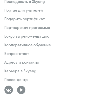
Преподавать в Skyeng
Портал для учителей
Подарить сертификат
Партнерская программа
Бонус за рекомендацию
Корпоративное обучение
Вопрос-ответ
Адреса и контакты
Карьера в Skyeng
Пресс-центр