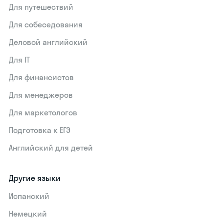
Для путешествий
Для собеседования
Деловой английский
Для IT
Для финансистов
Для менеджеров
Для маркетологов
Подготовка к ЕГЭ
Английский для детей
Другие языки
Испанский
Немецкий