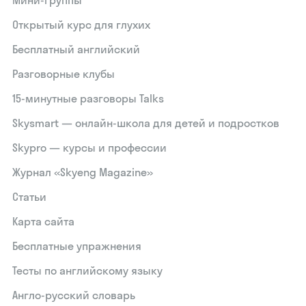
Мини-группы
Открытый курс для глухих
Бесплатный английский
Разговорные клубы
15‑минутные разговоры Talks
Skysmart — онлайн-школа для детей и подростков
Skypro — курсы и профессии
Журнал «Skyeng Magazine»
Статьи
Карта сайта
Бесплатные упражнения
Тесты по английскому языку
Англо-русский словарь