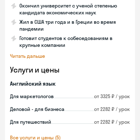
Окончил университет с ученой степенью
кандидата экономических наук
Жил в США три года и в Греции во время
пандемии
Готовит студентов к собеседованиям в
крупные компании
Читать дальше
Услуги и цены
Английский язык
Для маркетологов
от 3325 ₽ / урок
Деловой - для бизнеса
от 2282 ₽ / урок
Для путешествий
от 2282 ₽ / урок
Все услуги и цены (5)