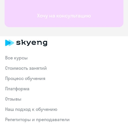
Хочу на консультацию
Все курсы
Стоимость занятий
Процесс обучения
Платформа
Отзывы
Наш подход к обучению
Репетиторы и преподаватели