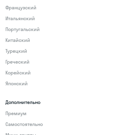
Французский
Итальянский
Португальский
Китайский
Турецкий
Греческий
Корейский
Японский
Дополнительно
Премиум
Самостоятельно