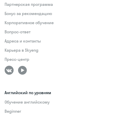
Партнерская программа
Бонус за рекомендацию
Корпоративное обучение
Вопрос-ответ
Адреса и контакты
Карьера в Skyeng
Пресс-центр
Английский по уровням
Обучение английскому
Beginner