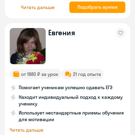
Подобрать время
Читать дальше
Евгения
от 1880 ₽ за урок
21 год опыта
Помогает ученикам успешно сдавать ЕГЭ
Находит индивидуальный подход к каждому
ученику
Использует нестандартные приемы обучения
для мотивации
Читать дальше