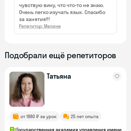
чувствую вину, что что-то не знаю.
Очень легко изучать язык. Спасибо
за занятия!!!
Репетитор: Мелине
Подобрали ещё репетиторов
Татьяна
от 1880 ₽ за урок
25 лет опыта
Государственная академия управления имени