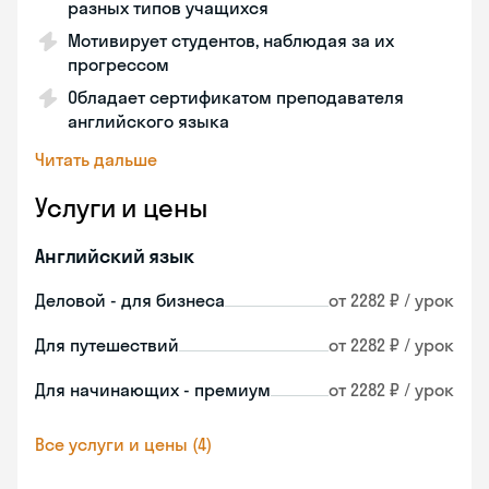
разных типов учащихся
Мотивирует студентов, наблюдая за их
прогрессом
Обладает сертификатом преподавателя
английского языка
Читать дальше
Услуги и цены
Английский язык
Деловой - для бизнеса
от 2282 ₽ / урок
Для путешествий
от 2282 ₽ / урок
Для начинающих - премиум
от 2282 ₽ / урок
Все услуги и цены (4)