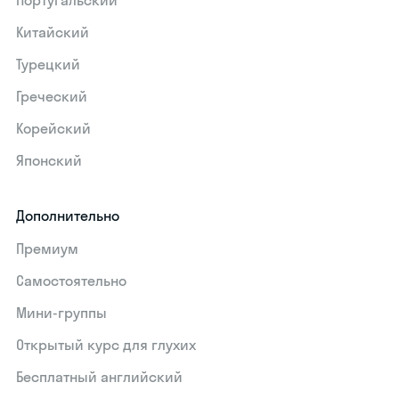
Португальский
Китайский
Турецкий
Греческий
Корейский
Японский
Дополнительно
Премиум
Самостоятельно
Мини-группы
Открытый курс для глухих
Бесплатный английский