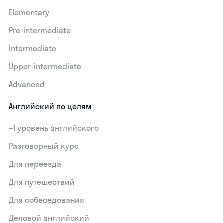
Elementary
Pre-intermediate
Intermediate
Upper-intermediate
Advanced
Английский по целям
+1 уровень английского
Разговорный курс
Для переезда
Для путешествий
Для собеседования
Деловой английский