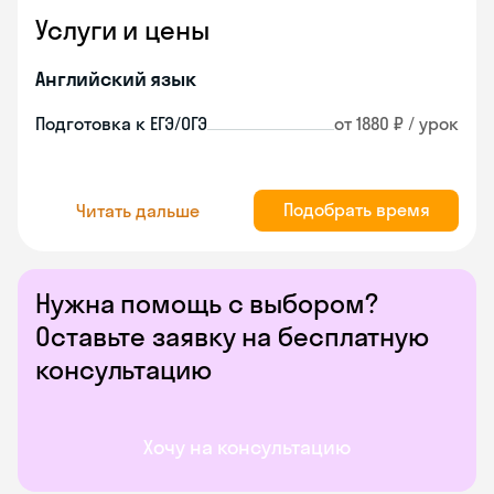
Услуги и цены
Английский язык
Подготовка к ЕГЭ/ОГЭ
от 1880 ₽ / урок
Подобрать время
Читать дальше
Нужна помощь с выбором?
Оставьте заявку на бесплатную
консультацию
Хочу на консультацию