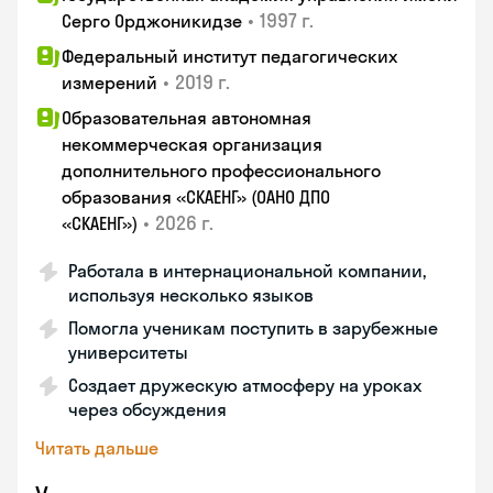
•
1997 г.
Серго Орджоникидзе
Федеральный институт педагогических
•
2019 г.
измерений
Образовательная автономная
некоммерческая организация
дополнительного профессионального
образования «СКАЕНГ» (ОАНО ДПО
•
2026 г.
«СКАЕНГ»)
Работала в интернациональной компании,
используя несколько языков
Помогла ученикам поступить в зарубежные
университеты
Создает дружескую атмосферу на уроках
через обсуждения
Читать дальше