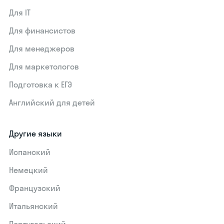
Для IT
Для финансистов
Для менеджеров
Для маркетологов
Подготовка к ЕГЭ
Английский для детей
Другие языки
Испанский
Немецкий
Французский
Итальянский