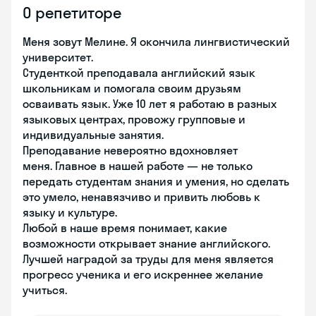
О репетиторе
Меня зовут Мелине. Я окончила лингвистический
университет.
Студенткой преподавала английский язык
школьникам и помогала своим друзьям
осваивать язык. Уже 10 лет я работаю в разных
языковых центрах, провожу групповые и
индивидуальные занятия.
Преподавание невероятно вдохновляет
меня. Главное в нашей работе — не только
передать студентам знания и умения, но сделать
это умело, ненавязчиво и привить любовь к
языку и культуре.
Любой в наше время понимает, какие
возможности открывает знание английского.
Лучшей наградой за труды для меня является
прогресс ученика и его искреннее желание
учиться.