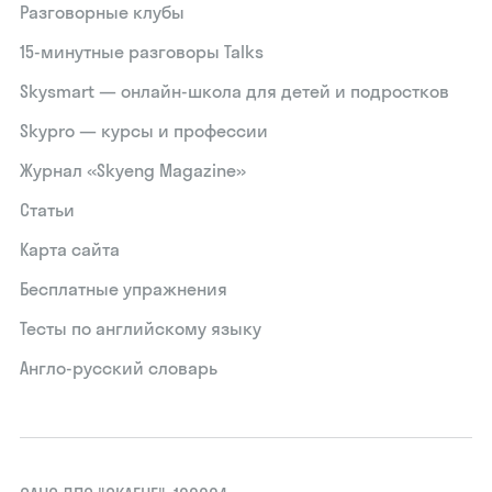
Разговорные клубы
15‑минутные разговоры Talks
Skysmart — онлайн-школа для детей и подростков
Skypro — курсы и профессии
Журнал «Skyeng Magazine»
Статьи
Карта сайта
Бесплатные упражнения
Тесты по английскому языку
Англо-русский словарь