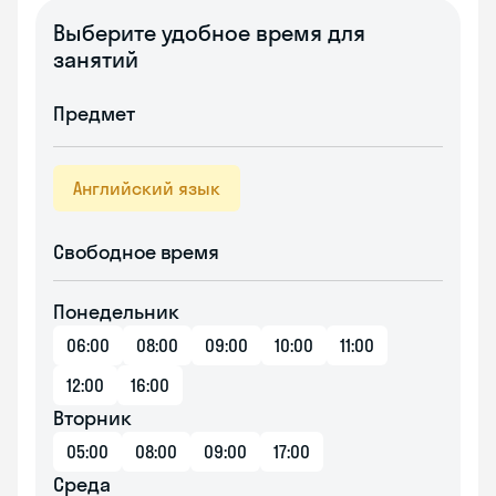
Выберите удобное время для
занятий
Предмет
Английский язык
Свободное время
Понедельник
06:00
08:00
09:00
10:00
11:00
12:00
16:00
Вторник
05:00
08:00
09:00
17:00
Среда