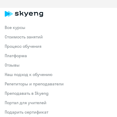
Все курсы
Стоимость занятий
Процесс обучения
Платформа
Отзывы
Наш подход к обучению
Репетиторы и преподаватели
Преподавать в Skyeng
Портал для учителей
Подарить сертификат