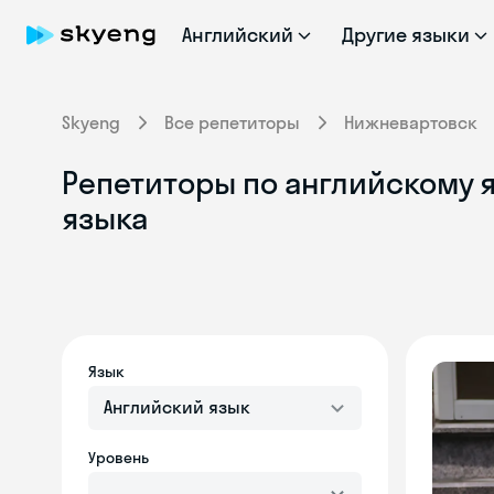
Английский
Другие языки
Skyeng
Все репетиторы
Нижневартовск
Репетиторы по английскому 
языка
Язык
Английский язык
Уровень