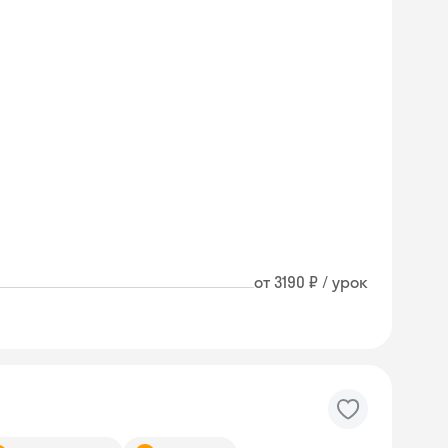
от 3190 ₽ / урок