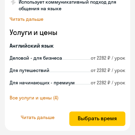
Использует коммуникативный подход для
общения на языке
Читать дальше
Услуги и цены
Английский язык
Деловой - для бизнеса
от 2282 ₽ / урок
Для путешествий
от 2282 ₽ / урок
Для начинающих - премиум
от 2282 ₽ / урок
Все услуги и цены (4)
Читать дальше
Выбрать время