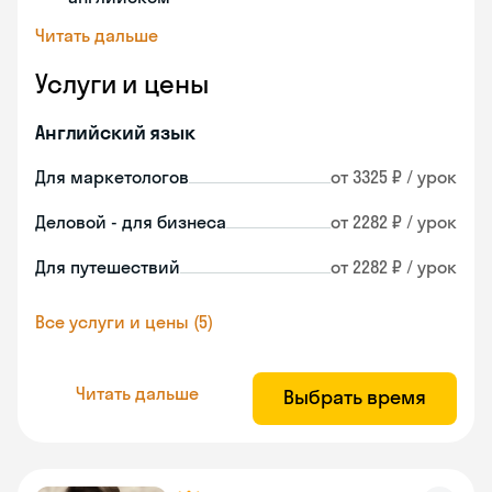
Читать дальше
Услуги и цены
Английский язык
Для маркетологов
от 3325 ₽ / урок
Деловой - для бизнеса
от 2282 ₽ / урок
Для путешествий
от 2282 ₽ / урок
Все услуги и цены (5)
Читать дальше
Выбрать время