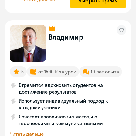
Выбрать время
Владимир
5
от 1590 ₽ за урок
10 лет опыта
Стремится вдохновить студентов на
достижение результатов
Использует индивидуальный подход к
каждому ученику
Сочетает классические методы с
творческими и коммуникативными
Читать дальше