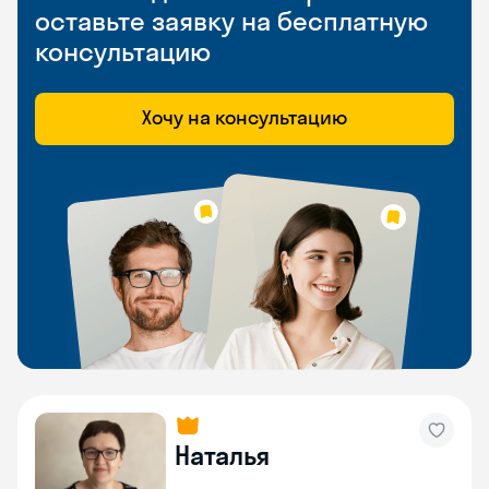
оставьте заявку на бесплатную
консультацию
Хочу на консультацию
Наталья