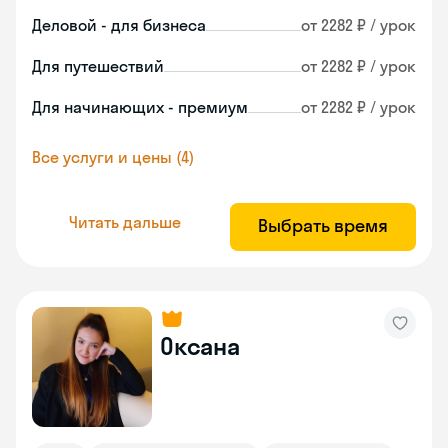
Деловой - для бизнеса
от 2282 ₽ / урок
Для путешествий
от 2282 ₽ / урок
Для начинающих - премиум
от 2282 ₽ / урок
Все услуги и цены (4)
Читать дальше
Выбрать время
Оксана