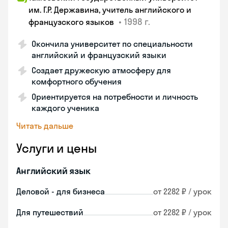
им. Г.Р. Державина, учитель английского и
•
1998 г.
французского языков
Окончила университет по специальности
английский и французский языки
Создает дружескую атмосферу для
комфортного обучения
Ориентируется на потребности и личность
каждого ученика
Читать дальше
Услуги и цены
Английский язык
Деловой - для бизнеса
от 2282 ₽ / урок
Для путешествий
от 2282 ₽ / урок