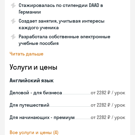
Стажировалась по стипендии DAAD в
Германии
Создает занятия, учитывая интересы
каждого ученика
Разработала собственные электронные
учебные пособия
Читать дальше
Услуги и цены
Английский язык
Деловой - для бизнеса
от 2282 ₽ / урок
Для путешествий
от 2282 ₽ / урок
Для начинающих - премиум
от 2282 ₽ / урок
Все услуги и цены (4)