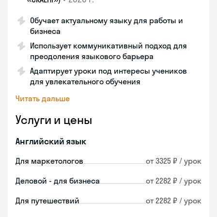
Обучает актуальному языку для работы и
бизнеса
Использует коммуникативный подход для
преодоления языкового барьера
Адаптирует уроки под интересы учеников
для увлекательного обучения
Читать дальше
Услуги и цены
Английский язык
Для маркетологов
от 3325 ₽ / урок
Деловой - для бизнеса
от 2282 ₽ / урок
Для путешествий
от 2282 ₽ / урок