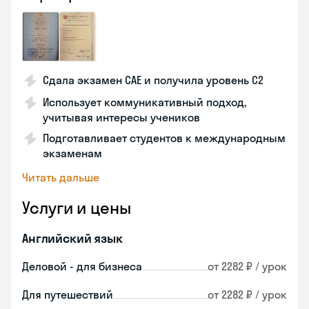
Сдала экзамен CAE и получила уровень С2
Использует коммуникативный подход,
учитывая интересы учеников
Подготавливает студентов к международным
экзаменам
Читать дальше
Услуги и цены
Английский язык
Деловой - для бизнеса
от 2282 ₽ / урок
Для путешествий
от 2282 ₽ / урок