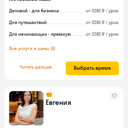
Деловой - для бизнеса
от 2282 ₽ / урок
Для путешествий
от 2282 ₽ / урок
Для начинающих - премиум
от 2282 ₽ / урок
Все услуги и цены (4)
Читать дальше
Выбрать время
Евгения