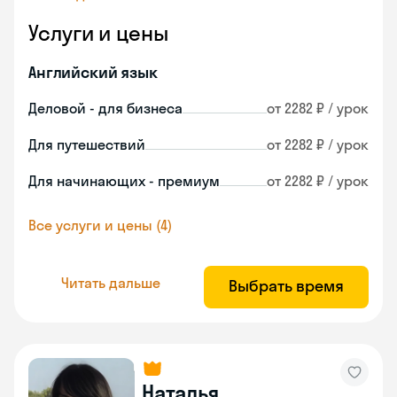
Услуги и цены
Английский язык
Деловой - для бизнеса
от 2282 ₽ / урок
Для путешествий
от 2282 ₽ / урок
Для начинающих - премиум
от 2282 ₽ / урок
Все услуги и цены (4)
Читать дальше
Выбрать время
Наталья