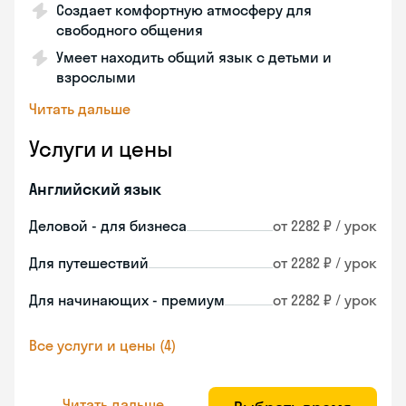
Создает комфортную атмосферу для
свободного общения
Умеет находить общий язык с детьми и
взрослыми
Читать дальше
Услуги и цены
Английский язык
Деловой - для бизнеса
от 2282 ₽ / урок
Для путешествий
от 2282 ₽ / урок
Для начинающих - премиум
от 2282 ₽ / урок
Все услуги и цены (4)
Читать дальше