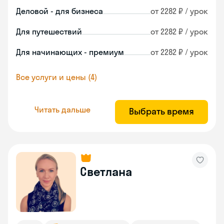
Деловой - для бизнеса
от 2282 ₽ / урок
Для путешествий
от 2282 ₽ / урок
Для начинающих - премиум
от 2282 ₽ / урок
Все услуги и цены (4)
Читать дальше
Выбрать время
Светлана