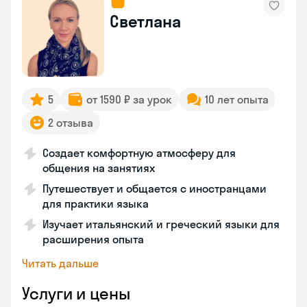
Светлана
5
от 1590 ₽ за урок
10 лет опыта
2 отзыва
Создает комфортную атмосферу для
общения на занятиях
Путешествует и общается с иностранцами
для практики языка
Изучает итальянский и греческий языки для
расширения опыта
Читать дальше
Услуги и цены