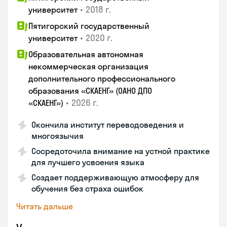
•
2018 г.
университет
Пятигорский государственный
•
2020 г.
университет
Образовательная автономная
некоммерческая организация
дополнительного профессионального
образования «СКАЕНГ» (ОАНО ДПО
•
2026 г.
«СКАЕНГ»)
Окончила институт переводоведения и
многоязычия
Сосредоточила внимание на устной практике
для лучшего усвоения языка
Создает поддерживающую атмосферу для
обучения без страха ошибок
Читать дальше