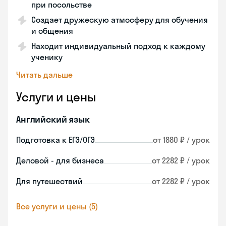
при посольстве
Создает дружескую атмосферу для обучения
и общения
Находит индивидуальный подход к каждому
ученику
Читать дальше
Услуги и цены
Английский язык
Подготовка к ЕГЭ/ОГЭ
от 1880 ₽ / урок
Деловой - для бизнеса
от 2282 ₽ / урок
Для путешествий
от 2282 ₽ / урок
Все услуги и цены (5)