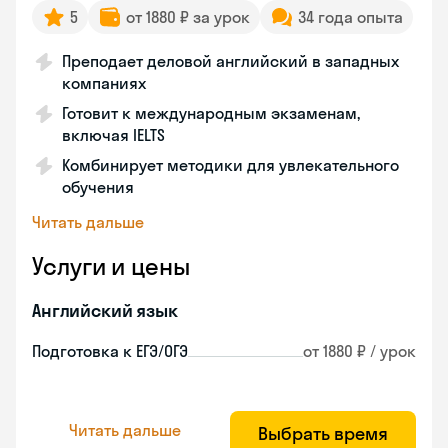
5
от 1880 ₽ за урок
34 года опыта
Преподает деловой английский в западных
компаниях
Готовит к международным экзаменам,
включая IELTS
Комбинирует методики для увлекательного
обучения
Читать дальше
Услуги и цены
Английский язык
Подготовка к ЕГЭ/ОГЭ
от 1880 ₽ / урок
Читать дальше
Выбрать время