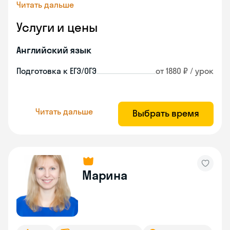
Читать дальше
Услуги и цены
Английский язык
Подготовка к ЕГЭ/ОГЭ
от 1880 ₽ / урок
Читать дальше
Выбрать время
Марина