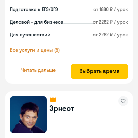
Подготовка к ЕГЭ/ОГЭ
от 1880 ₽ / урок
Деловой - для бизнеса
от 2282 ₽ / урок
Для путешествий
от 2282 ₽ / урок
Все услуги и цены (5)
Читать дальше
Выбрать время
Эрнест