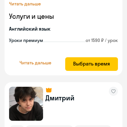
Читать дальше
Услуги и цены
Английский язык
Уроки премиум
от 1590 ₽ / урок
Читать дальше
Выбрать время
Дмитрий