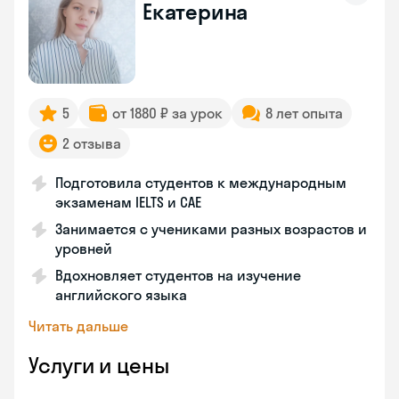
Екатерина
5
от 1880 ₽ за урок
8 лет опыта
2 отзыва
Подготовила студентов к международным
экзаменам IELTS и CAE
Занимается с учениками разных возрастов и
уровней
Вдохновляет студентов на изучение
английского языка
Читать дальше
Услуги и цены