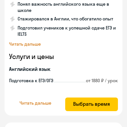
Понял важность английского языка еще в
школе
Стажировался в Англии, что обогатило опыт
Подготовил учеников к успешной сдаче ЕГЭ и
IELTS
Читать дальше
Услуги и цены
Английский язык
Подготовка к ЕГЭ/ОГЭ
от 1880 ₽ / урок
Читать дальше
Выбрать время