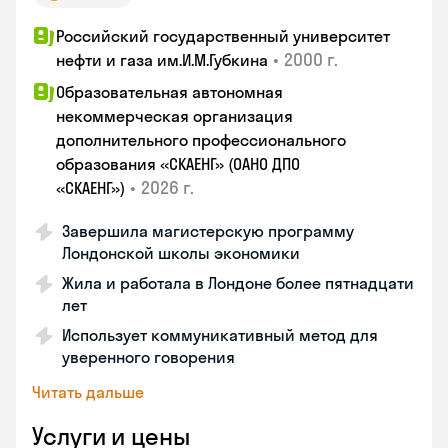
Российский государственный университет
•
2000 г.
нефти и газа им.И.М.Губкина
Образовательная автономная
некоммерческая организация
дополнительного профессионального
образования «СКАЕНГ» (ОАНО ДПО
•
2026 г.
«СКАЕНГ»)
Завершила магистерскую программу
Лондонской школы экономики
Жила и работала в Лондоне более пятнадцати
лет
Использует коммуникативный метод для
уверенного говорения
Читать дальше
Услуги и цены