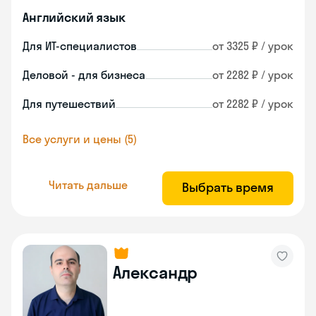
Английский язык
Для ИТ-специалистов
от 3325 ₽ / урок
Деловой - для бизнеса
от 2282 ₽ / урок
Для путешествий
от 2282 ₽ / урок
Все услуги и цены (5)
Читать дальше
Выбрать время
Александр