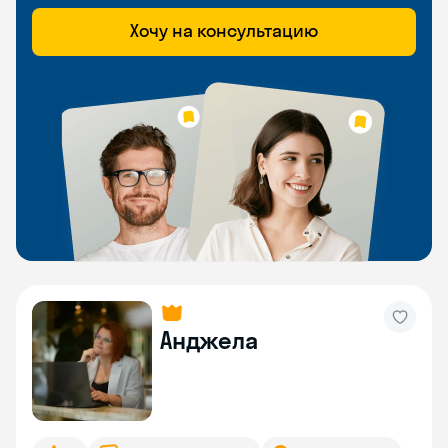
Хочу на консультацию
Анджела