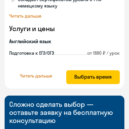
немецкому языку
Читать дальше
Услуги и цены
Английский язык
Подготовка к ЕГЭ/ОГЭ
от 1880 ₽ / урок
Читать дальше
Выбрать время
Сложно сделать выбор —
оставьте заявку на бесплатную
консультацию