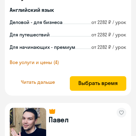
Английский язык
Деловой - для бизнеса
от 2282 ₽ / урок
Для путешествий
от 2282 ₽ / урок
Для начинающих - премиум
от 2282 ₽ / урок
Все услуги и цены (4)
Читать дальше
Выбрать время
Павел