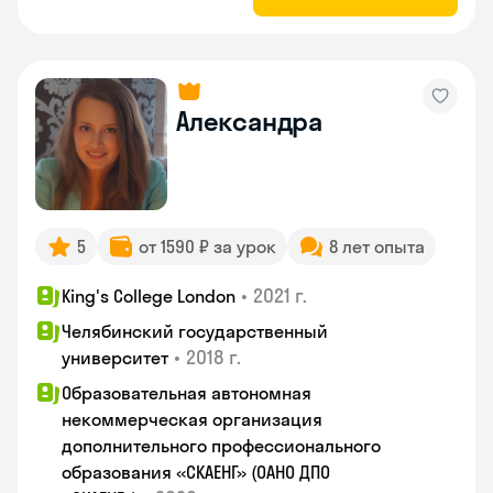
Александра
5
от 1590 ₽ за урок
8 лет опыта
•
2021 г.
King's College London
Челябинский государственный
•
2018 г.
университет
Образовательная автономная
некоммерческая организация
дополнительного профессионального
образования «СКАЕНГ» (ОАНО ДПО