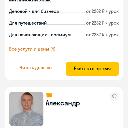
Деловой - для бизнеса
от 2282 ₽ / урок
Для путешествий
от 2282 ₽ / урок
Для начинающих - премиум
от 2282 ₽ / урок
Все услуги и цены (4)
Читать дальше
Выбрать время
Александр