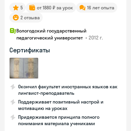
5
от 1880 ₽ за урок
16 лет опыта
2 отзыва
Вологодский государственный
•
2012 г.
педагогический университет
Сертификаты
Окончил факультет иностранных языков как
лингвист-преподаватель
Поддерживает позитивный настрой и
мотивацию на уроках
Придерживается принципа полного
понимания материала учениками