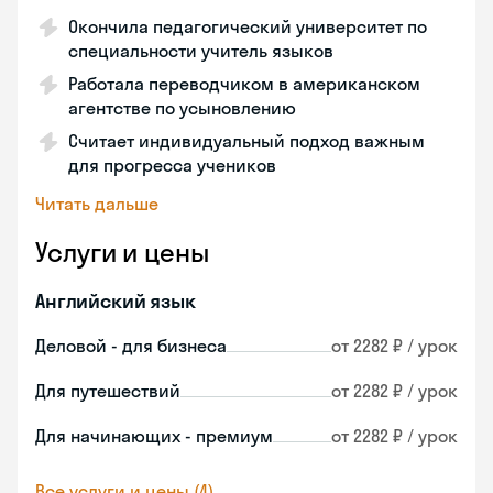
Окончила педагогический университет по
специальности учитель языков
Работала переводчиком в американском
агентстве по усыновлению
Считает индивидуальный подход важным
для прогресса учеников
Читать дальше
Услуги и цены
Английский язык
Деловой - для бизнеса
от 2282 ₽ / урок
Для путешествий
от 2282 ₽ / урок
Для начинающих - премиум
от 2282 ₽ / урок
Все услуги и цены (4)