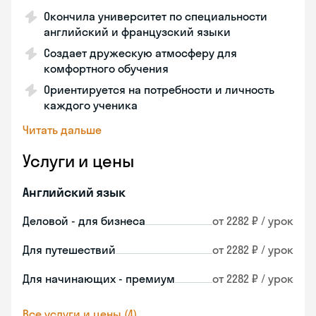
Окончила университет по специальности
английский и французский языки
Создает дружескую атмосферу для
комфортного обучения
Ориентируется на потребности и личность
каждого ученика
Читать дальше
Услуги и цены
Английский язык
Деловой - для бизнеса
от 2282 ₽ / урок
Для путешествий
от 2282 ₽ / урок
Для начинающих - премиум
от 2282 ₽ / урок
Все услуги и цены (4)