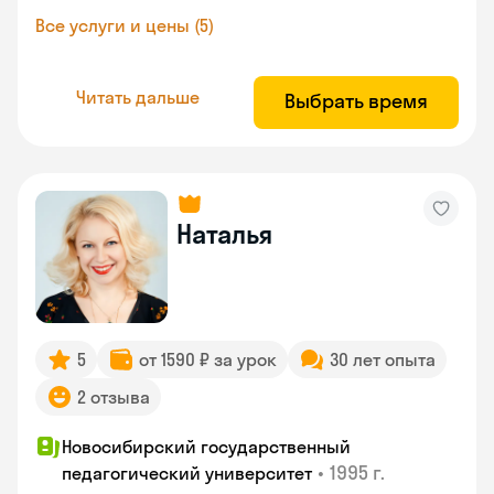
Все услуги и цены (5)
Читать дальше
Выбрать время
Наталья
5
от 1590 ₽ за урок
30 лет опыта
2 отзыва
Новосибирский государственный
•
1995 г.
педагогический университет