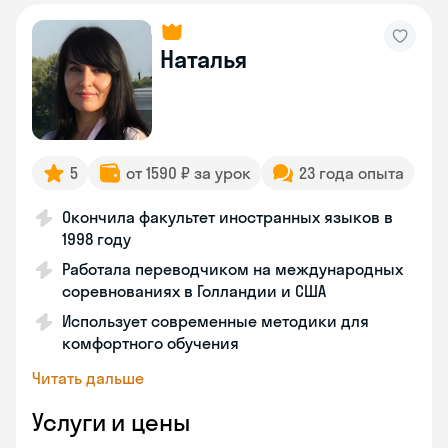
Наталья
5
от 1590 ₽ за урок
23 года опыта
Окончила факультет иностранных языков в
1998 году
Работала переводчиком на международных
соревнованиях в Голландии и США
Использует современные методики для
комфортного обучения
Читать дальше
Услуги и цены