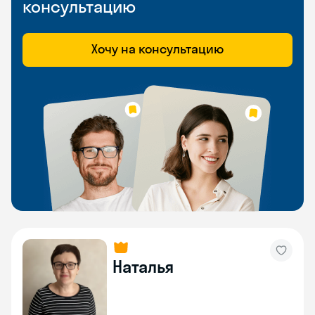
консультацию
Хочу на консультацию
Наталья