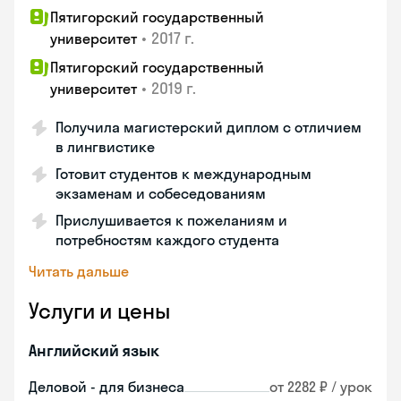
Пятигорский государственный
•
2017 г.
университет
Пятигорский государственный
•
2019 г.
университет
Получила магистерский диплом с отличием
в лингвистике
Готовит студентов к международным
экзаменам и собеседованиям
Прислушивается к пожеланиям и
потребностям каждого студента
Читать дальше
Услуги и цены
Английский язык
Деловой - для бизнеса
от 2282 ₽ / урок