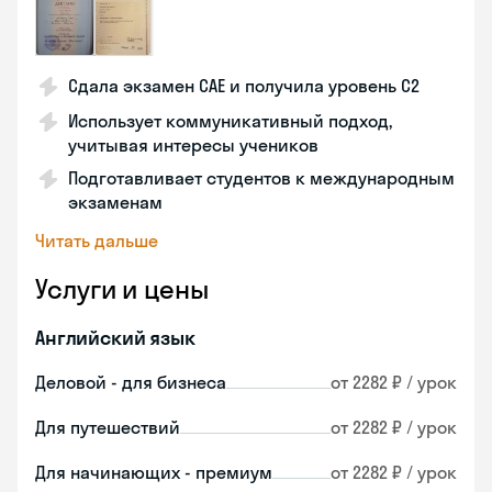
Сдала экзамен CAE и получила уровень С2
Использует коммуникативный подход,
учитывая интересы учеников
Подготавливает студентов к международным
экзаменам
Читать дальше
Услуги и цены
Английский язык
Деловой - для бизнеса
от 2282 ₽ / урок
Для путешествий
от 2282 ₽ / урок
Для начинающих - премиум
от 2282 ₽ / урок