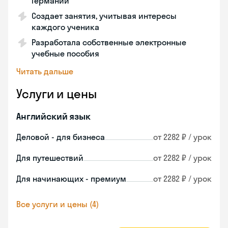
Германии
Создает занятия, учитывая интересы
каждого ученика
Разработала собственные электронные
учебные пособия
Читать дальше
Услуги и цены
Английский язык
Деловой - для бизнеса
от 2282 ₽ / урок
Для путешествий
от 2282 ₽ / урок
Для начинающих - премиум
от 2282 ₽ / урок
Все услуги и цены (4)