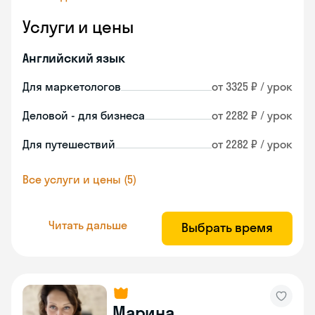
Услуги и цены
Английский язык
Для маркетологов
от 3325 ₽ / урок
Деловой - для бизнеса
от 2282 ₽ / урок
Для путешествий
от 2282 ₽ / урок
Все услуги и цены (5)
Читать дальше
Выбрать время
Марина