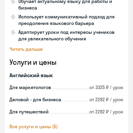
Обучает актуальному языку для работы и
бизнеса
Использует коммуникативный подход для
преодоления языкового барьера
Адаптирует уроки под интересы учеников
для увлекательного обучения
Читать дальше
Услуги и цены
Английский язык
Для маркетологов
от 3325 ₽ / урок
Деловой - для бизнеса
от 2282 ₽ / урок
Для путешествий
от 2282 ₽ / урок
Все услуги и цены (5)