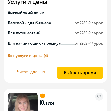
Услуги и цены
Английский язык
Деловой - для бизнеса
от 2282 ₽ / урок
Для путешествий
от 2282 ₽ / урок
Для начинающих - премиум
от 2282 ₽ / урок
Все услуги и цены (4)
Читать дальше
Выбрать время
Юлия