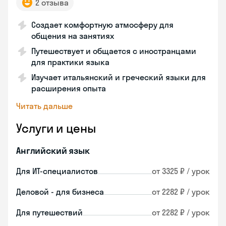
2 отзыва
Создает комфортную атмосферу для
общения на занятиях
Путешествует и общается с иностранцами
для практики языка
Изучает итальянский и греческий языки для
расширения опыта
Читать дальше
Услуги и цены
Английский язык
Для ИТ-специалистов
от 3325 ₽ / урок
Деловой - для бизнеса
от 2282 ₽ / урок
Для путешествий
от 2282 ₽ / урок