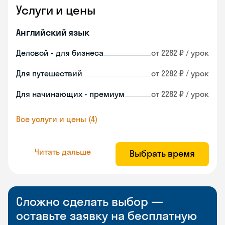
Услуги и цены
Английский язык
Деловой - для бизнеса
от 2282 ₽ / урок
Для путешествий
от 2282 ₽ / урок
Для начинающих - премиум
от 2282 ₽ / урок
Все услуги и цены (4)
Читать дальше
Выбрать время
Сложно сделать выбор —
оставьте заявку на бесплатную