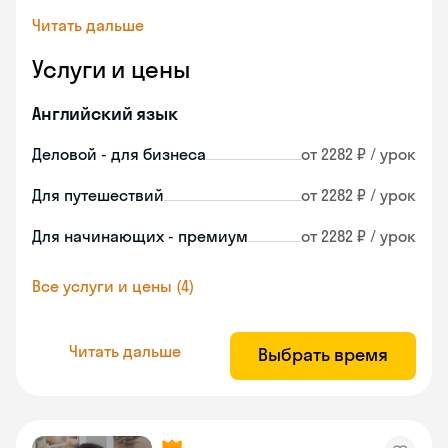
Читать дальше
Услуги и цены
Английский язык
Деловой - для бизнеса
от 2282 ₽ / урок
Для путешествий
от 2282 ₽ / урок
Для начинающих - премиум
от 2282 ₽ / урок
Все услуги и цены (4)
Читать дальше
Выбрать время