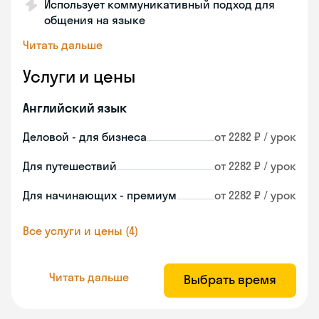
Использует коммуникативный подход для
общения на языке
Читать дальше
Услуги и цены
Английский язык
Деловой - для бизнеса
от 2282 ₽ / урок
Для путешествий
от 2282 ₽ / урок
Для начинающих - премиум
от 2282 ₽ / урок
Все услуги и цены (4)
Читать дальше
Выбрать время