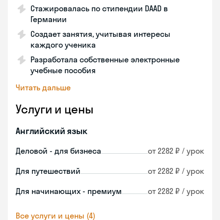
Стажировалась по стипендии DAAD в
Германии
Создает занятия, учитывая интересы
каждого ученика
Разработала собственные электронные
учебные пособия
Читать дальше
Услуги и цены
Английский язык
Деловой - для бизнеса
от 2282 ₽ / урок
Для путешествий
от 2282 ₽ / урок
Для начинающих - премиум
от 2282 ₽ / урок
Все услуги и цены (4)