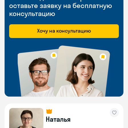
оставьте заявку на бесплатную
консультацию
Хочу на консультацию
Наталья