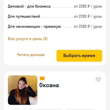
Деловой - для бизнеса
от 2282 ₽ / урок
Для путешествий
от 2282 ₽ / урок
Для начинающих - премиум
от 2282 ₽ / урок
Все услуги и цены (4)
Читать дальше
Выбрать время
Оксана