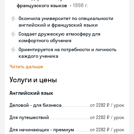
•
1998 г.
французского языков
Окончила университет по специальности
английский и французский языки
Создает дружескую атмосферу для
комфортного обучения
Ориентируется на потребности и личность
каждого ученика
Читать дальше
Услуги и цены
Английский язык
Деловой - для бизнеса
от 2282 ₽ / урок
Для путешествий
от 2282 ₽ / урок
Для начинающих - премиум
от 2282 ₽ / урок