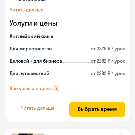
Читать дальше
Услуги и цены
Английский язык
Для маркетологов
от 3325 ₽ / урок
Деловой - для бизнеса
от 2282 ₽ / урок
Для путешествий
от 2282 ₽ / урок
Все услуги и цены (5)
Читать дальше
Выбрать время