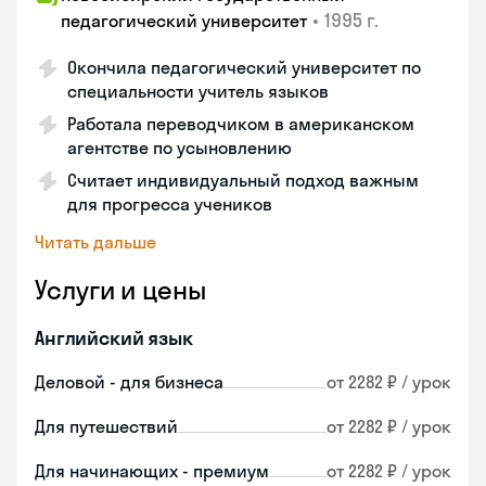
•
1995 г.
педагогический университет
Окончила педагогический университет по
специальности учитель языков
Работала переводчиком в американском
агентстве по усыновлению
Считает индивидуальный подход важным
для прогресса учеников
Читать дальше
Услуги и цены
Английский язык
Деловой - для бизнеса
от 2282 ₽ / урок
Для путешествий
от 2282 ₽ / урок
Для начинающих - премиум
от 2282 ₽ / урок