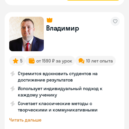
Владимир
5
от 1590 ₽ за урок
10 лет опыта
Стремится вдохновить студентов на
достижение результатов
Использует индивидуальный подход к
каждому ученику
Сочетает классические методы с
творческими и коммуникативными
Читать дальше