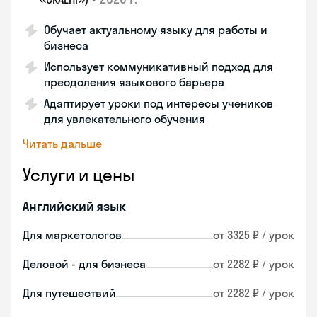
Обучает актуальному языку для работы и
бизнеса
Использует коммуникативный подход для
преодоления языкового барьера
Адаптирует уроки под интересы учеников
для увлекательного обучения
Читать дальше
Услуги и цены
Английский язык
Для маркетологов
от 3325 ₽ / урок
Деловой - для бизнеса
от 2282 ₽ / урок
Для путешествий
от 2282 ₽ / урок