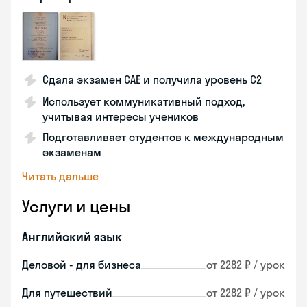
Сдала экзамен CAE и получила уровень С2
Использует коммуникативный подход,
учитывая интересы учеников
Подготавливает студентов к международным
экзаменам
Читать дальше
Услуги и цены
Английский язык
Деловой - для бизнеса
от 2282 ₽ / урок
Для путешествий
от 2282 ₽ / урок