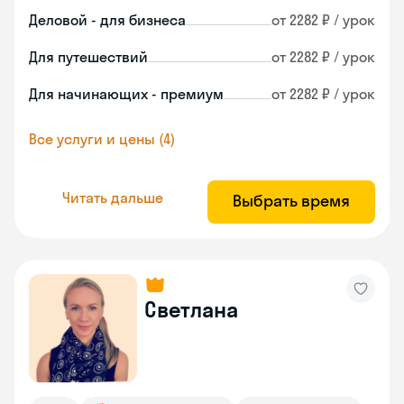
Деловой - для бизнеса
от 2282 ₽ / урок
Для путешествий
от 2282 ₽ / урок
Для начинающих - премиум
от 2282 ₽ / урок
Все услуги и цены (4)
Читать дальше
Выбрать время
Светлана