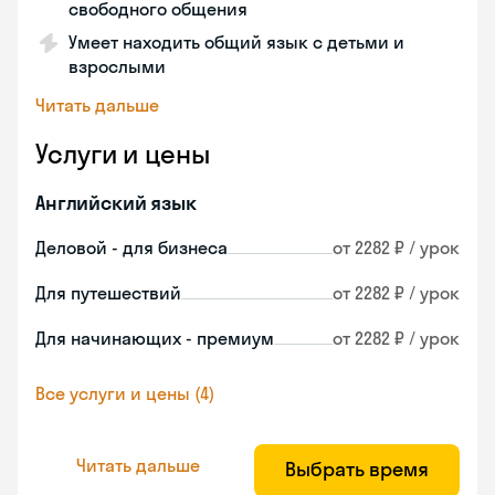
свободного общения
Умеет находить общий язык с детьми и
взрослыми
Читать дальше
Услуги и цены
Английский язык
Деловой - для бизнеса
от 2282 ₽ / урок
Для путешествий
от 2282 ₽ / урок
Для начинающих - премиум
от 2282 ₽ / урок
Все услуги и цены (4)
Читать дальше
Выбрать время