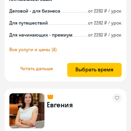
Деловой - для бизнеса
от 2282 ₽ / урок
Для путешествий
от 2282 ₽ / урок
Для начинающих - премиум
от 2282 ₽ / урок
Все услуги и цены (4)
Читать дальше
Выбрать время
Евгения