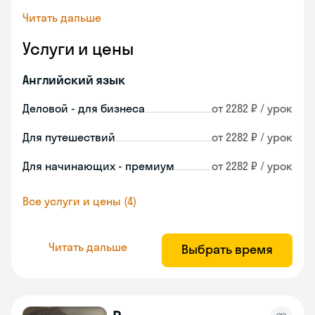
Читать дальше
Услуги и цены
Английский язык
Деловой - для бизнеса
от 2282 ₽ / урок
Для путешествий
от 2282 ₽ / урок
Для начинающих - премиум
от 2282 ₽ / урок
Все услуги и цены (4)
Читать дальше
Выбрать время