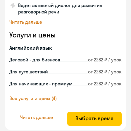
Ведет активный диалог для развития
разговорной речи
Читать дальше
Услуги и цены
Английский язык
Деловой - для бизнеса
от 2282 ₽ / урок
Для путешествий
от 2282 ₽ / урок
Для начинающих - премиум
от 2282 ₽ / урок
Все услуги и цены (4)
Читать дальше
Выбрать время