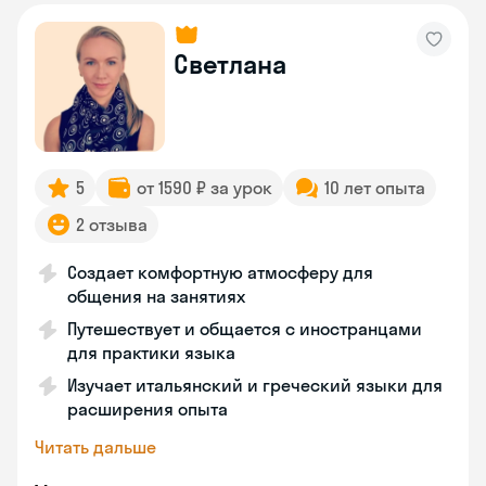
Светлана
5
от 1590 ₽ за урок
10 лет опыта
2 отзыва
Создает комфортную атмосферу для
общения на занятиях
Путешествует и общается с иностранцами
для практики языка
Изучает итальянский и греческий языки для
расширения опыта
Читать дальше