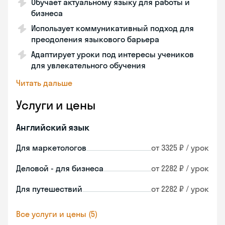
Обучает актуальному языку для работы и
бизнеса
Использует коммуникативный подход для
преодоления языкового барьера
Адаптирует уроки под интересы учеников
для увлекательного обучения
Читать дальше
Услуги и цены
Английский язык
Для маркетологов
от 3325 ₽ / урок
Деловой - для бизнеса
от 2282 ₽ / урок
Для путешествий
от 2282 ₽ / урок
Все услуги и цены (5)