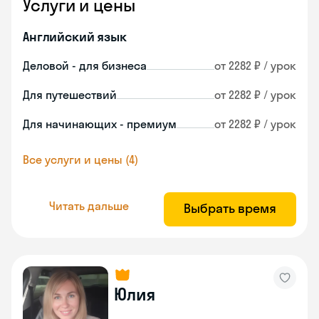
Услуги и цены
Английский язык
Деловой - для бизнеса
от 2282 ₽ / урок
Для путешествий
от 2282 ₽ / урок
Для начинающих - премиум
от 2282 ₽ / урок
Все услуги и цены (4)
Читать дальше
Выбрать время
Юлия