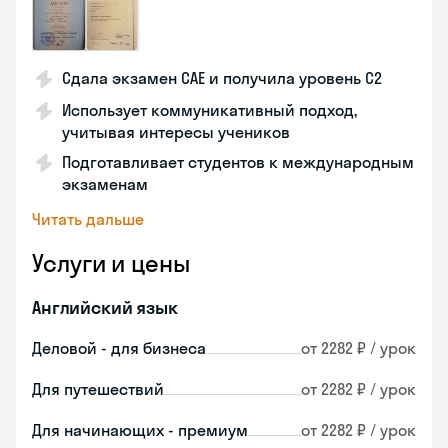
Сдала экзамен CAE и получила уровень С2
Использует коммуникативный подход,
учитывая интересы учеников
Подготавливает студентов к международным
экзаменам
Читать дальше
Услуги и цены
Английский язык
Деловой - для бизнеса
от 2282 ₽ / урок
Для путешествий
от 2282 ₽ / урок
Для начинающих - премиум
от 2282 ₽ / урок