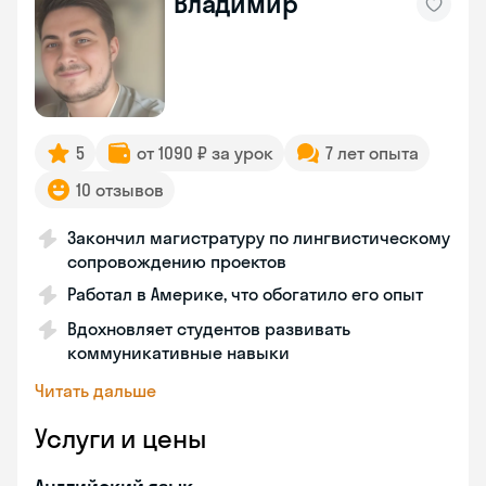
Владимир
5
от 1090 ₽ за урок
7 лет опыта
10 отзывов
Закончил магистратуру по лингвистическому
сопровождению проектов
Работал в Америке, что обогатило его опыт
Вдохновляет студентов развивать
коммуникативные навыки
Читать дальше
Услуги и цены