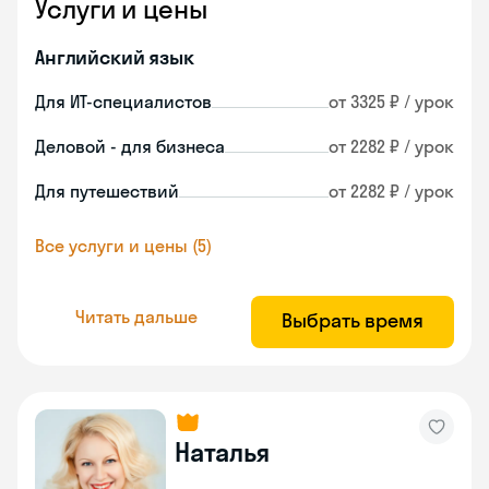
Услуги и цены
Английский язык
Для ИТ-специалистов
от 3325 ₽ / урок
Деловой - для бизнеса
от 2282 ₽ / урок
Для путешествий
от 2282 ₽ / урок
Все услуги и цены (5)
Читать дальше
Выбрать время
Наталья