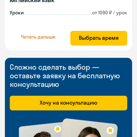
Английский язык
Уроки
от 1090 ₽ / урок
Читать дальше
Выбрать время
Сложно сделать выбор —
оставьте заявку на бесплатную
консультацию
Хочу на консультацию