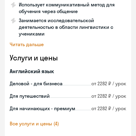
Использует коммуникативный метод для
обучения через общение
Занимается исследовательской
деятельностью в области лингвистики с
учениками
Читать дальше
Услуги и цены
Английский язык
Деловой - для бизнеса
от 2282 ₽ / урок
Для путешествий
от 2282 ₽ / урок
Для начинающих - премиум
от 2282 ₽ / урок
Все услуги и цены (4)