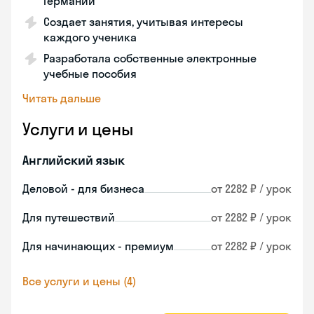
Германии
Создает занятия, учитывая интересы
каждого ученика
Разработала собственные электронные
учебные пособия
Читать дальше
Услуги и цены
Английский язык
Деловой - для бизнеса
от 2282 ₽ / урок
Для путешествий
от 2282 ₽ / урок
Для начинающих - премиум
от 2282 ₽ / урок
Все услуги и цены (4)