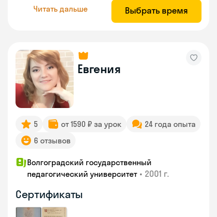
Читать дальше
Выбрать время
Евгения
5
от 1590 ₽ за урок
24 года опыта
6 отзывов
Волгоградский государственный
•
2001 г.
педагогический университет
Сертификаты