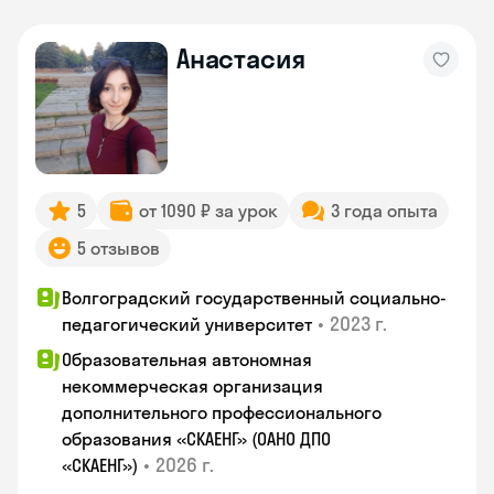
Анастасия
5
от 1090 ₽ за урок
3 года опыта
5 отзывов
Волгоградский государственный социально-
•
2023 г.
педагогический университет
Образовательная автономная
некоммерческая организация
дополнительного профессионального
образования «СКАЕНГ» (ОАНО ДПО
•
2026 г.
«СКАЕНГ»)