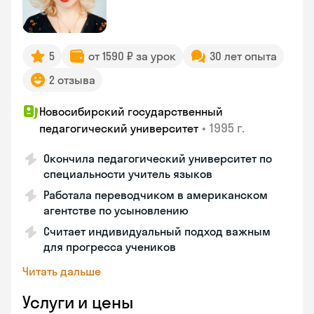
5
от 1590 ₽ за урок
30 лет опыта
2 отзыва
Новосибирский государственный
•
1995 г.
педагогический университет
Окончила педагогический университет по
специальности учитель языков
Работала переводчиком в американском
агентстве по усыновлению
Считает индивидуальный подход важным
для прогресса учеников
Читать дальше
Услуги и цены