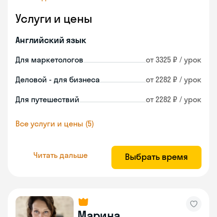
Услуги и цены
Английский язык
Для маркетологов
от 3325 ₽ / урок
Деловой - для бизнеса
от 2282 ₽ / урок
Для путешествий
от 2282 ₽ / урок
Все услуги и цены (5)
Читать дальше
Выбрать время
Марина