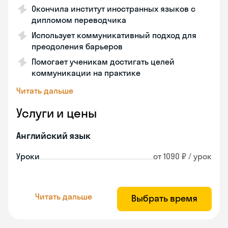
Окончила институт иностранных языков с
дипломом переводчика
Использует коммуникативный подход для
преодоления барьеров
Помогает ученикам достигать целей
коммуникации на практике
Читать дальше
Услуги и цены
Английский язык
Уроки
от 1090 ₽ / урок
Читать дальше
Выбрать время