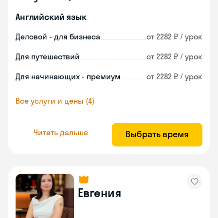
Английский язык
Деловой - для бизнеса
от 2282 ₽ / урок
Для путешествий
от 2282 ₽ / урок
Для начинающих - премиум
от 2282 ₽ / урок
Все услуги и цены (4)
Читать дальше
Выбрать время
Евгения