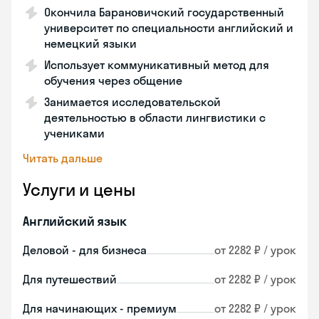
Окончила Барановичский государственный
университет по специальности английский и
немецкий языки
Использует коммуникативный метод для
обучения через общение
Занимается исследовательской
деятельностью в области лингвистики с
учениками
Читать дальше
Услуги и цены
Английский язык
Деловой - для бизнеса
от 2282 ₽ / урок
Для путешествий
от 2282 ₽ / урок
Для начинающих - премиум
от 2282 ₽ / урок