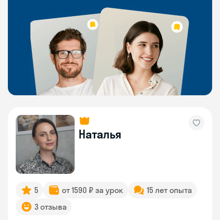
Наталья
5
от 1590 ₽ за урок
15 лет опыта
3 отзыва