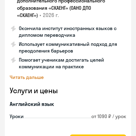
дополнительного профессионального
образования «СКАЕНГ» (ОАНО ДПО
•
2026 г.
«СКАЕНГ»)
Окончила институт иностранных языков с
дипломом переводчика
Использует коммуникативный подход для
преодоления барьеров
Помогает ученикам достигать целей
коммуникации на практике
Читать дальше
Услуги и цены
Английский язык
Уроки
от 1090 ₽ / урок