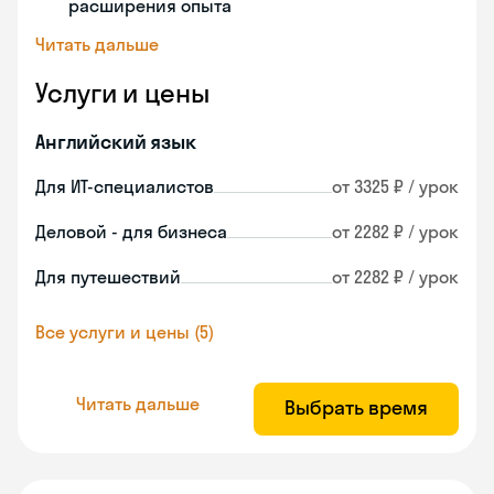
расширения опыта
Читать дальше
Услуги и цены
Английский язык
Для ИТ-специалистов
от 3325 ₽ / урок
Деловой - для бизнеса
от 2282 ₽ / урок
Для путешествий
от 2282 ₽ / урок
Все услуги и цены (5)
Читать дальше
Выбрать время