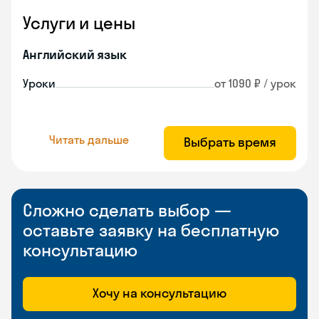
Услуги и цены
Английский язык
Уроки
от 1090 ₽ / урок
Читать дальше
Выбрать время
Сложно сделать выбор —
оставьте заявку на бесплатную
консультацию
Хочу на консультацию