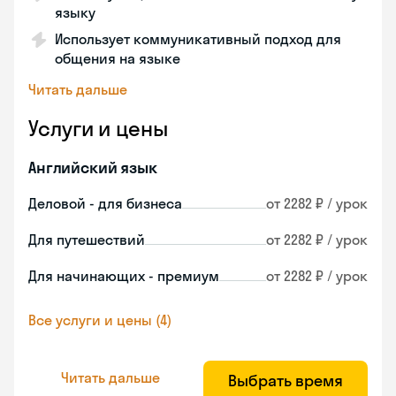
языку
Использует коммуникативный подход для
общения на языке
Читать дальше
Услуги и цены
Английский язык
Деловой - для бизнеса
от 2282 ₽ / урок
Для путешествий
от 2282 ₽ / урок
Для начинающих - премиум
от 2282 ₽ / урок
Все услуги и цены (4)
Читать дальше
Выбрать время