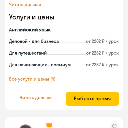
Читать дальше
Услуги и цены
Английский язык
Деловой - для бизнеса
от 2282 ₽ / урок
Для путешествий
от 2282 ₽ / урок
Для начинающих - премиум
от 2282 ₽ / урок
Все услуги и цены (4)
Читать дальше
Выбрать время