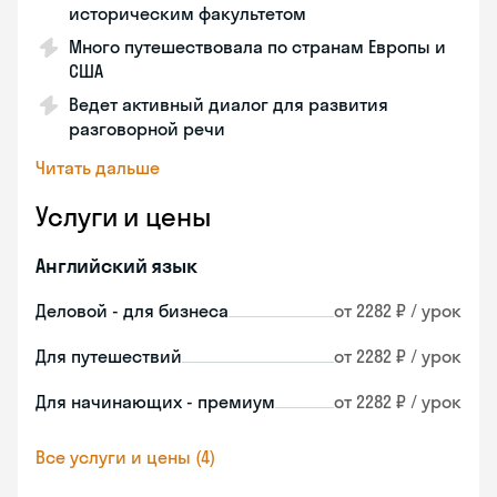
историческим факультетом
Много путешествовала по странам Европы и
США
Ведет активный диалог для развития
разговорной речи
Читать дальше
Услуги и цены
Английский язык
Деловой - для бизнеса
от 2282 ₽ / урок
Для путешествий
от 2282 ₽ / урок
Для начинающих - премиум
от 2282 ₽ / урок
Все услуги и цены (4)