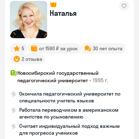
Наталья
5
от 1590 ₽ за урок
30 лет опыта
2 отзыва
Новосибирский государственный
•
1995 г.
педагогический университет
Окончила педагогический университет по
специальности учитель языков
Работала переводчиком в американском
агентстве по усыновлению
Считает индивидуальный подход важным
для прогресса учеников