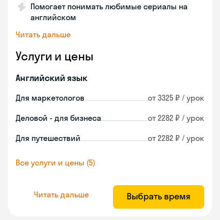
Помогает понимать любимые сериалы на
английском
Читать дальше
Услуги и цены
Английский язык
Для маркетологов
от 3325 ₽ / урок
Деловой - для бизнеса
от 2282 ₽ / урок
Для путешествий
от 2282 ₽ / урок
Все услуги и цены (5)
Читать дальше
Выбрать время