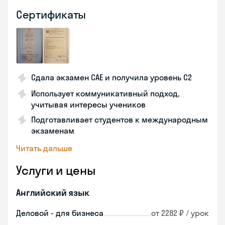
Сертификаты
Сдала экзамен CAE и получила уровень С2
Использует коммуникативный подход,
учитывая интересы учеников
Подготавливает студентов к международным
экзаменам
Читать дальше
Услуги и цены
Английский язык
Деловой - для бизнеса
от 2282 ₽ / урок