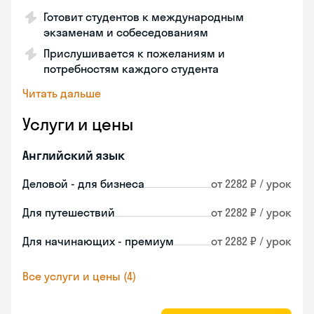
Готовит студентов к международным
экзаменам и собеседованиям
Прислушивается к пожеланиям и
потребностям каждого студента
Читать дальше
Услуги и цены
Английский язык
Деловой - для бизнеса
от 2282 ₽ / урок
Для путешествий
от 2282 ₽ / урок
Для начинающих - премиум
от 2282 ₽ / урок
Все услуги и цены (4)