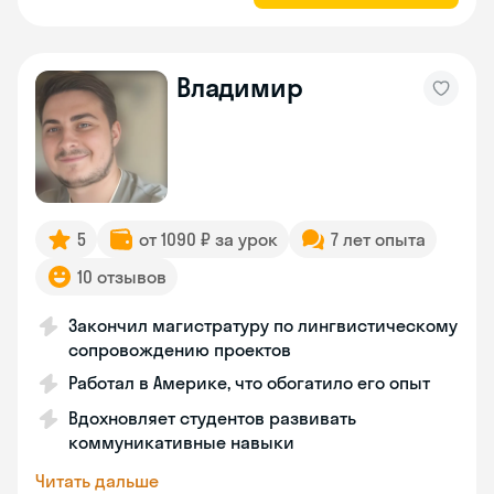
Владимир
5
от 1090 ₽ за урок
7 лет опыта
10 отзывов
Закончил магистратуру по лингвистическому
сопровождению проектов
Работал в Америке, что обогатило его опыт
Вдохновляет студентов развивать
коммуникативные навыки
Читать дальше