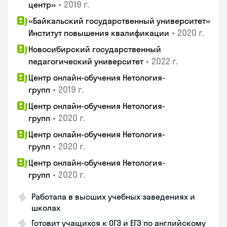
•
2019 г.
центр»
«Байкальский государственный университет»
•
2020 г.
Институт повышения квалификации
Новосибирский государственный
•
2022 г.
педагогический университет
Центр онлайн-обучения Нетология-
•
2019 г.
групп
Центр онлайн-обучения Нетология-
•
2020 г.
групп
Центр онлайн-обучения Нетология-
•
2020 г.
групп
Центр онлайн-обучения Нетология-
•
2020 г.
групп
Работала в высших учебных заведениях и
школах
Готовит учащихся к ОГЭ и ЕГЭ по английскому