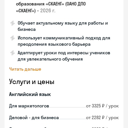
образования «СКАЕНГ» (ОАНО ДПО
•
2026 г.
«СКАЕНГ»)
Обучает актуальному языку для работы и
бизнеса
Использует коммуникативный подход для
преодоления языкового барьера
Адаптирует уроки под интересы учеников
для увлекательного обучения
Читать дальше
Услуги и цены
Английский язык
Для маркетологов
от 3325 ₽ / урок
Деловой - для бизнеса
от 2282 ₽ / урок