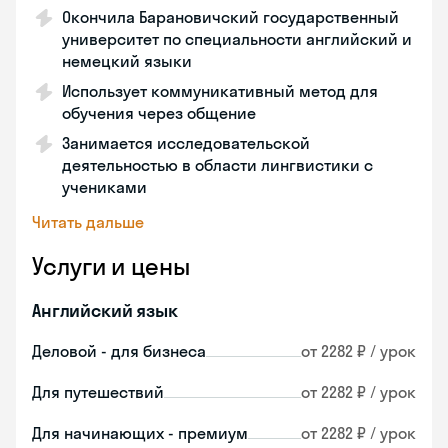
Окончила Барановичский государственный
университет по специальности английский и
немецкий языки
Использует коммуникативный метод для
обучения через общение
Занимается исследовательской
деятельностью в области лингвистики с
учениками
Читать дальше
Услуги и цены
Английский язык
Деловой - для бизнеса
от 2282 ₽ / урок
Для путешествий
от 2282 ₽ / урок
Для начинающих - премиум
от 2282 ₽ / урок