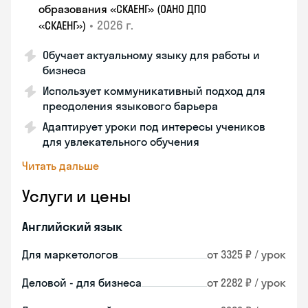
образования «СКАЕНГ» (ОАНО ДПО
•
2026 г.
«СКАЕНГ»)
Обучает актуальному языку для работы и
бизнеса
Использует коммуникативный подход для
преодоления языкового барьера
Адаптирует уроки под интересы учеников
для увлекательного обучения
Читать дальше
Услуги и цены
Английский язык
Для маркетологов
от 3325 ₽ / урок
Деловой - для бизнеса
от 2282 ₽ / урок