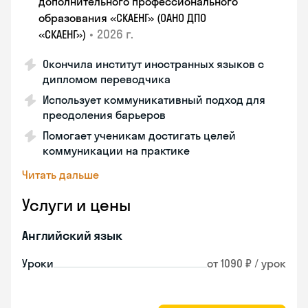
дополнительного профессионального
образования «СКАЕНГ» (ОАНО ДПО
•
2026 г.
«СКАЕНГ»)
Окончила институт иностранных языков с
дипломом переводчика
Использует коммуникативный подход для
преодоления барьеров
Помогает ученикам достигать целей
коммуникации на практике
Читать дальше
Услуги и цены
Английский язык
Уроки
от 1090 ₽ / урок