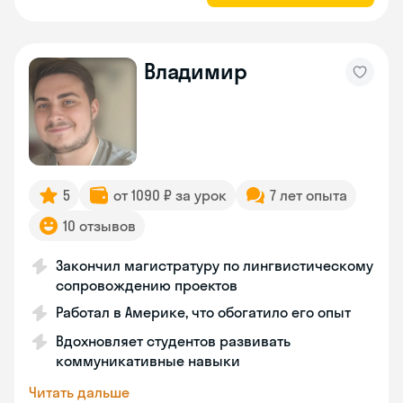
Владимир
5
от 1090 ₽ за урок
7 лет опыта
10 отзывов
Закончил магистратуру по лингвистическому
сопровождению проектов
Работал в Америке, что обогатило его опыт
Вдохновляет студентов развивать
коммуникативные навыки
Читать дальше