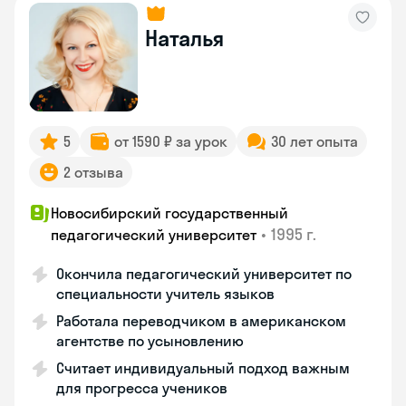
Наталья
5
от 1590 ₽ за урок
30 лет опыта
2 отзыва
Новосибирский государственный
•
1995 г.
педагогический университет
Окончила педагогический университет по
специальности учитель языков
Работала переводчиком в американском
агентстве по усыновлению
Считает индивидуальный подход важным
для прогресса учеников