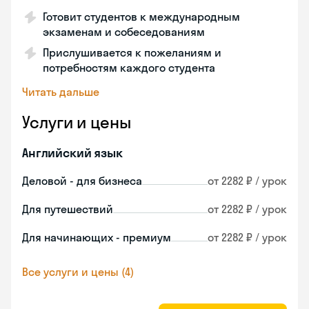
Готовит студентов к международным
экзаменам и собеседованиям
Прислушивается к пожеланиям и
потребностям каждого студента
Читать дальше
Услуги и цены
Английский язык
Деловой - для бизнеса
от 2282 ₽ / урок
Для путешествий
от 2282 ₽ / урок
Для начинающих - премиум
от 2282 ₽ / урок
Все услуги и цены (4)