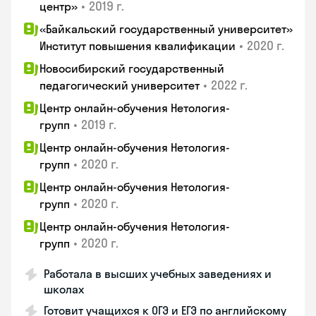
•
2019 г.
центр»
«Байкальский государственный университет»
•
2020 г.
Институт повышения квалификации
Новосибирский государственный
•
2022 г.
педагогический университет
Центр онлайн-обучения Нетология-
•
2019 г.
групп
Центр онлайн-обучения Нетология-
•
2020 г.
групп
Центр онлайн-обучения Нетология-
•
2020 г.
групп
Центр онлайн-обучения Нетология-
•
2020 г.
групп
Работала в высших учебных заведениях и
школах
Готовит учащихся к ОГЭ и ЕГЭ по английскому