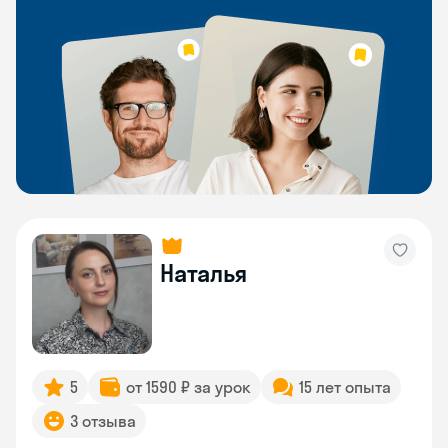
Наталья
5
от 1590 ₽ за урок
15 лет опыта
3 отзыва