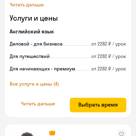
Читать дальше
Услуги и цены
Английский язык
Деловой - для бизнеса
от 2282 ₽ / урок
Для путешествий
от 2282 ₽ / урок
Для начинающих - премиум
от 2282 ₽ / урок
Все услуги и цены (4)
Читать дальше
Выбрать время