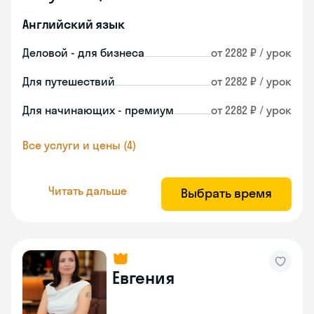
Английский язык
Деловой - для бизнеса
от 2282 ₽ / урок
Для путешествий
от 2282 ₽ / урок
Для начинающих - премиум
от 2282 ₽ / урок
Все услуги и цены (4)
Читать дальше
Выбрать время
Евгения