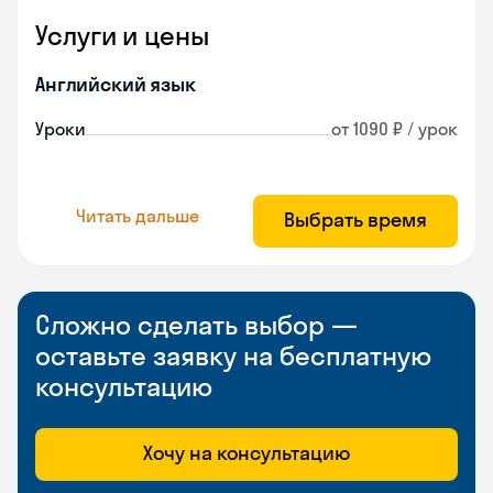
Услуги и цены
Английский язык
Уроки
от 1090 ₽ / урок
Читать дальше
Выбрать время
Сложно сделать выбор —
оставьте заявку на бесплатную
консультацию
Хочу на консультацию