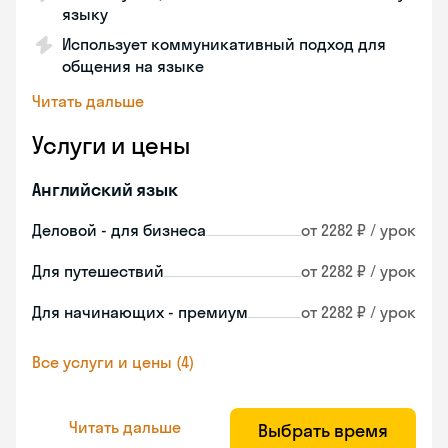
языку
Использует коммуникативный подход для
общения на языке
Читать дальше
Услуги и цены
Английский язык
Деловой - для бизнеса
от 2282 ₽ / урок
Для путешествий
от 2282 ₽ / урок
Для начинающих - премиум
от 2282 ₽ / урок
Все услуги и цены (4)
Читать дальше
Выбрать время