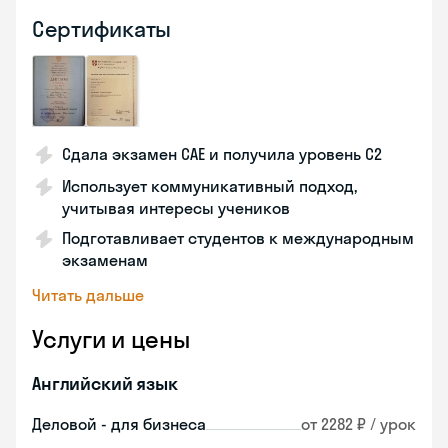
Сертификаты
Сдала экзамен CAE и получила уровень С2
Использует коммуникативный подход,
учитывая интересы учеников
Подготавливает студентов к международным
экзаменам
Читать дальше
Услуги и цены
Английский язык
Деловой - для бизнеса
от 2282 ₽ / урок