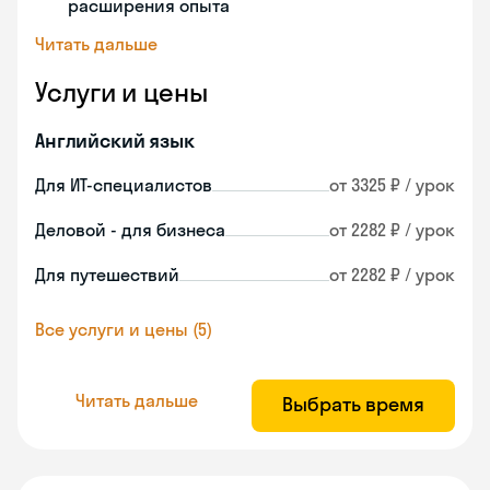
расширения опыта
Читать дальше
Услуги и цены
Английский язык
Для ИТ-специалистов
от 3325 ₽ / урок
Деловой - для бизнеса
от 2282 ₽ / урок
Для путешествий
от 2282 ₽ / урок
Все услуги и цены (5)
Читать дальше
Выбрать время