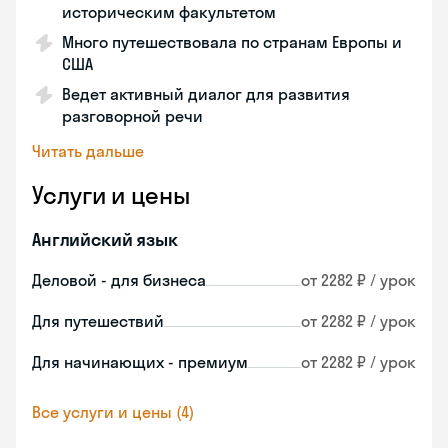
историческим факультетом
Много путешествовала по странам Европы и
США
Ведет активный диалог для развития
разговорной речи
Читать дальше
Услуги и цены
Английский язык
Деловой - для бизнеса
от 2282 ₽ / урок
Для путешествий
от 2282 ₽ / урок
Для начинающих - премиум
от 2282 ₽ / урок
Все услуги и цены (4)