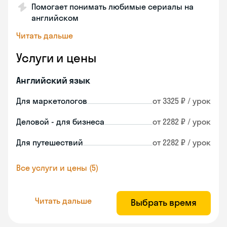
Помогает понимать любимые сериалы на
английском
Читать дальше
Услуги и цены
Английский язык
Для маркетологов
от 3325 ₽ / урок
Деловой - для бизнеса
от 2282 ₽ / урок
Для путешествий
от 2282 ₽ / урок
Все услуги и цены (5)
Читать дальше
Выбрать время