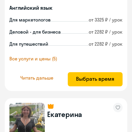
Английский язык
Для маркетологов
от 3325 ₽ / урок
Деловой - для бизнеса
от 2282 ₽ / урок
Для путешествий
от 2282 ₽ / урок
Все услуги и цены (5)
Читать дальше
Выбрать время
Екатерина