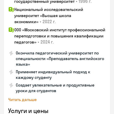
•
1996 г.
государственный университет
Национальный исследовательский
университет «Высшая школа
•
2022 г.
экономики»
ООО «Московский институт профессиональной
переподготовки и повышения квалификации
•
2024 г.
педагогов»
Окончила педагогический университет по
специальности «Преподаватель английского
языка»
Применяет индивидуальный подход к
каждому студенту
Создает увлекательные и продуктивные
уроки для студентов
Читать дальше
Услуги и цены