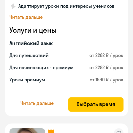
Адаптирует уроки под интересы учеников
Читать дальше
Услуги и цены
Английский язык
Для путешествий
от 2282 ₽ / урок
Для начинающих - премиум
от 2282 ₽ / урок
Уроки премиум
от 1590 ₽ / урок
Читать дальше
Выбрать время