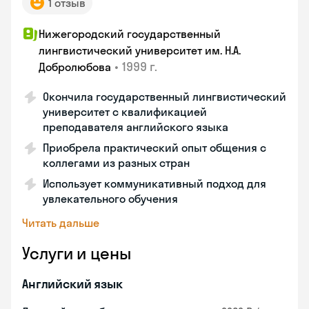
1 отзыв
Нижегородский государственный
лингвистический университет им. Н.А.
•
1999 г.
Добролюбова
Окончила государственный лингвистический
университет с квалификацией
преподавателя английского языка
Приобрела практический опыт общения с
коллегами из разных стран
Использует коммуникативный подход для
увлекательного обучения
Читать дальше
Услуги и цены
Английский язык