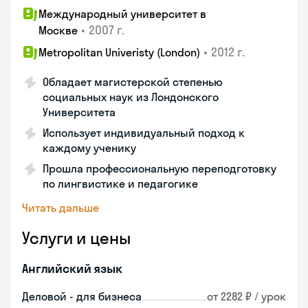
Международный университет в
•
2007 г.
Москве
•
2012 г.
Metropolitan Univeristy (London)
Обладает магистерской степенью
социальных наук из Лондонского
Университета
Использует индивидуальный подход к
каждому ученику
Прошла профессиональную переподготовку
по лингвистике и педагогике
Читать дальше
Услуги и цены
Английский язык
Деловой - для бизнеса
от 2282 ₽ / урок