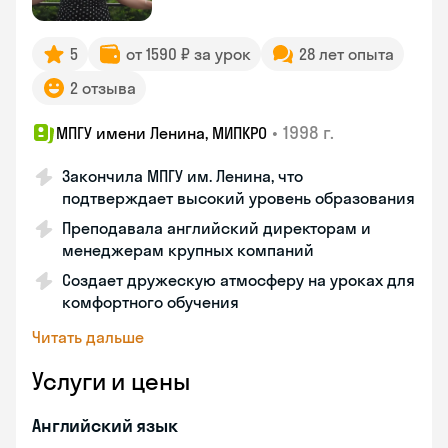
5
от 1590 ₽ за урок
28 лет опыта
2 отзыва
•
1998 г.
МПГУ имени Ленина, МИПКРО
Закончила МПГУ им. Ленина, что
подтверждает высокий уровень образования
Преподавала английский директорам и
менеджерам крупных компаний
Создает дружескую атмосферу на уроках для
комфортного обучения
Читать дальше
Услуги и цены
Английский язык