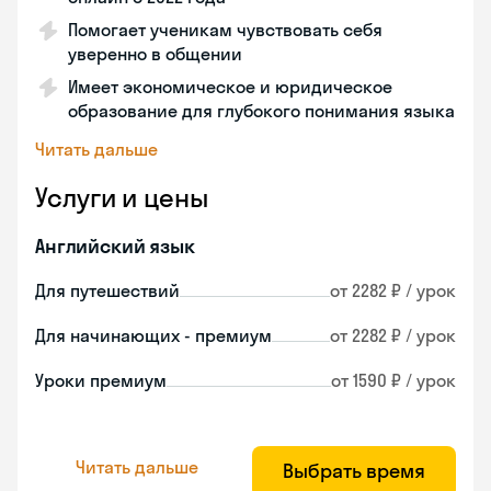
Помогает ученикам чувствовать себя
уверенно в общении
Имеет экономическое и юридическое
образование для глубокого понимания языка
Читать дальше
Услуги и цены
Английский язык
Для путешествий
от 2282 ₽ / урок
Для начинающих - премиум
от 2282 ₽ / урок
Уроки премиум
от 1590 ₽ / урок
Читать дальше
Выбрать время