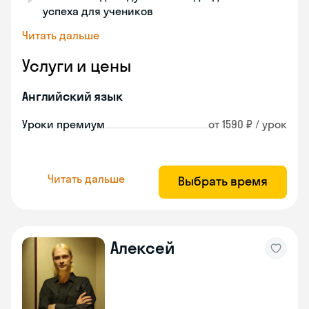
успеха для учеников
Читать дальше
Услуги и цены
Английский язык
Уроки премиум
от 1590 ₽ / урок
Читать дальше
Выбрать время
Алексей