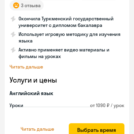
3 отзыва
Окончила Туркменский государственный
университет с дипломом бакалавра
Использует игровую методику для изучения
языка
Активно применяет видео материалы и
фильмы на уроках
Читать дальше
Услуги и цены
Английский язык
Уроки
от 1090 ₽ / урок
Читать дальше
Выбрать время