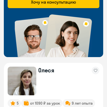
Хочу на консультацию
Олеся
5
от 1090 ₽ за урок
9 лет опыта