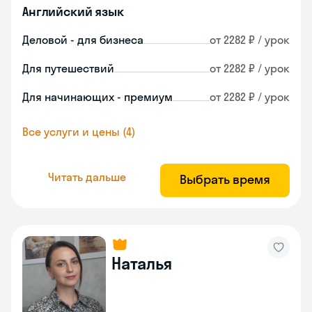
Английский язык
Деловой - для бизнеса
от 2282 ₽ / урок
Для путешествий
от 2282 ₽ / урок
Для начинающих - премиум
от 2282 ₽ / урок
Все услуги и цены (4)
Читать дальше
Выбрать время
Наталья