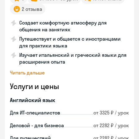
2 отзыва
Создает комфортную атмосферу для
общения на занятиях
Путешествует и общается с иностранцами
для практики языка
Изучает итальянский и греческий языки для
расширения опыта
Читать дальше
Услуги и цены
Английский язык
Для ИТ-специалистов
от 3325 ₽ / урок
Деловой - для бизнеса
от 2282 ₽ / урок
Для путешествий
от 2282 ₽ / урок