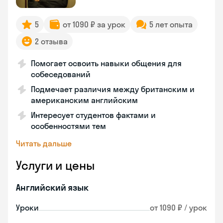
5
от 1090 ₽ за урок
5 лет опыта
2 отзыва
Помогает освоить навыки общения для
собеседований
Подмечает различия между британским и
американским английским
Интересует студентов фактами и
особенностями тем
Читать дальше
Услуги и цены
Английский язык
Уроки
от 1090 ₽ / урок