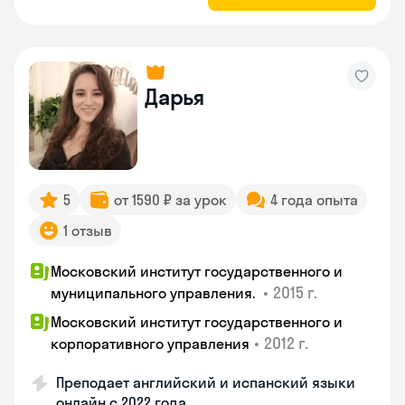
Дарья
5
от 1590 ₽ за урок
4 года опыта
1 отзыв
Московский институт государственного и
•
2015 г.
муниципального управления.
Московский институт государственного и
•
2012 г.
корпоративного управления
Преподает английский и испанский языки
онлайн с 2022 года