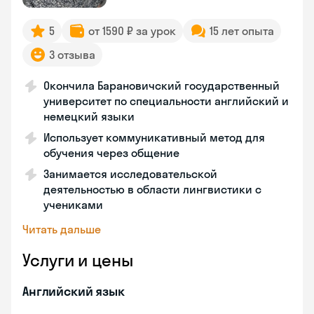
5
от 1590 ₽ за урок
15 лет опыта
3 отзыва
Окончила Барановичский государственный
университет по специальности английский и
немецкий языки
Использует коммуникативный метод для
обучения через общение
Занимается исследовательской
деятельностью в области лингвистики с
учениками
Читать дальше
Услуги и цены
Английский язык