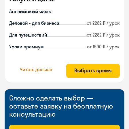
Английский язык
Деловой - для бизнеса
от 2282 ₽ / урок
Для путешествий
от 2282 ₽ / урок
Уроки премиум
от 1590 ₽ / урок
Читать дальше
Выбрать время
Сложно сделать выбор —
оставьте заявку на бесплатную
консультацию