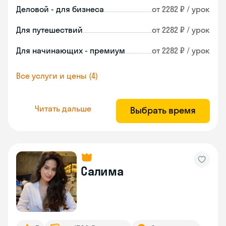
Деловой - для бизнеса
от 2282 ₽ / урок
Для путешествий
от 2282 ₽ / урок
Для начинающих - премиум
от 2282 ₽ / урок
Все услуги и цены (4)
Читать дальше
Выбрать время
Салима