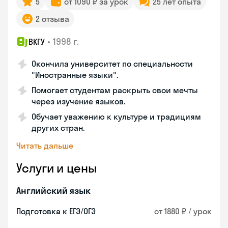
5
от 1090 ₽ за урок
25 лет опыта
2 отзыва
•
1998 г.
ВКГУ
Окончила университет по специальности
"Иностранные языки".
Помогает студентам раскрыть свои мечты
через изучение языков.
Обучает уважению к культуре и традициям
других стран.
Читать дальше
Услуги и цены
Английский язык
Подготовка к ЕГЭ/ОГЭ
от 1880 ₽ / урок