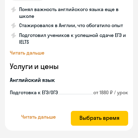
Понял важность английского языка еще в
школе
Стажировался в Англии, что обогатило опыт
Подготовил учеников к успешной сдаче ЕГЭ и
IELTS
Читать дальше
Услуги и цены
Английский язык
Подготовка к ЕГЭ/ОГЭ
от 1880 ₽ / урок
Читать дальше
Выбрать время