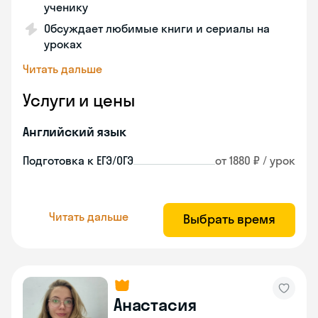
ученику
Обсуждает любимые книги и сериалы на
уроках
Читать дальше
Услуги и цены
Английский язык
Подготовка к ЕГЭ/ОГЭ
от 1880 ₽ / урок
Читать дальше
Выбрать время
Анастасия