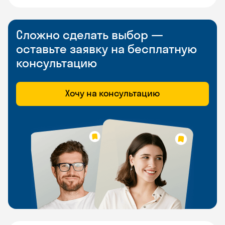
Сложно сделать выбор —
оставьте заявку на бесплатную
консультацию
Хочу на консультацию