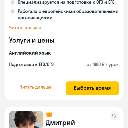
Специализируется на подготовке к ОГЭ и ЕГЭ
Работала с европейскими образовательными
организациями
Читать дальше
Услуги и цены
Английский язык
Подготовка к ЕГЭ/ОГЭ
от 1880 ₽ / урок
Читать дальше
Выбрать время
Дмитрий