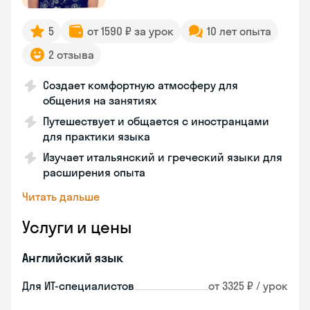
5
от 1590 ₽ за урок
10 лет опыта
2 отзыва
Создает комфортную атмосферу для
общения на занятиях
Путешествует и общается с иностранцами
для практики языка
Изучает итальянский и греческий языки для
расширения опыта
Читать дальше
Услуги и цены
Английский язык
Для ИТ-специалистов
от 3325 ₽ / урок