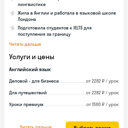
лингвистике
Жила в Англии и работала в языковой школе
Лондона
Подготовила студентов к IELTS для
поступления за границу
Читать дальше
Услуги и цены
Английский язык
Деловой - для бизнеса
от 2282 ₽ / урок
Для путешествий
от 2282 ₽ / урок
Уроки премиум
от 1590 ₽ / урок
Читать дальше
Выбрать время