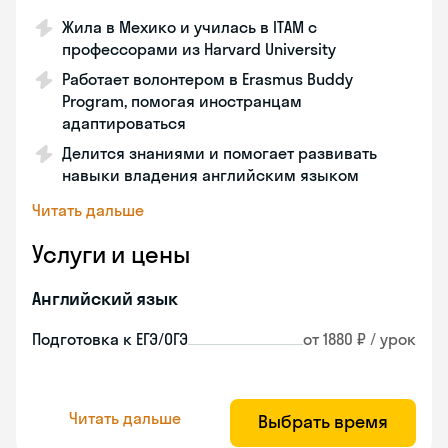
Жила в Мехико и училась в ITAM с
профессорами из Harvard University
Работает волонтером в Erasmus Buddy
Program, помогая иностранцам
адаптироваться
Делится знаниями и помогает развивать
навыки владения английским языком
Читать дальше
Услуги и цены
Английский язык
Подготовка к ЕГЭ/ОГЭ
от 1880 ₽ / урок
Читать дальше
Выбрать время