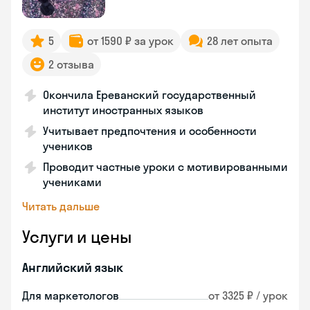
5
от 1590 ₽ за урок
28 лет опыта
2 отзыва
Окончила Ереванский государственный
институт иностранных языков
Учитывает предпочтения и особенности
учеников
Проводит частные уроки с мотивированными
учениками
Читать дальше
Услуги и цены
Английский язык
Для маркетологов
от 3325 ₽ / урок