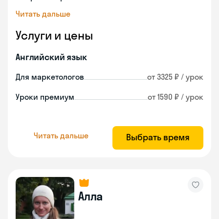
Читать дальше
Услуги и цены
Английский язык
Для маркетологов
от 3325 ₽ / урок
Уроки премиум
от 1590 ₽ / урок
Читать дальше
Выбрать время
Алла