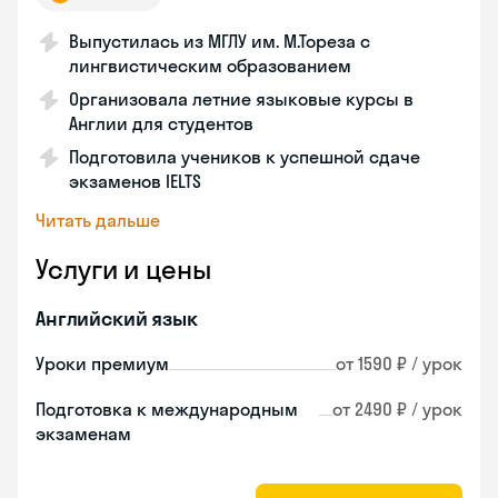
Выпустилась из МГЛУ им. М.Тореза с
лингвистическим образованием
Организовала летние языковые курсы в
Англии для студентов
Подготовила учеников к успешной сдаче
экзаменов IELTS
Читать дальше
Услуги и цены
Английский язык
Уроки премиум
от 1590 ₽ / урок
Подготовка к международным
от 2490 ₽ / урок
экзаменам