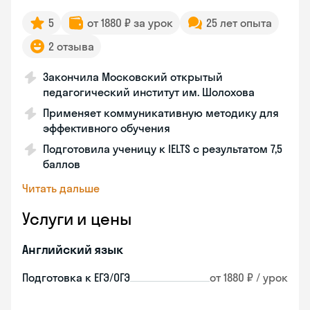
5
от 1880 ₽ за урок
25 лет опыта
2 отзыва
Закончила Московский открытый
педагогический институт им. Шолохова
Применяет коммуникативную методику для
эффективного обучения
Подготовила ученицу к IELTS с результатом 7,5
баллов
Читать дальше
Услуги и цены
Английский язык
Подготовка к ЕГЭ/ОГЭ
от 1880 ₽ / урок