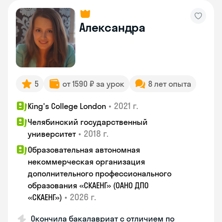
Александра
5
от 1590 ₽ за урок
8 лет опыта
•
2021 г.
King's College London
Челябинский государственный
•
2018 г.
университет
Образовательная автономная
некоммерческая организация
дополнительного профессионального
образования «СКАЕНГ» (ОАНО ДПО
•
2026 г.
«СКАЕНГ»)
Окончила бакалавриат с отличием по