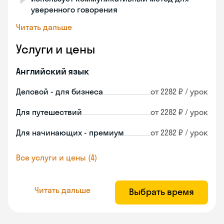
уверенного говорения
Читать дальше
Услуги и цены
Английский язык
Деловой - для бизнеса
от 2282 ₽ / урок
Для путешествий
от 2282 ₽ / урок
Для начинающих - премиум
от 2282 ₽ / урок
Все услуги и цены (4)
Читать дальше
Выбрать время