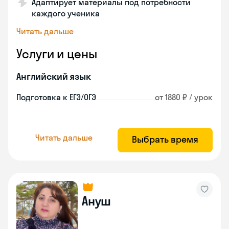
Адаптирует материалы под потребности
каждого ученика
Читать дальше
Услуги и цены
Английский язык
Подготовка к ЕГЭ/ОГЭ
от 1880 ₽ / урок
Читать дальше
Выбрать время
Ануш