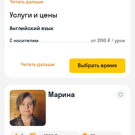
Читать дальше
Услуги и цены
Английский язык
С носителем
от 3190 ₽ / урок
Читать дальше
Выбрать время
Марина