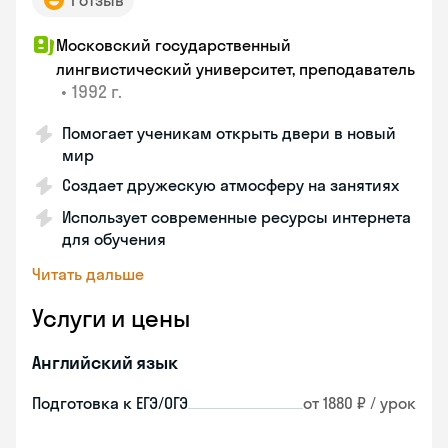
1 отзыв
Московский государственный
лингвистический университет, преподаватель
•
1992 г.
Помогает ученикам открыть двери в новый
мир
Создает дружескую атмосферу на занятиях
Использует современные ресурсы интернета
для обучения
Читать дальше
Услуги и цены
Английский язык
Подготовка к ЕГЭ/ОГЭ
от 1880 ₽ / урок