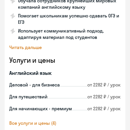
Обучала сотрудников крупнейших мировых
компаний английскому языку
Помогает школьникам успешно сдавать ОГЭ и
ЕГЭ
Использует коммуникативный подход,
адаптируя материал под студентов
Читать дальше
Услуги и цены
Английский язык
Деловой - для бизнеса
от 2282 ₽ / урок
Для путешествий
от 2282 ₽ / урок
Для начинающих - премиум
от 2282 ₽ / урок
Все услуги и цены (4)