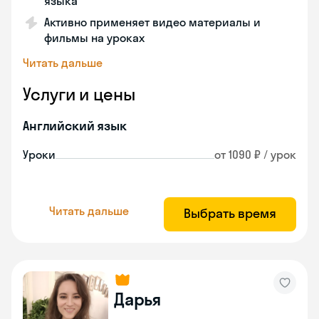
языка
Активно применяет видео материалы и
фильмы на уроках
Читать дальше
Услуги и цены
Английский язык
Уроки
от 1090 ₽ / урок
Читать дальше
Выбрать время
Дарья