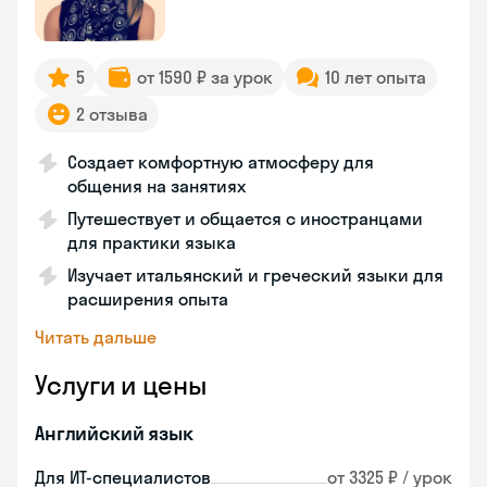
5
от 1590 ₽ за урок
10 лет опыта
2 отзыва
Создает комфортную атмосферу для
общения на занятиях
Путешествует и общается с иностранцами
для практики языка
Изучает итальянский и греческий языки для
расширения опыта
Читать дальше
Услуги и цены
Английский язык
Для ИТ-специалистов
от 3325 ₽ / урок