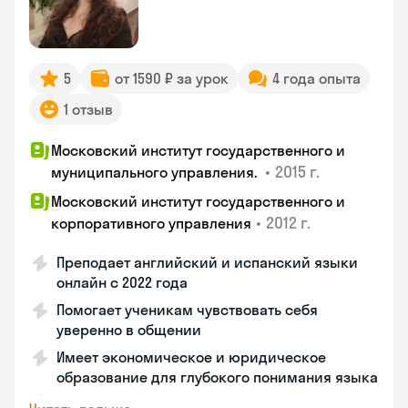
5
от 1590 ₽ за урок
4 года опыта
1 отзыв
Московский институт государственного и
•
2015 г.
муниципального управления.
Московский институт государственного и
•
2012 г.
корпоративного управления
Преподает английский и испанский языки
онлайн с 2022 года
Помогает ученикам чувствовать себя
уверенно в общении
Имеет экономическое и юридическое
образование для глубокого понимания языка