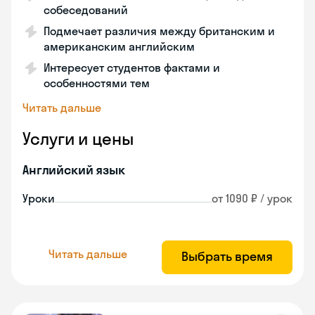
собеседований
Подмечает различия между британским и
американским английским
Интересует студентов фактами и
особенностями тем
Читать дальше
Услуги и цены
Английский язык
Уроки
от 1090 ₽ / урок
Читать дальше
Выбрать время