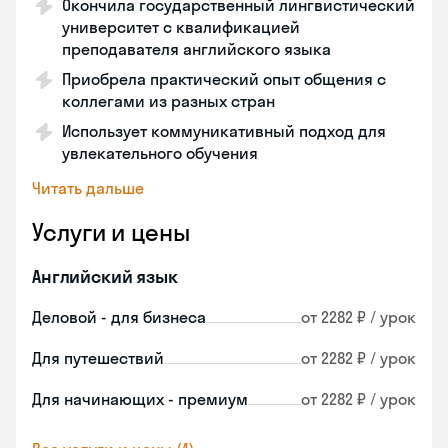
Окончила государственный лингвистический
университет с квалификацией
преподавателя английского языка
Приобрела практический опыт общения с
коллегами из разных стран
Использует коммуникативный подход для
увлекательного обучения
Читать дальше
Услуги и цены
Английский язык
Деловой - для бизнеса
от 2282 ₽ / урок
Для путешествий
от 2282 ₽ / урок
Для начинающих - премиум
от 2282 ₽ / урок