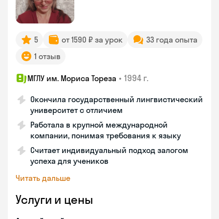
5
от 1590 ₽ за урок
33 года опыта
1 отзыв
•
1994 г.
МГЛУ им. Мориса Тореза
Окончила государственный лингвистический
университет с отличием
Работала в крупной международной
компании, понимая требования к языку
Считает индивидуальный подход залогом
успеха для учеников
Читать дальше
Услуги и цены