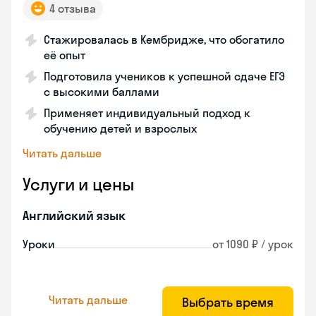
4 отзыва
Стажировалась в Кембридже, что обогатило
её опыт
Подготовила учеников к успешной сдаче ЕГЭ
с высокими баллами
Применяет индивидуальный подход к
обучению детей и взрослых
Читать дальше
Услуги и цены
Английский язык
Уроки
от 1090 ₽ / урок
Читать дальше
Выбрать время