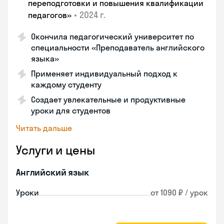
переподготовки и повышения квалификации
•
2024 г.
педагогов»
Окончила педагогический университет по
специальности «Преподаватель английского
языка»
Применяет индивидуальный подход к
каждому студенту
Создает увлекательные и продуктивные
уроки для студентов
Читать дальше
Услуги и цены
Английский язык
Уроки
от 1090 ₽ / урок