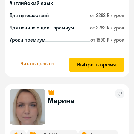
Английский язык
Для путешествий
от 2282 ₽ / урок
Для начинающих - премиум
от 2282 ₽ / урок
Уроки премиум
от 1590 ₽ / урок
Читать дальше
Выбрать время
Марина