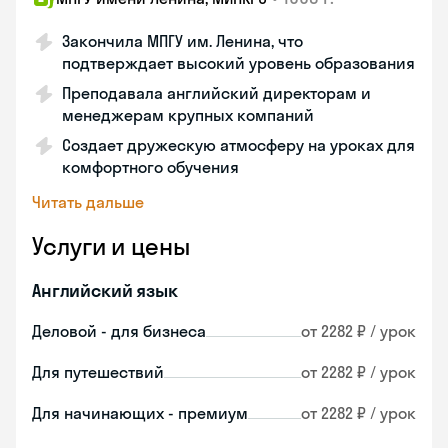
Закончила МПГУ им. Ленина, что
подтверждает высокий уровень образования
Преподавала английский директорам и
менеджерам крупных компаний
Создает дружескую атмосферу на уроках для
комфортного обучения
Читать дальше
Услуги и цены
Английский язык
Деловой - для бизнеса
от 2282 ₽ / урок
Для путешествий
от 2282 ₽ / урок
Для начинающих - премиум
от 2282 ₽ / урок