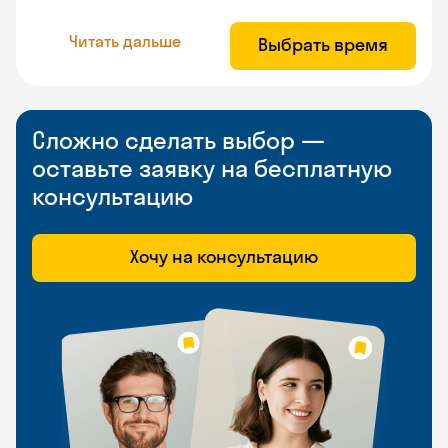
Читать дальше
Выбрать время
Сложно сделать выбор —
оставьте заявку на бесплатную
консультацию
Хочу на консультацию