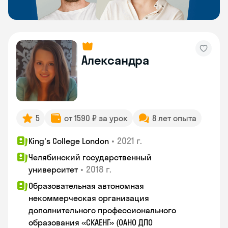
Александра
5
от 1590 ₽ за урок
8 лет опыта
•
2021 г.
King's College London
Челябинский государственный
•
2018 г.
университет
Образовательная автономная
некоммерческая организация
дополнительного профессионального
образования «СКАЕНГ» (ОАНО ДПО