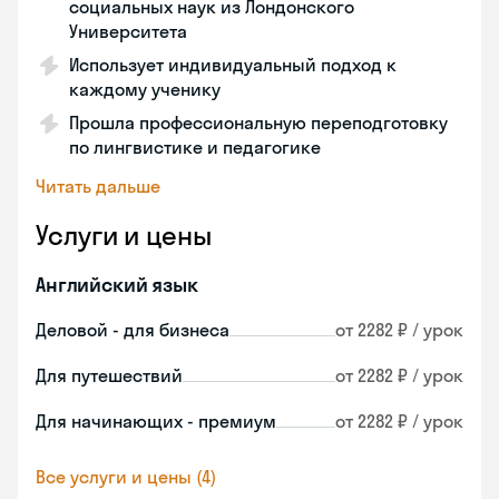
социальных наук из Лондонского
Университета
Использует индивидуальный подход к
каждому ученику
Прошла профессиональную переподготовку
по лингвистике и педагогике
Читать дальше
Услуги и цены
Английский язык
Деловой - для бизнеса
от 2282 ₽ / урок
Для путешествий
от 2282 ₽ / урок
Для начинающих - премиум
от 2282 ₽ / урок
Все услуги и цены (4)