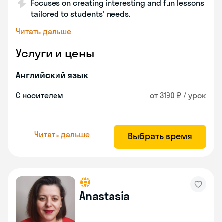
Focuses on creating interesting and fun lessons
tailored to students' needs.
Читать дальше
Услуги и цены
Английский язык
С носителем
от 3190 ₽ / урок
Читать дальше
Выбрать время
Anastasia