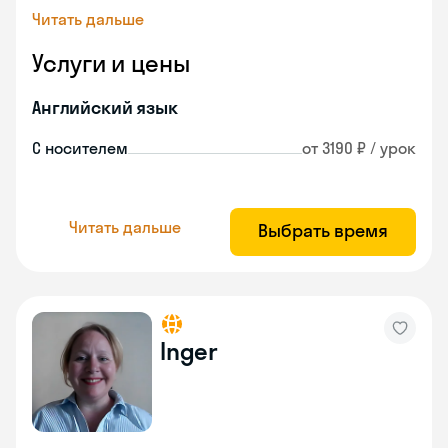
Читать дальше
Услуги и цены
Английский язык
С носителем
от 3190 ₽ / урок
Читать дальше
Выбрать время
Inger