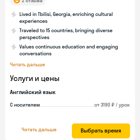
2 отзыва
Lived in Tbilisi, Georgia, enriching cultural
experiences
Traveled to 15 countries, bringing diverse
perspectives
Values continuous education and engaging
conversations
Читать дальше
Услуги и цены
Английский язык
С носителем
от 3190 ₽ / урок
Читать дальше
Выбрать время