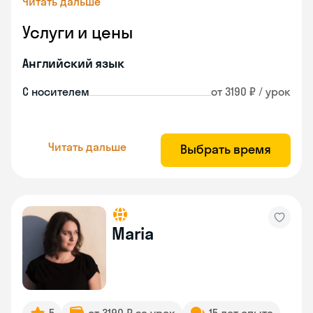
Читать дальше
Услуги и цены
Английский язык
С носителем
от 3190 ₽ / урок
Читать дальше
Выбрать время
Maria