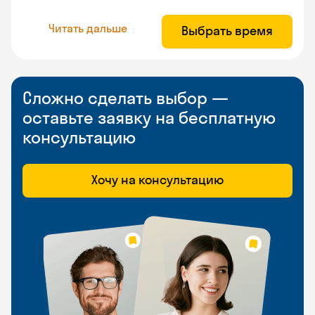
Читать дальше
Выбрать время
Сложно сделать выбор —
оставьте заявку на бесплатную
консультацию
Хочу на консультацию