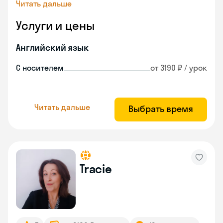
Читать дальше
Услуги и цены
Английский язык
С носителем
от 3190 ₽ / урок
Читать дальше
Выбрать время
Tracie