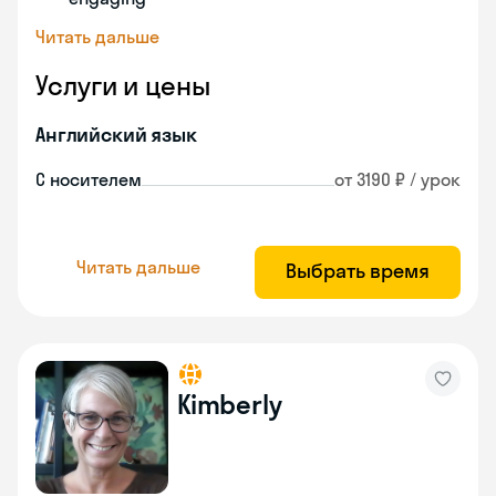
Читать дальше
Услуги и цены
Английский язык
С носителем
от 3190 ₽ / урок
Читать дальше
Выбрать время
Kimberly