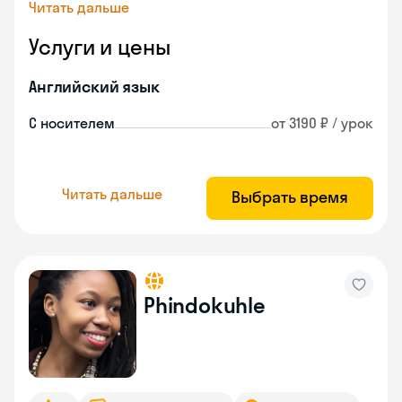
Читать дальше
Услуги и цены
Английский язык
С носителем
от 3190 ₽ / урок
Читать дальше
Выбрать время
Phindokuhle