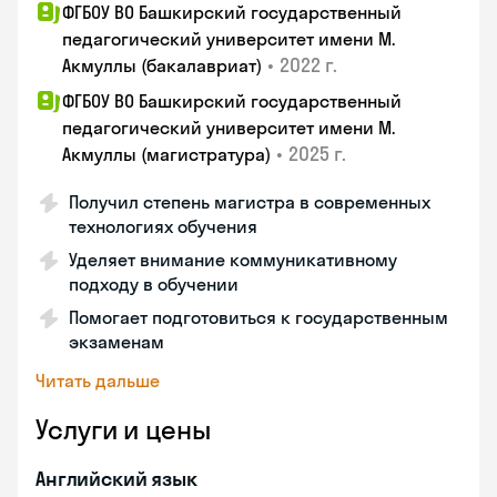
ФГБОУ ВО Башкирский государственный
педагогический университет имени М.
•
2022 г.
Акмуллы (бакалавриат)
ФГБОУ ВО Башкирский государственный
педагогический университет имени М.
•
2025 г.
Акмуллы (магистратура)
Получил степень магистра в современных
технологиях обучения
Уделяет внимание коммуникативному
подходу в обучении
Помогает подготовиться к государственным
экзаменам
Читать дальше
Услуги и цены
Английский язык