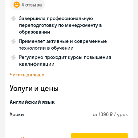
4 отзыва
Завершила профессиональную
переподготовку по менеджменту в
образовании
Применяет активные и современные
технологии в обучении
Регулярно проходит курсы повышения
квалификации
Читать дальше
Услуги и цены
Английский язык
Уроки
от 1090 ₽ / урок