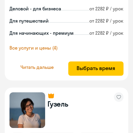
Деловой - для бизнеса
от 2282 ₽ / урок
Для путешествий
от 2282 ₽ / урок
Для начинающих - премиум
от 2282 ₽ / урок
Все услуги и цены (4)
Читать дальше
Выбрать время
Гузель