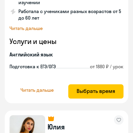
изучении
Работала с учениками разных возрастов от 5
до 60 лет
Читать дальше
Услуги и цены
Английский язык
Подготовка к ЕГЭ/ОГЭ
от 1880 ₽ / урок
Читать дальше
Выбрать время
Юлия