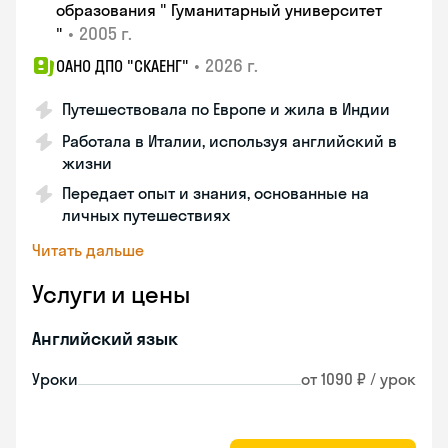
образования " Гуманитарный университет
•
2005 г.
"
•
2026 г.
ОАНО ДПО "СКАЕНГ"
Путешествовала по Европе и жила в Индии
Работала в Италии, используя английский в
жизни
Передает опыт и знания, основанные на
личных путешествиях
Читать дальше
Услуги и цены
Английский язык
Уроки
от 1090 ₽ / урок