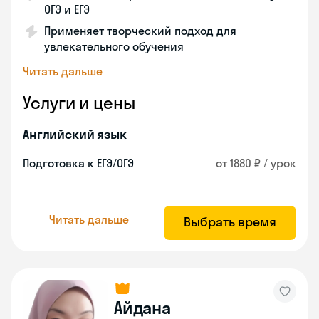
ОГЭ и ЕГЭ
Применяет творческий подход для
увлекательного обучения
Читать дальше
Услуги и цены
Английский язык
Подготовка к ЕГЭ/ОГЭ
от 1880 ₽ / урок
Читать дальше
Выбрать время
Айдана