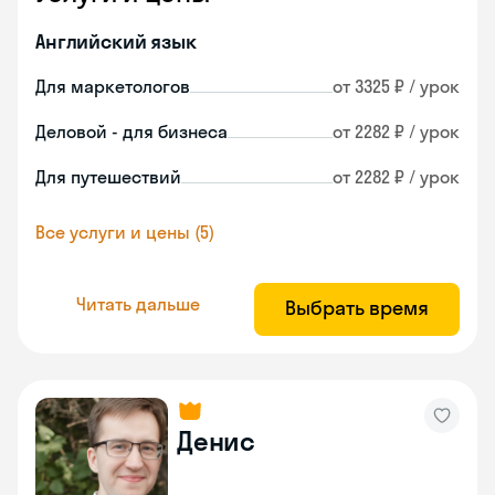
Английский язык
Для маркетологов
от 3325 ₽ / урок
Деловой - для бизнеса
от 2282 ₽ / урок
Для путешествий
от 2282 ₽ / урок
Все услуги и цены (5)
Читать дальше
Выбрать время
Денис