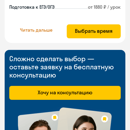
Подготовка к ЕГЭ/ОГЭ
от 1880 ₽ / урок
Читать дальше
Выбрать время
Сложно сделать выбор —
оставьте заявку на бесплатную
консультацию
Хочу на консультацию