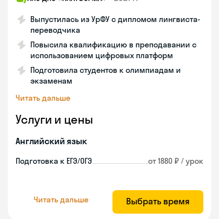
Выпустилась из УрФУ с дипломом лингвиста-
переводчика
Повысила квалификацию в преподавании с
использованием цифровых платформ
Подготовила студентов к олимпиадам и
экзаменам
Читать дальше
Услуги и цены
Английский язык
Подготовка к ЕГЭ/ОГЭ
от 1880 ₽ / урок
Читать дальше
Выбрать время