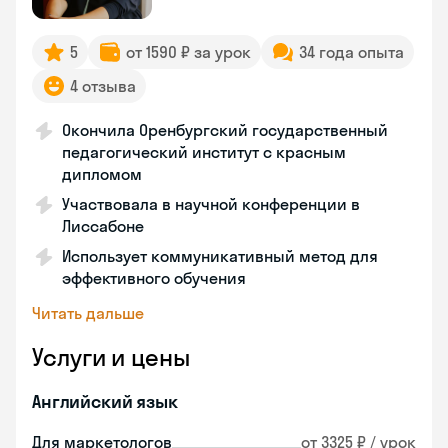
5
от 1590 ₽ за урок
34 года опыта
4 отзыва
Окончила Оренбургский государственный
педагогический институт с красным
дипломом
Участвовала в научной конференции в
Лиссабоне
Использует коммуникативный метод для
эффективного обучения
Читать дальше
Услуги и цены
Английский язык
Для маркетологов
от 3325 ₽ / урок