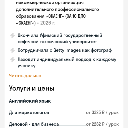
некоммерческая организация
дополнительного профессионального
образования «СКАЕНГ» (ОАНО ДПО
•
2026 г.
«СКАЕНГ»)
Окончила Уфимский государственный
нефтяной технический университет
Сотрудничала с Getty Images как фотограф
Находит индивидуальный подход к каждому
ученику
Читать дальше
Услуги и цены
Английский язык
Для маркетологов
от 3325 ₽ / урок
Деловой - для бизнеса
от 2282 ₽ / урок