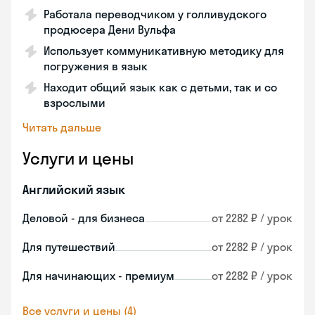
Работала переводчиком у голливудского
продюсера Дени Вульфа
Использует коммуникативную методику для
погружения в язык
Находит общий язык как с детьми, так и со
взрослыми
Читать дальше
Услуги и цены
Английский язык
Деловой - для бизнеса
от 2282 ₽ / урок
Для путешествий
от 2282 ₽ / урок
Для начинающих - премиум
от 2282 ₽ / урок
Все услуги и цены (4)