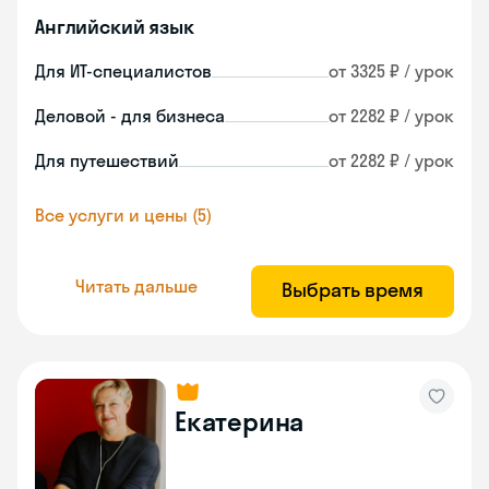
Английский язык
Для ИТ-специалистов
от 3325 ₽ / урок
Деловой - для бизнеса
от 2282 ₽ / урок
Для путешествий
от 2282 ₽ / урок
Все услуги и цены (5)
Читать дальше
Выбрать время
Екатерина