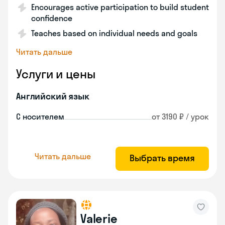
Encourages active participation to build student
confidence
Teaches based on individual needs and goals
Читать дальше
Услуги и цены
Английский язык
С носителем
от 3190 ₽ / урок
Читать дальше
Выбрать время
Valerie