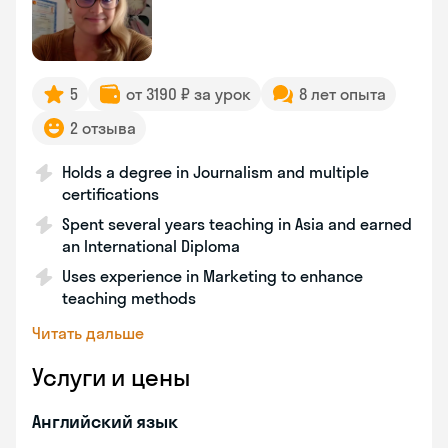
5
от 3190 ₽ за урок
8 лет опыта
2 отзыва
Holds a degree in Journalism and multiple
certifications
Spent several years teaching in Asia and earned
an International Diploma
Uses experience in Marketing to enhance
teaching methods
Читать дальше
Услуги и цены
Английский язык