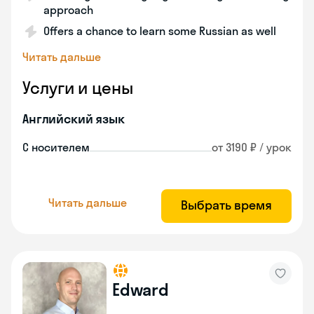
approach
Offers a chance to learn some Russian as well
Читать дальше
Услуги и цены
Английский язык
С носителем
от 3190 ₽ / урок
Читать дальше
Выбрать время
Edward