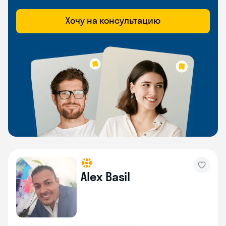
Хочу на консультацию
Alex Basil