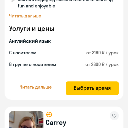
fun and enjoyable
Читать дальше
Услуги и цены
Английский язык
С носителем
от 3190 ₽ / урок
В группе с носителем
от 2800 ₽ / урок
Читать дальше
Выбрать время
Carrey