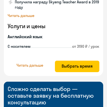
Получила награду Skyeng Teacher Award в 2019
году
Читать дальше
Услуги и цены
Английский язык
С носителем
от 3190 ₽ / урок
Читать дальше
Выбрать время
Сложно сделать выбор —
оставьте заявку на бесплатную
консультацию