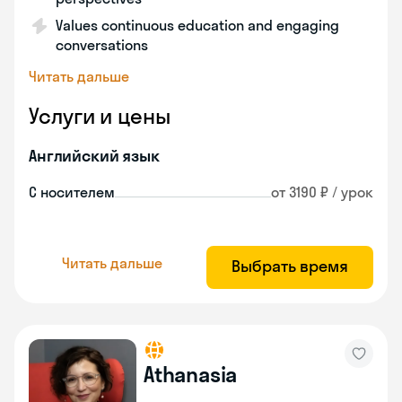
Values continuous education and engaging
conversations
Читать дальше
Услуги и цены
Английский язык
С носителем
от 3190 ₽ / урок
Читать дальше
Выбрать время
Athanasia