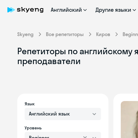
Английский
Другие языки
Skyeng
Все репетиторы
Киров
Beginn
Репетиторы по английскому я
преподаватели
Язык
Английский язык
Уровень
Beginner