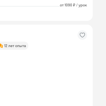
от 1090 ₽ / урок
12 лет опыта