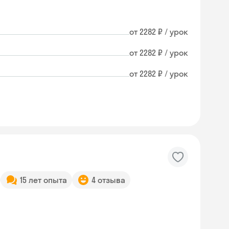
от 2282 ₽ / урок
от 2282 ₽ / урок
от 2282 ₽ / урок
15 лет опыта
4 отзыва