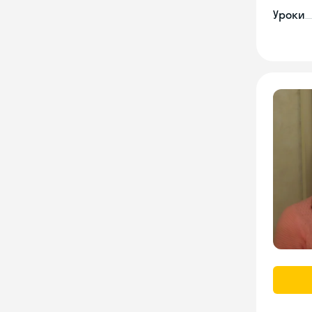
Уроки