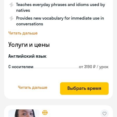
Teaches everyday phrases and idioms used by
natives
Provides new vocabulary for immediate use in
conversations
Читать дальше
Услуги и цены
Английский язык
С носителем
от 3190 ₽ / урок
Читать дальше
Выбрать время