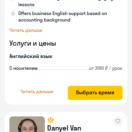
lessons
Offers business English support based on
accounting background
Читать дальше
Услуги и цены
Английский язык
С носителем
от 3190 ₽ / урок
Читать дальше
Выбрать время
Danyel Van