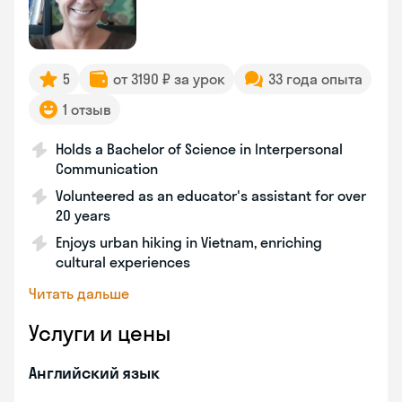
5
от 3190 ₽ за урок
33 года опыта
1 отзыв
Holds a Bachelor of Science in Interpersonal
Communication
Volunteered as an educator's assistant for over
20 years
Enjoys urban hiking in Vietnam, enriching
cultural experiences
Читать дальше
Услуги и цены
Английский язык