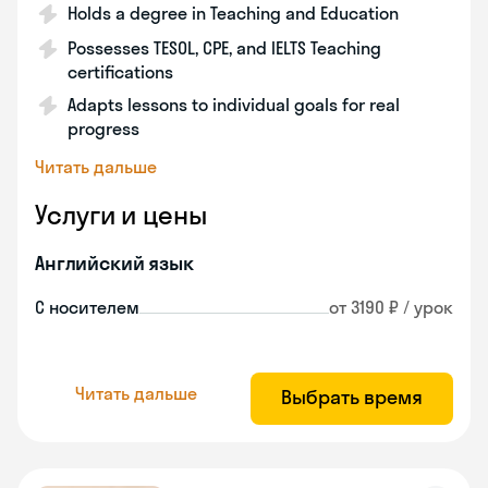
Holds a degree in Teaching and Education
Possesses TESOL, CPE, and IELTS Teaching
certifications
Adapts lessons to individual goals for real
progress
Читать дальше
Услуги и цены
Английский язык
С носителем
от 3190 ₽ / урок
Читать дальше
Выбрать время