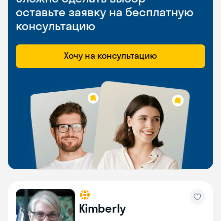
оставьте заявку на бесплатную
консультацию
Хочу на консультацию
Kimberly