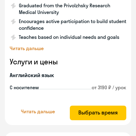
Graduated from the Privolzhsky Research
Medical University
Encourages active participation to build student
confidence
Teaches based on individual needs and goals
Читать дальше
Услуги и цены
Английский язык
С носителем
от 3190 ₽ / урок
Читать дальше
Выбрать время