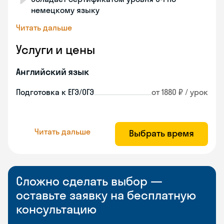
немецкому языку
Читать дальше
Услуги и цены
Английский язык
Подготовка к ЕГЭ/ОГЭ
от 1880 ₽ / урок
Читать дальше
Выбрать время
Сложно сделать выбор —
оставьте заявку на бесплатную
консультацию