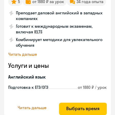
5
от 1880 ₽ за урок
34 года опыта
Преподает деловой английский в западных
компаниях
Готовит к международным экзаменам,
включая IELTS
Комбинирует методики для увлекательного
обучения
Читать дальше
Услуги и цены
Английский язык
Подготовка к ЕГЭ/ОГЭ
от 1880 ₽ / урок
Читать дальше
Выбрать время