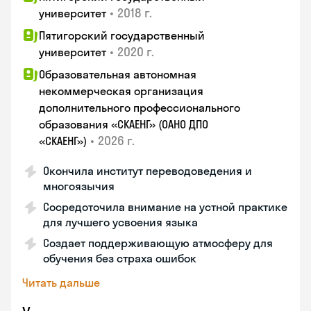
•
2018 г.
университет
Пятигорский государственный
•
2020 г.
университет
Образовательная автономная
некоммерческая организация
дополнительного профессионального
образования «СКАЕНГ» (ОАНО ДПО
•
2026 г.
«СКАЕНГ»)
Окончила институт переводоведения и
многоязычия
Сосредоточила внимание на устной практике
для лучшего усвоения языка
Создает поддерживающую атмосферу для
обучения без страха ошибок
Читать дальше