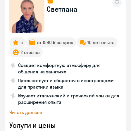
Светлана
5
от 1590 ₽ за урок
10 лет опыта
2 отзыва
Создает комфортную атмосферу для
общения на занятиях
Путешествует и общается с иностранцами
для практики языка
Изучает итальянский и греческий языки для
расширения опыта
Читать дальше
Услуги и цены