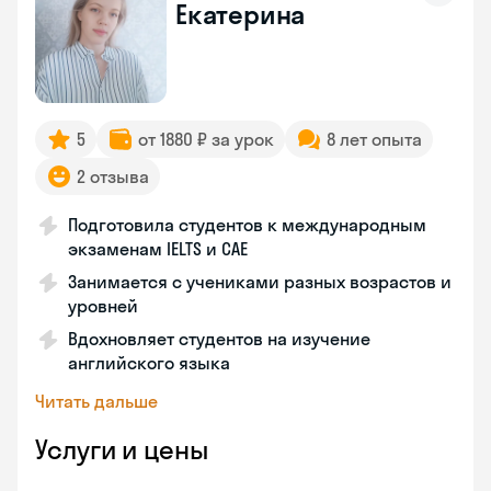
Екатерина
5
от 1880 ₽ за урок
8 лет опыта
2 отзыва
Подготовила студентов к международным
экзаменам IELTS и CAE
Занимается с учениками разных возрастов и
уровней
Вдохновляет студентов на изучение
английского языка
Читать дальше
Услуги и цены