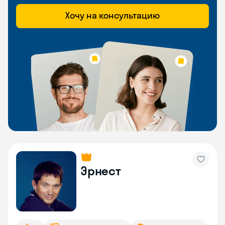
Хочу на консультацию
Эрнест