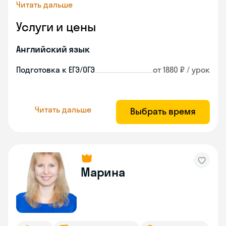
Читать дальше
Услуги и цены
Английский язык
Подготовка к ЕГЭ/ОГЭ
от 1880 ₽ / урок
Читать дальше
Выбрать время
Марина