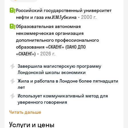
Российский государственный университет
•
2000 г.
нефти и газа им.И.М.Губкина
Образовательная автономная
некоммерческая организация
дополнительного профессионального
образования «СКАЕНГ» (ОАНО ДПО
•
2026 г.
«СКАЕНГ»)
Завершила магистерскую программу
Лондонской школы экономики
Жила и работала в Лондоне более пятнадцати
лет
Использует коммуникативный метод для
уверенного говорения
Читать дальше
Услуги и цены