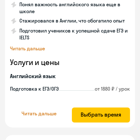
Понял важность английского языка еще в
школе
Стажировался в Англии, что обогатило опыт
Подготовил учеников к успешной сдаче ЕГЭ и
IELTS
Читать дальше
Услуги и цены
Английский язык
Подготовка к ЕГЭ/ОГЭ
от 1880 ₽ / урок
Читать дальше
Выбрать время