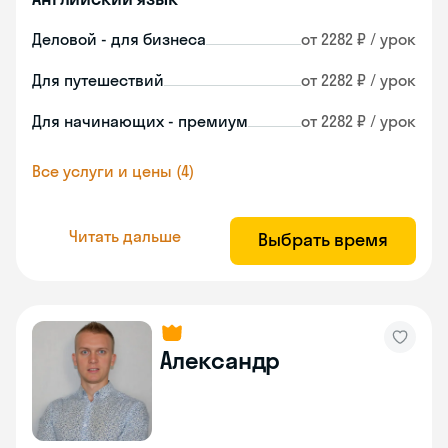
Деловой - для бизнеса
от 2282 ₽ / урок
Для путешествий
от 2282 ₽ / урок
Для начинающих - премиум
от 2282 ₽ / урок
Все услуги и цены (4)
Читать дальше
Выбрать время
Александр