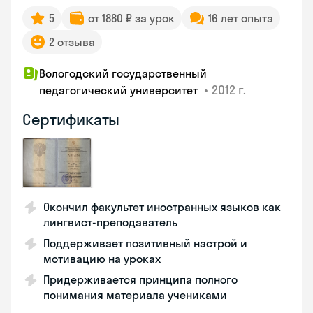
5
от 1880 ₽ за урок
16 лет опыта
2 отзыва
Вологодский государственный
•
2012 г.
педагогический университет
Сертификаты
Окончил факультет иностранных языков как
лингвист-преподаватель
Поддерживает позитивный настрой и
мотивацию на уроках
Придерживается принципа полного
понимания материала учениками