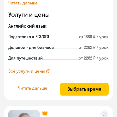
Читать дальше
Услуги и цены
Английский язык
Подготовка к ЕГЭ/ОГЭ
от 1880 ₽ / урок
Деловой - для бизнеса
от 2282 ₽ / урок
Для путешествий
от 2282 ₽ / урок
Все услуги и цены (5)
Читать дальше
Выбрать время