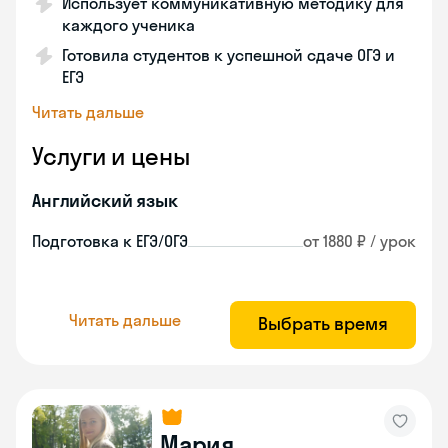
Использует коммуникативную методику для
каждого ученика
Готовила студентов к успешной сдаче ОГЭ и
ЕГЭ
Читать дальше
Услуги и цены
Английский язык
Подготовка к ЕГЭ/ОГЭ
от 1880 ₽ / урок
Читать дальше
Выбрать время
Мария