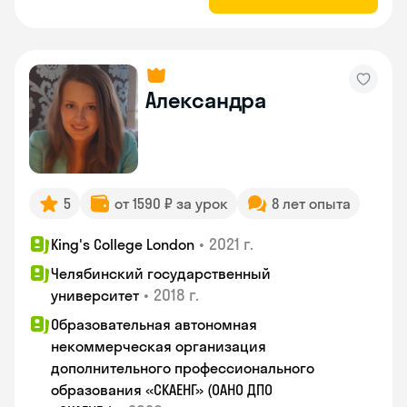
Александра
5
от 1590 ₽ за урок
8 лет опыта
•
2021 г.
King's College London
Челябинский государственный
•
2018 г.
университет
Образовательная автономная
некоммерческая организация
дополнительного профессионального
образования «СКАЕНГ» (ОАНО ДПО