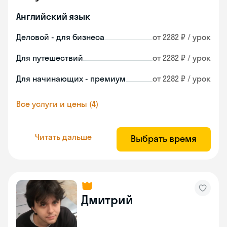
Английский язык
Деловой - для бизнеса
от 2282 ₽ / урок
Для путешествий
от 2282 ₽ / урок
Для начинающих - премиум
от 2282 ₽ / урок
Все услуги и цены (4)
Читать дальше
Выбрать время
Дмитрий