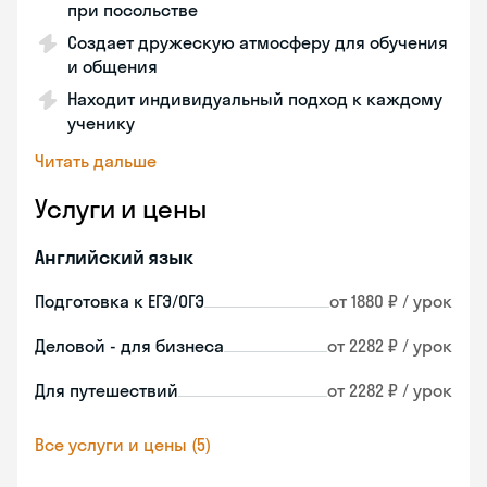
при посольстве
Создает дружескую атмосферу для обучения
и общения
Находит индивидуальный подход к каждому
ученику
Читать дальше
Услуги и цены
Английский язык
Подготовка к ЕГЭ/ОГЭ
от 1880 ₽ / урок
Деловой - для бизнеса
от 2282 ₽ / урок
Для путешествий
от 2282 ₽ / урок
Все услуги и цены (5)