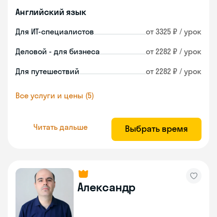
Английский язык
Для ИТ-специалистов
от 3325 ₽ / урок
Деловой - для бизнеса
от 2282 ₽ / урок
Для путешествий
от 2282 ₽ / урок
Все услуги и цены (5)
Читать дальше
Выбрать время
Александр