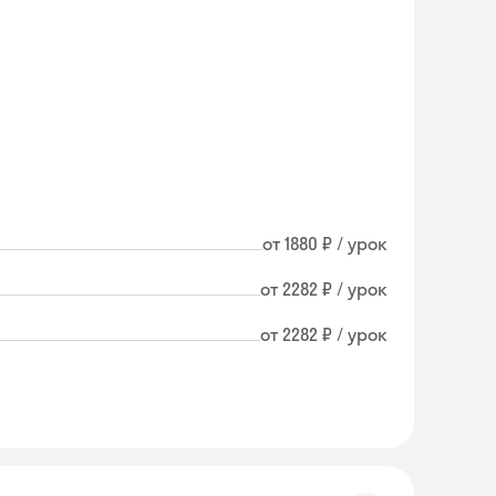
от 1880 ₽ / урок
от 2282 ₽ / урок
от 2282 ₽ / урок