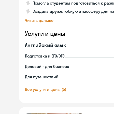
Помогла студентам подготовиться к ра
Создала дружелюбную атмосферу для из
Читать дальше
Услуги и цены
Английский язык
Подготовка к ЕГЭ/ОГЭ
Деловой - для бизнеса
Для путешествий
Все услуги и цены (5)