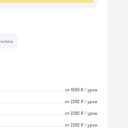
mediate
от 1590 ₽ / урок
от 2282 ₽ / урок
от 2282 ₽ / урок
от 2282 ₽ / урок