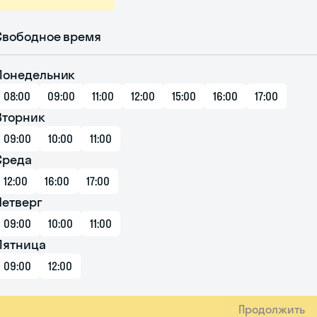
Свободное время
Понедельник
08:00
09:00
11:00
12:00
15:00
16:00
17:00
Вторник
09:00
10:00
11:00
Среда
12:00
16:00
17:00
Четверг
09:00
10:00
11:00
Пятница
09:00
12:00
Продолжить