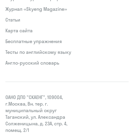
Журнал «Skyeng Magazine»
Статьи
Карта сайта
Бесплатные упражнения
Тесты по английскому языку
Англо-русский словарь
ОАНО ДПО "СКАЕНГ", 109004,
г.Москва, Вн. тер. г.
муниципальный округ
Таганский, ул. Александра
Солженицына, д. 23А, стр. 4,
помещ. 2/1