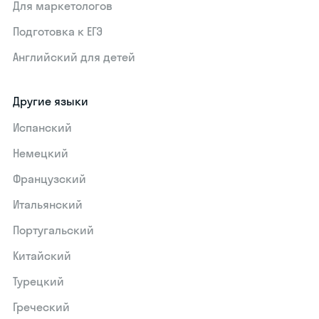
Для маркетологов
Подготовка к ЕГЭ
Английский для детей
Другие языки
Испанский
Немецкий
Французский
Итальянский
Португальский
Китайский
Турецкий
Греческий