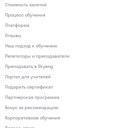
Стоимость занятий
Процесс обучения
Платформа
Отзывы
Наш подход к обучению
Репетиторы и преподаватели
Преподавать в Skyeng
Портал для учителей
Подарить сертификат
Партнерская программа
Бонус за рекомендацию
Корпоративное обучение