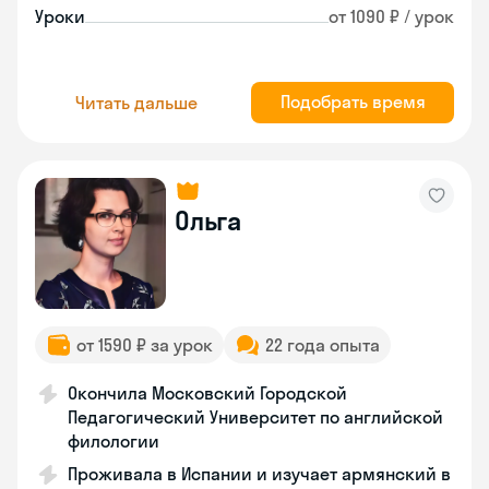
Уроки
от 1090 ₽ / урок
Подобрать время
Читать дальше
Ольга
от 1590 ₽ за урок
22 года опыта
Окончила Московский Городской
Педагогический Университет по английской
филологии
Проживала в Испании и изучает армянский в