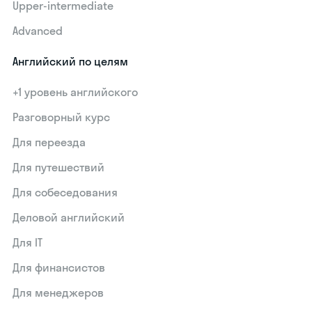
Upper-intermediate
Advanced
Английский по целям
+1 уровень английского
Разговорный курс
Для переезда
Для путешествий
Для собеседования
Деловой английский
Для IT
Для финансистов
Для менеджеров