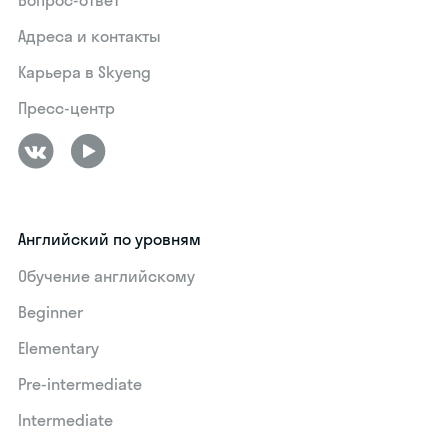
Вопрос-ответ
Адреса и контакты
Карьера в Skyeng
Пресс-центр
Английский по уровням
Обучение английскому
Beginner
Elementary
Pre-intermediate
Intermediate