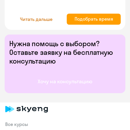
Подобрать время
Читать дальше
Нужна помощь с выбором?
Оставьте заявку на бесплатную
консультацию
Хочу на консультацию
Все курсы