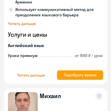
Армении
Использует коммуникативный метод для
преодоления языкового барьера
Читать дальше
Услуги и цены
Английский язык
Уроки премиум
от 1590 ₽ / урок
Подобрать время
Читать дальше
Михаил