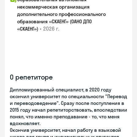
некоммерческая организация
дополнительного профессионального
образования «СКАЕНГ» (ОАНО ДПО
•
2026 г.
«СКАЕНГ»)
О репетиторе
Дипломированный специалист, в 2020 году
окончил университет по специальности "Перевод
и переводоведение". Сразу после поступления в
2015 году начал репетиторствовать, впоследствии
понял, что именно преподавание - то, что меня
вдохновляет.
Окончив университет, начал работу в языковой
школе для групп и индивидуальных студентов,