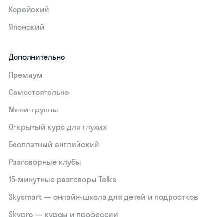
Корейский
Японский
Дополнительно
Премиум
Самостоятельно
Мини-группы
Открытый курс для глухих
Бесплатный английский
Разговорные клубы
15‑минутные разговоры Talks
Skysmart — онлайн-школа для детей и подростков
Skypro — курсы и профессии