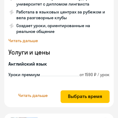
университет с дипломом лингвиста
Работала в языковых центрах за рубежом и
вела разговорные клубы
Создает уроки, ориентированные на
реальное общение
Читать дальше
Услуги и цены
Английский язык
Уроки премиум
от 1590 ₽ / урок
Читать дальше
Выбрать время