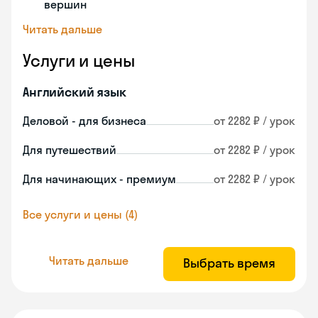
вершин
Читать дальше
Услуги и цены
Английский язык
Деловой - для бизнеса
от 2282 ₽ / урок
Для путешествий
от 2282 ₽ / урок
Для начинающих - премиум
от 2282 ₽ / урок
Все услуги и цены (4)
Читать дальше
Выбрать время