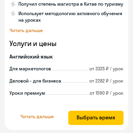
Получил степень магистра в Китае по туризму
Использует методологию активного обучения
на уроках
Читать дальше
Услуги и цены
Английский язык
Для маркетологов
от 3325 ₽ / урок
Деловой - для бизнеса
от 2282 ₽ / урок
Уроки премиум
от 1590 ₽ / урок
Читать дальше
Выбрать время