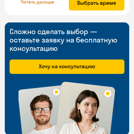
Читать дальше
Выбрать время
Сложно сделать выбор —
оставьте заявку на бесплатную
консультацию
Хочу на консультацию