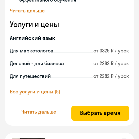
Читать дальше
Услуги и цены
Английский язык
Для маркетологов
от 3325 ₽ / урок
Деловой - для бизнеса
от 2282 ₽ / урок
Для путешествий
от 2282 ₽ / урок
Все услуги и цены (5)
Читать дальше
Выбрать время