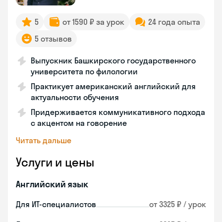
5
от 1590 ₽ за урок
24 года опыта
5 отзывов
Выпускник Башкирского государственного
университета по филологии
Практикует американский английский для
актуальности обучения
Придерживается коммуникативного подхода
с акцентом на говорение
Читать дальше
Услуги и цены
Английский язык
Для ИТ-специалистов
от 3325 ₽ / урок