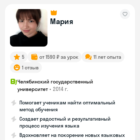
Мария
5
от 1590 ₽ за урок
11 лет опыта
1 отзыв
Челябинский государственный
•
2014 г.
университет
Помогает ученикам найти оптимальный
метод обучения
Создает радостный и результативный
процесс изучения языка
Вдохновляет на покорение новых языковых