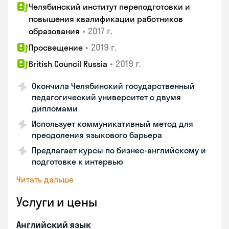
Челябинский институт переподготовки и
повышения квалификации работников
•
2017 г.
образования
•
2019 г.
Просвещение
•
2019 г.
British Council Russia
Окончила Челябинский государственный
педагогический университет с двумя
дипломами
Использует коммуникативный метод для
преодоления языкового барьера
Предлагает курсы по бизнес-английскому и
подготовке к интервью
Читать дальше
Услуги и цены
Английский язык