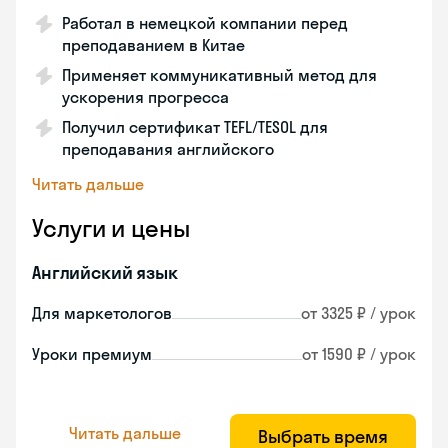
Работал в немецкой компании перед
преподаванием в Китае
Применяет коммуникативный метод для
ускорения прогресса
Получил сертификат TEFL/TESOL для
преподавания английского
Читать дальше
Услуги и цены
Английский язык
Для маркетологов
от 3325 ₽ / урок
Уроки премиум
от 1590 ₽ / урок
Читать дальше
Выбрать время