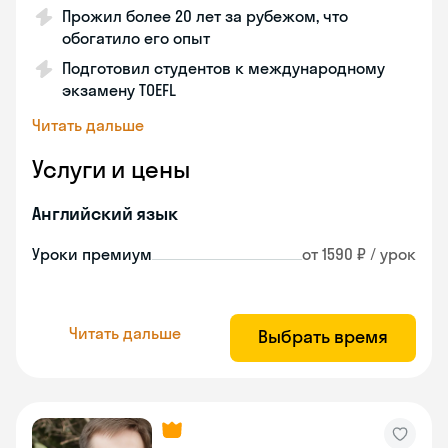
Прожил более 20 лет за рубежом, что
обогатило его опыт
Подготовил студентов к международному
экзамену TOEFL
Читать дальше
Услуги и цены
Английский язык
Уроки премиум
от 1590 ₽ / урок
Читать дальше
Выбрать время