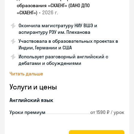
образования «СКАЕНГ» (ОАНО ДПО
•
2026 г.
«СКАЕНГ»)
Окончила магистратуру НИУ ВШЭ и
аспирантуру РЭУ им. Плеханова
Участвовала в образовательных проектах в
Индии, Германии и США
Использует разговорный английский с
дебатами и обсуждениями
Читать дальше
Услуги и цены
Английский язык
Уроки премиум
от 1590 ₽ / урок