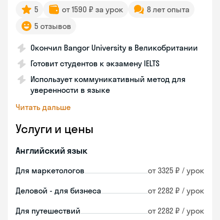
5
от 1590 ₽ за урок
8 лет опыта
5 отзывов
Окончил Bangor University в Великобритании
Готовит студентов к экзамену IELTS
Использует коммуникативный метод для
уверенности в языке
Читать дальше
Услуги и цены
Английский язык
Для маркетологов
от 3325 ₽ / урок
Деловой - для бизнеса
от 2282 ₽ / урок
Для путешествий
от 2282 ₽ / урок