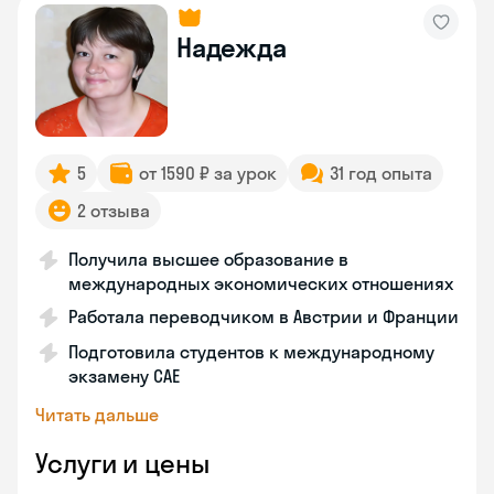
Надежда
5
от 1590 ₽ за урок
31 год опыта
2 отзыва
Получила высшее образование в
международных экономических отношениях
Работала переводчиком в Австрии и Франции
Подготовила студентов к международному
экзамену CAE
Читать дальше
Услуги и цены