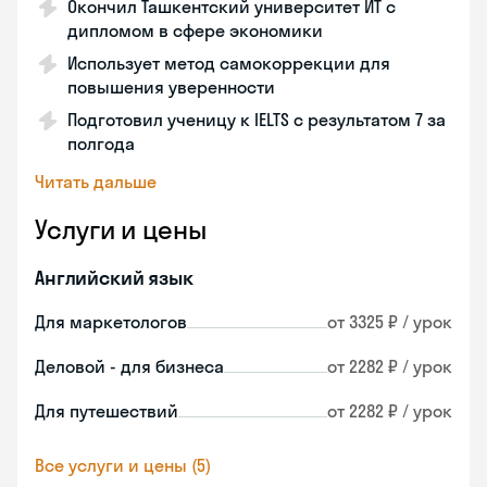
Окончил Ташкентский университет ИТ с
дипломом в сфере экономики
Использует метод самокоррекции для
повышения уверенности
Подготовил ученицу к IELTS с результатом 7 за
полгода
Читать дальше
Услуги и цены
Английский язык
Для маркетологов
от 3325 ₽ / урок
Деловой - для бизнеса
от 2282 ₽ / урок
Для путешествий
от 2282 ₽ / урок
Все услуги и цены (5)