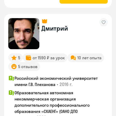
Дмитрий
5
от 1590 ₽ за урок
10 лет опыта
5 отзывов
Российский экономический университет
•
2016 г.
имени Г.В. Плеханова
Образовательная автономная
некоммерческая организация
дополнительного профессионального
образования «СКАЕНГ» (ОАНО ДПО