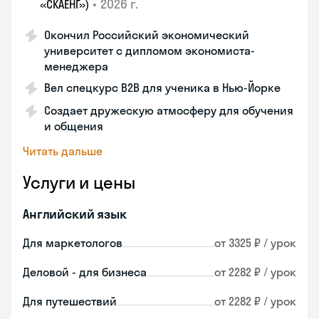
•
2026 г.
«СКАЕНГ»)
Окончил Российский экономический
университет с дипломом экономиста-
менеджера
Вел спецкурс B2B для ученика в Нью-Йорке
Создает дружескую атмосферу для обучения
и общения
Читать дальше
Услуги и цены
Английский язык
Для маркетологов
от 3325 ₽ / урок
Деловой - для бизнеса
от 2282 ₽ / урок
Для путешествий
от 2282 ₽ / урок