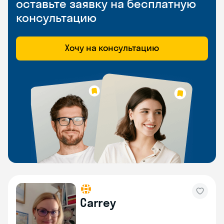
оставьте заявку на бесплатную
консультацию
Хочу на консультацию
Carrey