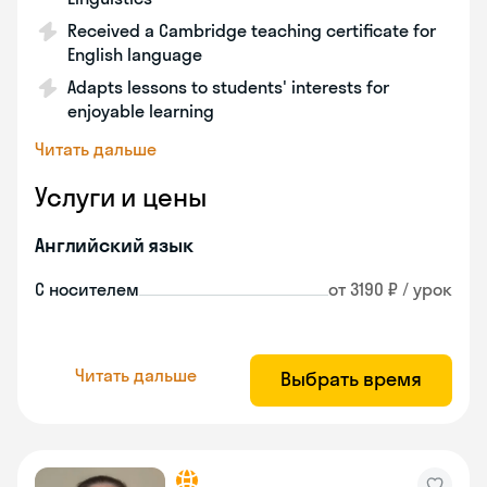
Received a Cambridge teaching certificate for
English language
Adapts lessons to students' interests for
enjoyable learning
Читать дальше
Услуги и цены
Английский язык
С носителем
от 3190 ₽ / урок
Читать дальше
Выбрать время