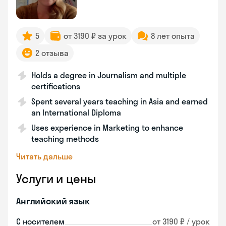
5
от 3190 ₽ за урок
8 лет опыта
2 отзыва
Holds a degree in Journalism and multiple
certifications
Spent several years teaching in Asia and earned
an International Diploma
Uses experience in Marketing to enhance
teaching methods
Читать дальше
Услуги и цены
Английский язык
С носителем
от 3190 ₽ / урок