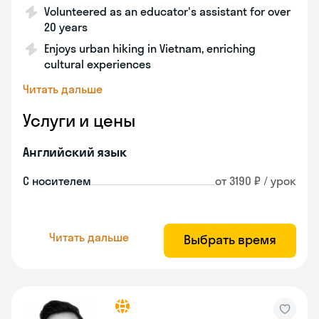
Volunteered as an educator's assistant for over
20 years
Enjoys urban hiking in Vietnam, enriching
cultural experiences
Читать дальше
Услуги и цены
Английский язык
С носителем
от 3190 ₽ / урок
Читать дальше
Выбрать время