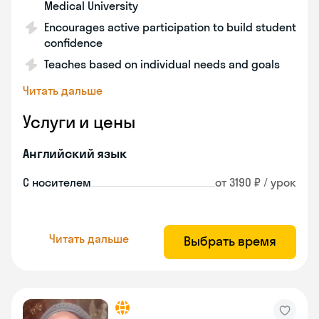
Medical University
Encourages active participation to build student
confidence
Teaches based on individual needs and goals
Читать дальше
Услуги и цены
Английский язык
С носителем
от 3190 ₽ / урок
Читать дальше
Выбрать время