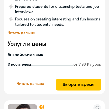
Prepared students for citizenship tests and job
interviews.
Focuses on creating interesting and fun lessons
tailored to students' needs.
Читать дальше
Услуги и цены
Английский язык
С носителем
от 3190 ₽ / урок
Читать дальше
Выбрать время