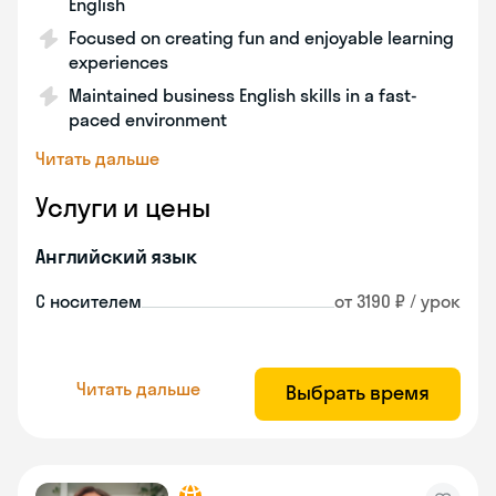
English
Focused on creating fun and enjoyable learning
experiences
Maintained business English skills in a fast-
paced environment
Читать дальше
Услуги и цены
Английский язык
С носителем
от 3190 ₽ / урок
Читать дальше
Выбрать время