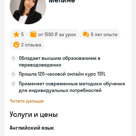
5
от 1590 ₽ за урок
6 лет опыта
2 отзыва
Обладает высшим образованием в
переводоведении
Прошла 120-часовой онлайн курс TEFL
Применяет современные методики обучения
для индивидуальных потребностей
Читать дальше
Услуги и цены
Английский язык