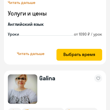
Читать дальше
Услуги и цены
Английский язык
Уроки
от 1090 ₽ / урок
Читать дальше
Выбрать время
Galina