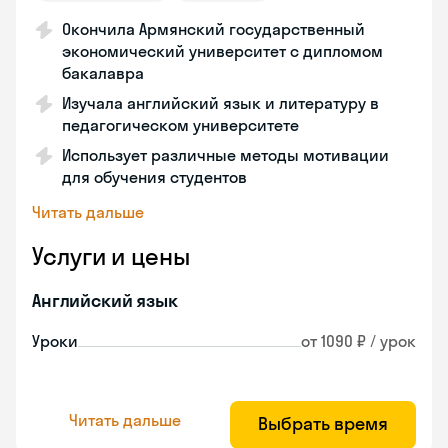
Окончила Армянский государственный
экономический университет с дипломом
бакалавра
Изучала английский язык и литературу в
педагогическом университете
Использует различные методы мотивации
для обучения студентов
Читать дальше
Услуги и цены
Английский язык
Уроки
от 1090 ₽ / урок
Читать дальше
Выбрать время