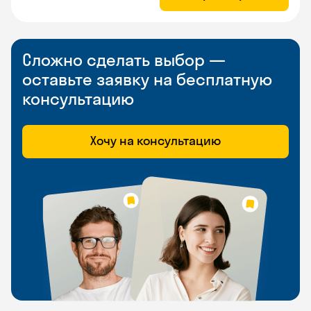
Сложно сделать выбор —
оставьте заявку на бесплатную
консультацию
Хочу на консультацию