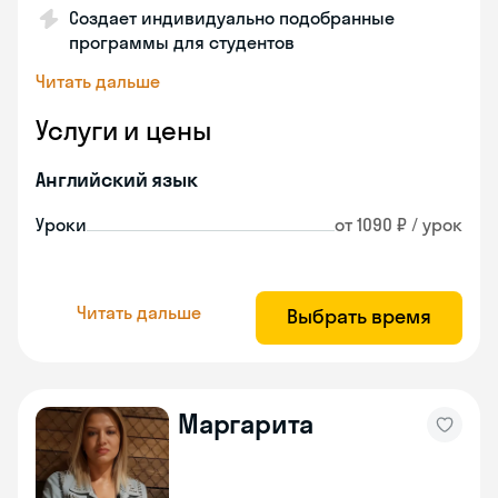
Создает индивидуально подобранные
программы для студентов
Читать дальше
Услуги и цены
Английский язык
Уроки
от 1090 ₽ / урок
Читать дальше
Выбрать время
Маргарита