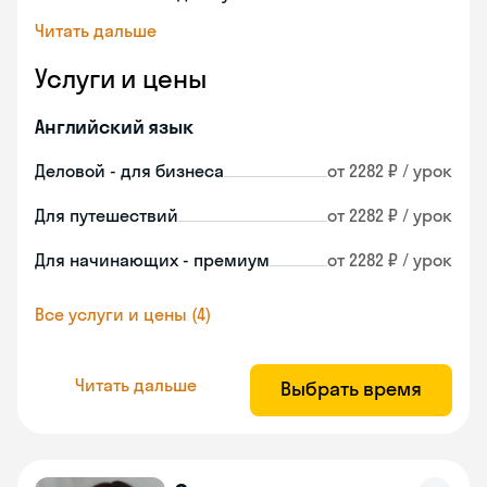
Читать дальше
Услуги и цены
Английский язык
Деловой - для бизнеса
от 2282 ₽ / урок
Для путешествий
от 2282 ₽ / урок
Для начинающих - премиум
от 2282 ₽ / урок
Все услуги и цены (4)
Читать дальше
Выбрать время