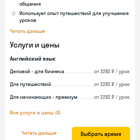
общения
Использует опыт путешествий для улучшения
уроков
Читать дальше
Услуги и цены
Английский язык
Деловой - для бизнеса
от 2282 ₽ / урок
Для путешествий
от 2282 ₽ / урок
Для начинающих - премиум
от 2282 ₽ / урок
Все услуги и цены (4)
Читать дальше
Выбрать время