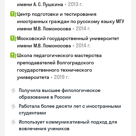
•
2013 г.
имени А. С. Пушкина
Центр подготовки и тестирования
иностранных граждан по русскому языку МГУ
•
2014 г.
имени М.В. Ломоносова
Московский государственный университет
•
2014 г.
имени М.В. Ломоносова
Школа педагогического мастерства
преподавателей Волгоградского
государственного технического
•
2019 г.
университета
Получила высшее филологическое
образование в России
Работала более десяти лет с иностранными
студентами
Использует коммуникативный подход для
вовлечения учеников