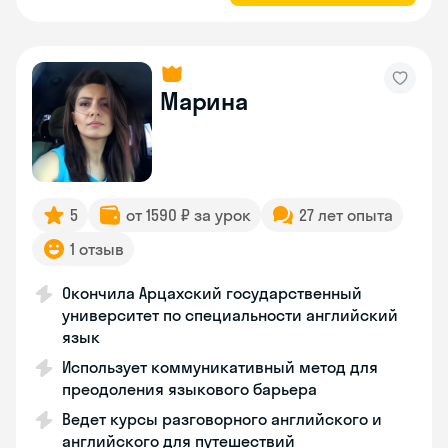
Марина
5
от 1590 ₽ за урок
27 лет опыта
1 отзыв
Окончила Арцахский государственный
университет по специальности английский
язык
Использует коммуникативный метод для
преодоления языкового барьера
Ведет курсы разговорного английского и
английского для путешествий