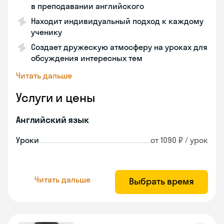
в преподавании английского
Находит индивидуальный подход к каждому
ученику
Создает дружескую атмосферу на уроках для
обсуждения интересных тем
Читать дальше
Услуги и цены
Английский язык
Уроки
от 1090 ₽ / урок
Читать дальше
Выбрать время