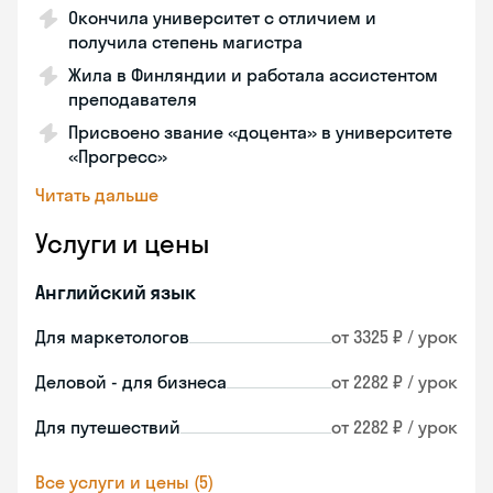
Окончила университет с отличием и
получила степень магистра
Жила в Финляндии и работала ассистентом
преподавателя
Присвоено звание «доцента» в университете
«Прогресс»
Читать дальше
Услуги и цены
Английский язык
Для маркетологов
от 3325 ₽ / урок
Деловой - для бизнеса
от 2282 ₽ / урок
Для путешествий
от 2282 ₽ / урок
Все услуги и цены (5)