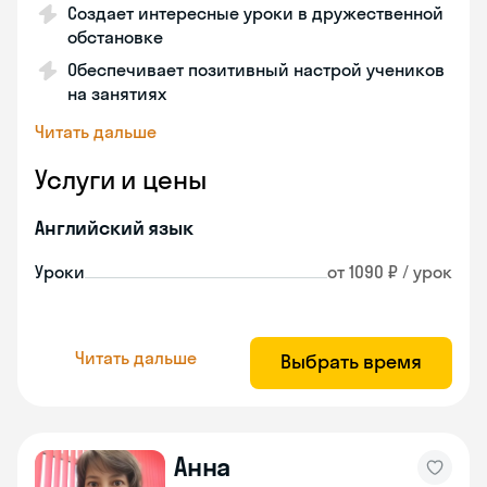
Создает интересные уроки в дружественной
обстановке
Обеспечивает позитивный настрой учеников
на занятиях
Читать дальше
Услуги и цены
Английский язык
Уроки
от 1090 ₽ / урок
Читать дальше
Выбрать время
Анна