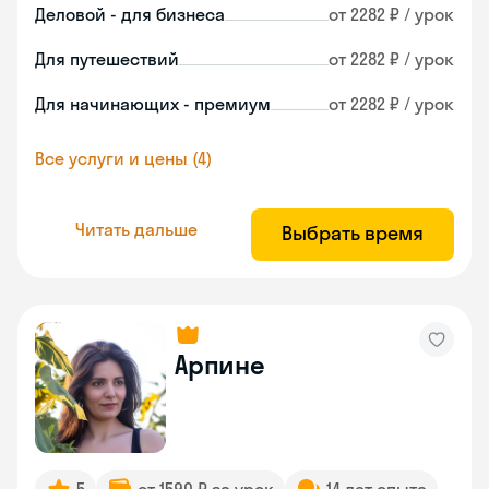
Деловой - для бизнеса
от 2282 ₽ / урок
Для путешествий
от 2282 ₽ / урок
Для начинающих - премиум
от 2282 ₽ / урок
Все услуги и цены (4)
Читать дальше
Выбрать время
Арпине