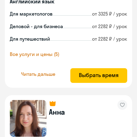
Английский язык
Для маркетологов
от 3325 ₽ / урок
Деловой - для бизнеса
от 2282 ₽ / урок
Для путешествий
от 2282 ₽ / урок
Все услуги и цены (5)
Читать дальше
Выбрать время
Анна