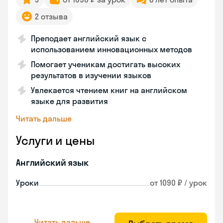
2 отзыва
Преподает английский язык с
использованием инновационных методов
Помогает ученикам достигать высоких
результатов в изучении языков
Увлекается чтением книг на английском
языке для развития
Читать дальше
Услуги и цены
Английский язык
Уроки
от 1090 ₽ / урок
Читать дальше