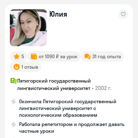
Юлия
5
от 1090 ₽ за урок
31 год опыта
1 отзыв
Пятигорский государственный
•
2002 г.
лингвистический университет
Окончила Пятигорский государственный
лингвистический университет с
психологическим образованием
Работала репетитором и продолжает давать
частные уроки