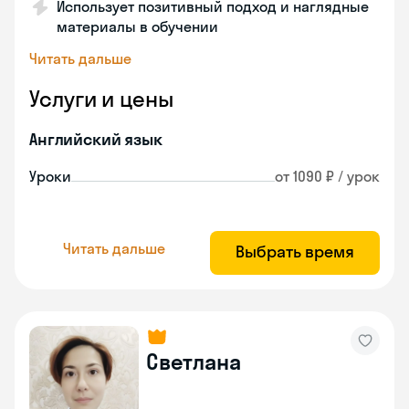
Использует позитивный подход и наглядные
материалы в обучении
Читать дальше
Услуги и цены
Английский язык
Уроки
от 1090 ₽ / урок
Читать дальше
Выбрать время
Светлана