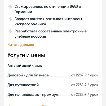
Стажировалась по стипендии DAAD в
Германии
Создает занятия, учитывая интересы
каждого ученика
Разработала собственные электронные
учебные пособия
Читать дальше
Услуги и цены
Английский язык
Деловой - для бизнеса
от 2282 ₽ / урок
Для путешествий
от 2282 ₽ / урок
Для начинающих - премиум
от 2282 ₽ / урок