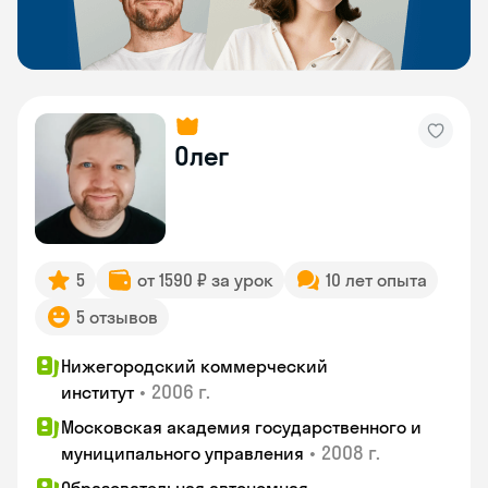
Олег
5
от 1590 ₽ за урок
10 лет опыта
5 отзывов
Нижегородский коммерческий
•
2006 г.
институт
Московская академия государственного и
•
2008 г.
муниципального управления