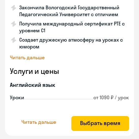
Закончила Вологодский Государственный
Педагогический Университет с отличием
Получила международный сертификат PTE с
уровнем C1
Создает дружескую атмосферу на уроках с
юмором
Читать дальше
Услуги и цены
Английский язык
Уроки
от 1090 ₽ / урок
Читать дальше
Выбрать время