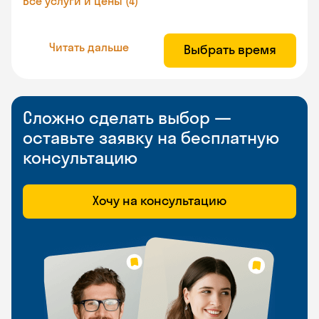
Все услуги и цены (4)
Читать дальше
Выбрать время
Сложно сделать выбор —
оставьте заявку на бесплатную
консультацию
Хочу на консультацию