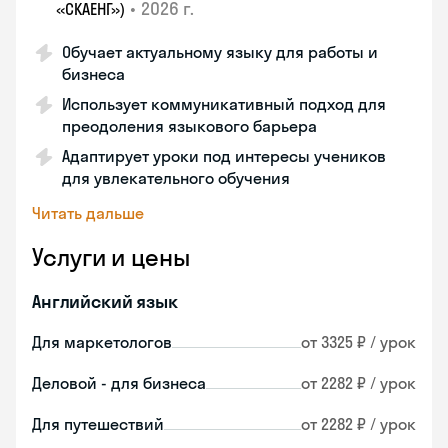
•
2026 г.
«СКАЕНГ»)
Обучает актуальному языку для работы и
бизнеса
Использует коммуникативный подход для
преодоления языкового барьера
Адаптирует уроки под интересы учеников
для увлекательного обучения
Читать дальше
Услуги и цены
Английский язык
Для маркетологов
от 3325 ₽ / урок
Деловой - для бизнеса
от 2282 ₽ / урок
Для путешествий
от 2282 ₽ / урок