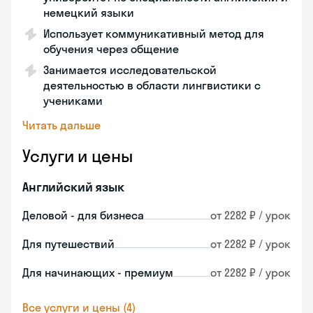
немецкий языки
Использует коммуникативный метод для
обучения через общение
Занимается исследовательской
деятельностью в области лингвистики с
учениками
Читать дальше
Услуги и цены
Английский язык
Деловой - для бизнеса
от 2282 ₽ / урок
Для путешествий
от 2282 ₽ / урок
Для начинающих - премиум
от 2282 ₽ / урок
Все услуги и цены (4)