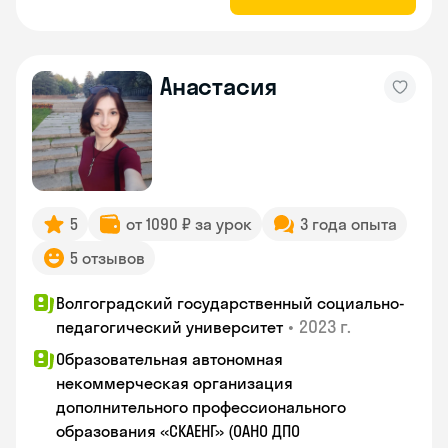
Анастасия
5
от 1090 ₽ за урок
3 года опыта
5 отзывов
Волгоградский государственный социально-
•
2023 г.
педагогический университет
Образовательная автономная
некоммерческая организация
дополнительного профессионального
образования «СКАЕНГ» (ОАНО ДПО