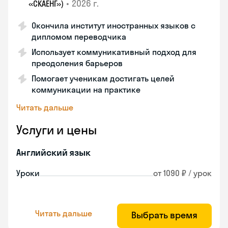
•
2026 г.
«СКАЕНГ»)
Окончила институт иностранных языков с
дипломом переводчика
Использует коммуникативный подход для
преодоления барьеров
Помогает ученикам достигать целей
коммуникации на практике
Читать дальше
Услуги и цены
Английский язык
Уроки
от 1090 ₽ / урок
Читать дальше
Выбрать время