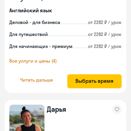
Английский язык
Деловой - для бизнеса
от 2282 ₽ / урок
Для путешествий
от 2282 ₽ / урок
Для начинающих - премиум
от 2282 ₽ / урок
Все услуги и цены (4)
Читать дальше
Выбрать время
Дарья