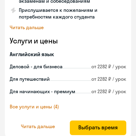
экзаменам и собеседованиям
Прислушивается к пожеланиям и
потребностям каждого студента
Читать дальше
Услуги и цены
Английский язык
Деловой - для бизнеса
от 2282 ₽ / урок
Для путешествий
от 2282 ₽ / урок
Для начинающих - премиум
от 2282 ₽ / урок
Все услуги и цены (4)
Читать дальше
Выбрать время