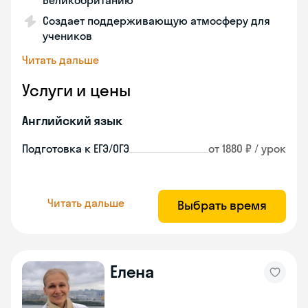
Великобританию
Создает поддерживающую атмосферу для
учеников
Читать дальше
Услуги и цены
Английский язык
Подготовка к ЕГЭ/ОГЭ
от 1880 ₽ / урок
Читать дальше
Выбрать время
Елена