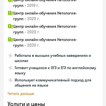
•
2019 г.
групп
Центр онлайн-обучения Нетология-
•
2020 г.
групп
Центр онлайн-обучения Нетология-
•
2020 г.
групп
Центр онлайн-обучения Нетология-
•
2020 г.
групп
Работала в высших учебных заведениях и
школах
Готовит учащихся к ОГЭ и ЕГЭ по английскому
языку
Использует коммуникативный подход для
общения на языке
Читать дальше
Услуги и цены