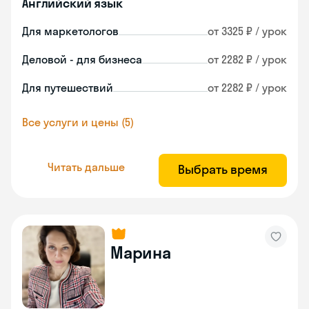
Английский язык
Для маркетологов
от 3325 ₽ / урок
Деловой - для бизнеса
от 2282 ₽ / урок
Для путешествий
от 2282 ₽ / урок
Все услуги и цены (5)
Читать дальше
Выбрать время
Марина