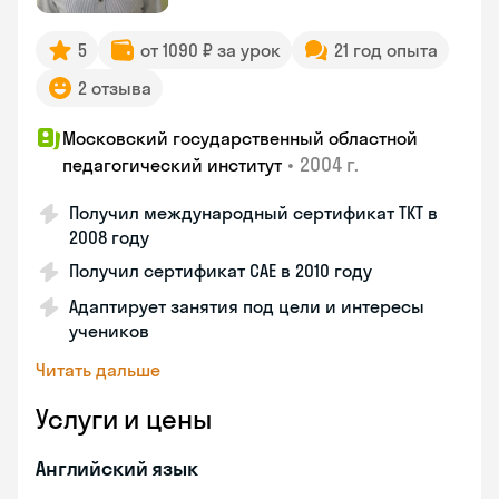
5
от 1090 ₽ за урок
21 год опыта
2 отзыва
Московский государственный областной
•
2004 г.
педагогический институт
Получил международный сертификат ТКТ в
2008 году
Получил сертификат САЕ в 2010 году
Адаптирует занятия под цели и интересы
учеников
Читать дальше
Услуги и цены
Английский язык