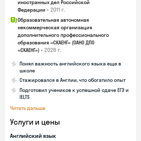
иностранных дел Российской
•
2011 г.
Федерации
Образовательная автономная
некоммерческая организация
дополнительного профессионального
образования «СКАЕНГ» (ОАНО ДПО
•
2026 г.
«СКАЕНГ»)
Понял важность английского языка еще в
школе
Стажировался в Англии, что обогатило опыт
Подготовил учеников к успешной сдаче ЕГЭ и
IELTS
Читать дальше
Услуги и цены
Английский язык