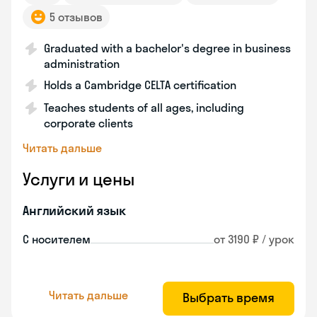
5 отзывов
Graduated with a bachelor's degree in business
administration
Holds a Cambridge CELTA certification
Teaches students of all ages, including
corporate clients
Читать дальше
Услуги и цены
Английский язык
С носителем
от 3190 ₽ / урок
Читать дальше
Выбрать время