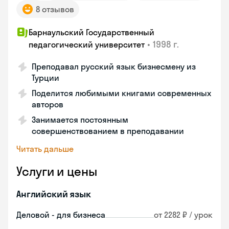
8 отзывов
Барнаульский Государственный
•
1998 г.
педагогический университет
Преподавал русский язык бизнесмену из
Турции
Поделится любимыми книгами современных
авторов
Занимается постоянным
совершенствованием в преподавании
Читать дальше
Услуги и цены
Английский язык
Деловой - для бизнеса
от 2282 ₽ / урок