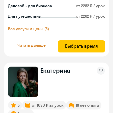
Деловой - для бизнеса
от 2282 ₽ / урок
Для путешествий
от 2282 ₽ / урок
Все услуги и цены (5)
Читать дальше
Выбрать время
Екатерина
5
от 1090 ₽ за урок
18 лет опыта