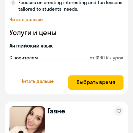
Focuses on creating interesting and fun lessons
tailored to students' needs.
Читать дальше
Услуги и цены
Английский язык
С носителем
от 3190 ₽ / урок
Читать дальше
Выбрать время
Гаяне