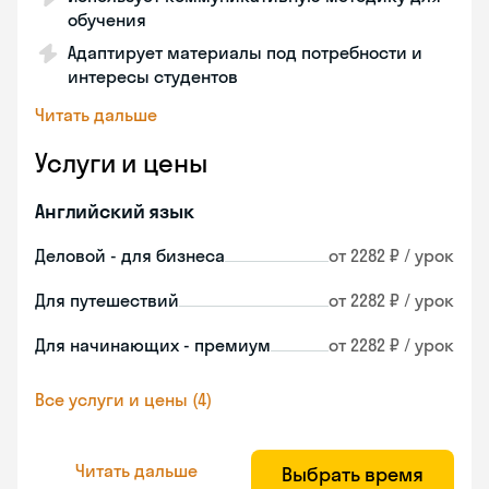
обучения
Адаптирует материалы под потребности и
интересы студентов
Читать дальше
Услуги и цены
Английский язык
Деловой - для бизнеса
от 2282 ₽ / урок
Для путешествий
от 2282 ₽ / урок
Для начинающих - премиум
от 2282 ₽ / урок
Все услуги и цены (4)
Читать дальше
Выбрать время