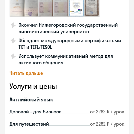
Окончил Нижегородский государственный
лингвистический университет
Обладает международными сертификатами
TKT и TEFL/TESOL
Использует коммуникативный метод для
активного общения
Читать дальше
Услуги и цены
Английский язык
Деловой - для бизнеса
от 2282 ₽ / урок
Для путешествий
от 2282 ₽ / урок