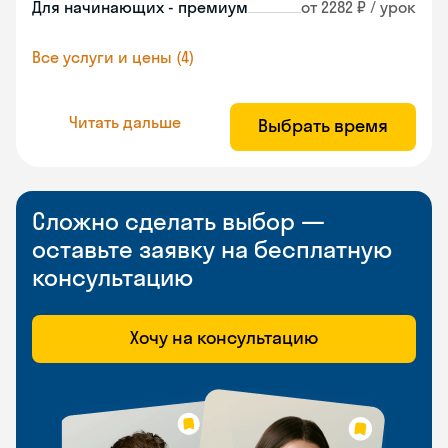
Для начинающих - премиум
от 2282 ₽ / урок
Все услуги и цены (4)
Читать дальше
Выбрать время
Сложно сделать выбор —
оставьте заявку на бесплатную
консультацию
Хочу на консультацию