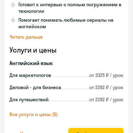
Готовит к интервью с полным погружением в
технологии
Помогает понимать любимые сериалы на
английском
Читать дальше
Услуги и цены
Английский язык
Для маркетологов
от 3325 ₽ / урок
Деловой - для бизнеса
от 2282 ₽ / урок
Для путешествий
от 2282 ₽ / урок
Все услуги и цены (5)