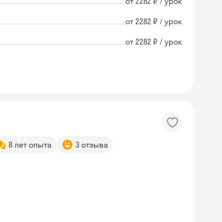
от 2282 ₽ / урок
от 2282 ₽ / урок
от 2282 ₽ / урок
8 лет опыта
3 отзыва