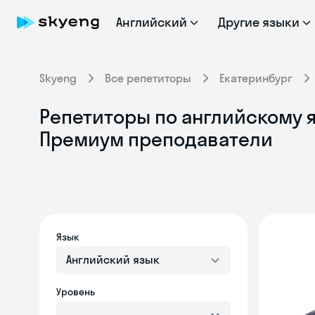
Английский
Другие языки
Skyeng
Все репетиторы
Екатеринбург
Репетиторы по английскому я
Премиум преподаватели
Язык
Английский язык
Уровень