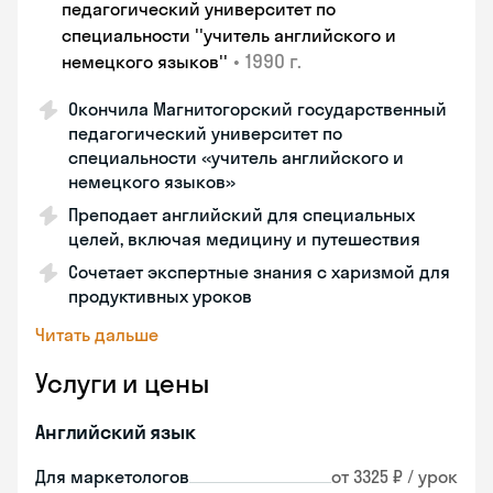
педагогический университет по
специальности ''учитель английского и
•
1990 г.
немецкого языков''
Окончила Магнитогорский государственный
педагогический университет по
специальности «учитель английского и
немецкого языков»
Преподает английский для специальных
целей, включая медицину и путешествия
Сочетает экспертные знания с харизмой для
продуктивных уроков
Читать дальше
Услуги и цены
Английский язык
Для маркетологов
от 3325 ₽ / урок