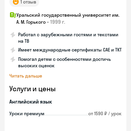
1 отзыв
Уральский государственный университет им.
•
1999 г.
А. М. Горького
Работал с зарубежными гостями и текстами
на ТВ
Имеет международные сертификаты CAE и TKT
Помогал детям с особенностями достичь
высоких оценок
Читать дальше
Услуги и цены
Английский язык
Уроки премиум
от 1590 ₽ / урок