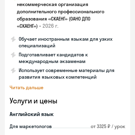
некоммерческая организация
дополнительного профессионального
образования «СКАЕНГ» (ОАНО ДПО
•
2026 г.
«СКАЕНГ»)
Обучает иностранным языкам для узких
специализаций
Подготавливает кандидатов к
международным экзаменам
Использует современные материалы для
развития языковых компетенций
Читать дальше
Услуги и цены
Английский язык
Для маркетологов
от 3325 ₽ / урок