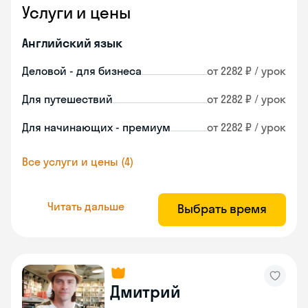
Услуги и цены
Английский язык
Деловой - для бизнеса
от 2282 ₽ / урок
Для путешествий
от 2282 ₽ / урок
Для начинающих - премиум
от 2282 ₽ / урок
Все услуги и цены (4)
Читать дальше
Выбрать время
Дмитрий