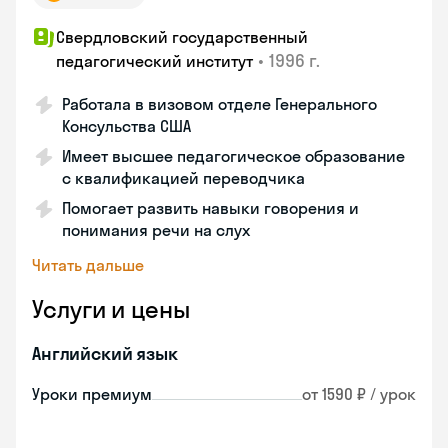
Свердловский государственный
•
1996 г.
педагогический институт
Работала в визовом отделе Генерального
Консульства США
Имеет высшее педагогическое образование
с квалификацией переводчика
Помогает развить навыки говорения и
понимания речи на слух
Читать дальше
Услуги и цены
Английский язык
Уроки премиум
от 1590 ₽ / урок