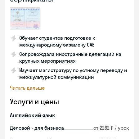
Обучает студентов подготовке к
международному экзамену CAE
Сопровождала иностранные делегации на
крупных мероприятиях
Изучает магистратуру по устному переводу и
межкультурной коммуникации
Читать дальше
Услуги и цены
Английский язык
Деловой - для бизнеса
от 2282 ₽ / урок