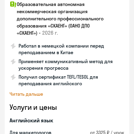
Образовательная автономная
некоммерческая организация
дополнительного профессионального
образования «СКАЕНГ» (ОАНО ДПО
•
2026 г.
«СКАЕНГ»)
Работал в немецкой компании перед
преподаванием в Китае
Применяет коммуникативный метод для
ускорения прогресса
Получил сертификат TEFL/TESOL для
преподавания английского
Читать дальше
Услуги и цены
Английский язык
Для маркетологов
от 3325 ₽ / урок