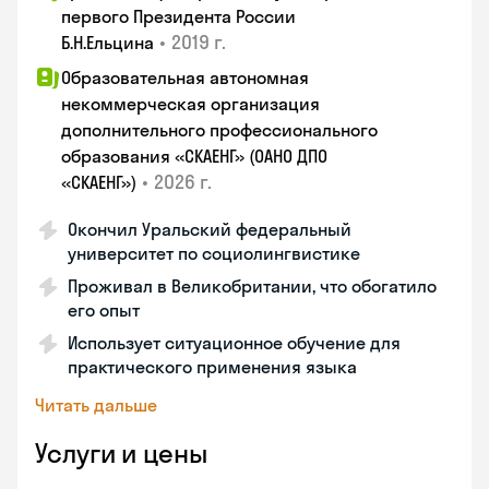
первого Президента России
•
2019 г.
Б.Н.Ельцина
Образовательная автономная
некоммерческая организация
дополнительного профессионального
образования «СКАЕНГ» (ОАНО ДПО
•
2026 г.
«СКАЕНГ»)
Окончил Уральский федеральный
университет по социолингвистике
Проживал в Великобритании, что обогатило
его опыт
Использует ситуационное обучение для
практического применения языка
Читать дальше
Услуги и цены