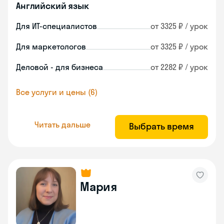
Английский язык
Для ИТ-специалистов
от 3325 ₽ / урок
Для маркетологов
от 3325 ₽ / урок
Деловой - для бизнеса
от 2282 ₽ / урок
Все услуги и цены (6)
Читать дальше
Выбрать время
Мария