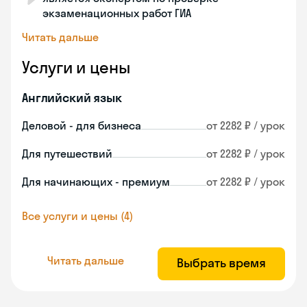
экзаменационных работ ГИА
Читать дальше
Услуги и цены
Английский язык
Деловой - для бизнеса
от 2282 ₽ / урок
Для путешествий
от 2282 ₽ / урок
Для начинающих - премиум
от 2282 ₽ / урок
Все услуги и цены (4)
Читать дальше
Выбрать время