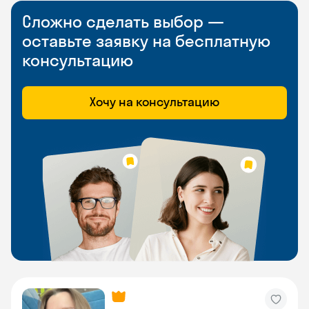
Сложно сделать выбор —
оставьте заявку на бесплатную
консультацию
Хочу на консультацию