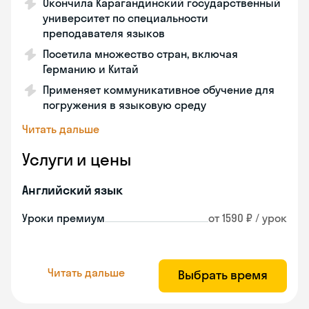
Окончила Карагандинский государственный
университет по специальности
преподавателя языков
Посетила множество стран, включая
Германию и Китай
Применяет коммуникативное обучение для
погружения в языковую среду
Читать дальше
Услуги и цены
Английский язык
Уроки премиум
от 1590 ₽ / урок
Читать дальше
Выбрать время