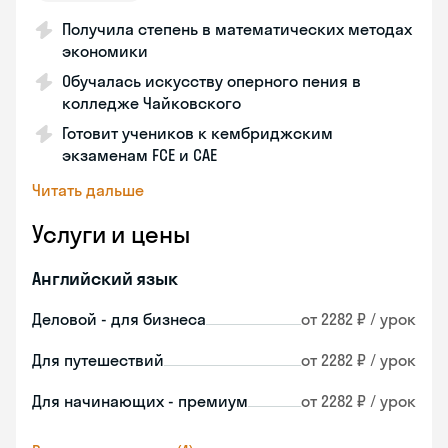
Получила степень в математических методах
экономики
Обучалась искусству оперного пения в
колледже Чайковского
Готовит учеников к кембриджским
экзаменам FCE и CAE
Читать дальше
Услуги и цены
Английский язык
Деловой - для бизнеса
от 2282 ₽ / урок
Для путешествий
от 2282 ₽ / урок
Для начинающих - премиум
от 2282 ₽ / урок