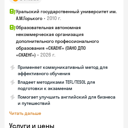
Уральский государственный университет им.
•
2010 г.
А.М.Горького
Образовательная автономная
некоммерческая организация
дополнительного профессионального
образования «СКАЕНГ» (ОАНО ДПО
•
2026 г.
«СКАЕНГ»)
Применяет коммуникативный метод для
эффективного обучения
Владеет методиками TEFL/TESOL для
подготовки к экзаменам
Помогает улучшить английский для бизнеса
и путешествий
Читать дальше
Услуги и цены