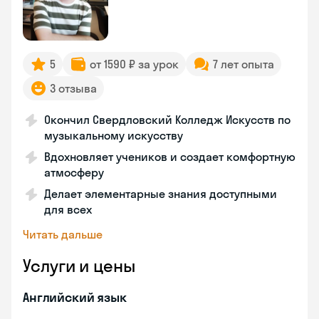
5
от 1590 ₽ за урок
7 лет опыта
3 отзыва
Окончил Свердловский Колледж Искусств по
музыкальному искусству
Вдохновляет учеников и создает комфортную
атмосферу
Делает элементарные знания доступными
для всех
Читать дальше
Услуги и цены
Английский язык