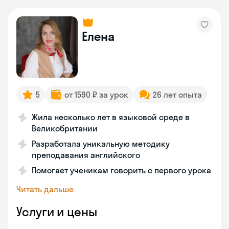
Елена
5
от 1590 ₽ за урок
26 лет опыта
Жила несколько лет в языковой среде в
Великобритании
Разработала уникальную методику
преподавания английского
Помогает ученикам говорить с первого урока
Читать дальше
Услуги и цены