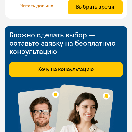
Читать дальше
Выбрать время
Сложно сделать выбор —
оставьте заявку на бесплатную
консультацию
Хочу на консультацию