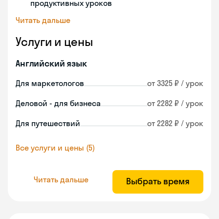
продуктивных уроков
Читать дальше
Услуги и цены
Английский язык
Для маркетологов
от 3325 ₽ / урок
Деловой - для бизнеса
от 2282 ₽ / урок
Для путешествий
от 2282 ₽ / урок
Все услуги и цены (5)
Читать дальше
Выбрать время