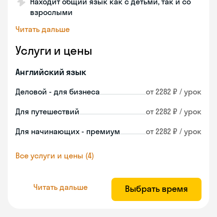
Находит общий язык как с детьми, так и со
взрослыми
Читать дальше
Услуги и цены
Английский язык
Деловой - для бизнеса
от 2282 ₽ / урок
Для путешествий
от 2282 ₽ / урок
Для начинающих - премиум
от 2282 ₽ / урок
Все услуги и цены (4)
Читать дальше
Выбрать время