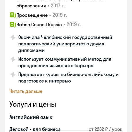
•
2017 г.
образования
•
2019 г.
Просвещение
•
2019 г.
British Council Russia
Окончила Челябинский государственный
педагогический университет с двумя
дипломами
Использует коммуникативный метод для
преодоления языкового барьера
Предлагает курсы по бизнес-английскому и
подготовке к интервью
Читать дальше
Услуги и цены
Английский язык
Деловой - для бизнеса
от 2282 ₽ / урок