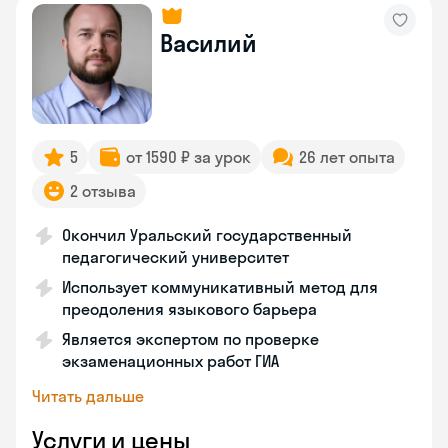
Василий
5
от 1590 ₽ за урок
26 лет опыта
2 отзыва
Окончил Уральский государственный
педагогический университет
Использует коммуникативный метод для
преодоления языкового барьера
Является экспертом по проверке
экзаменационных работ ГИА
Читать дальше
Услуги и цены