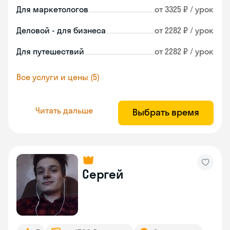
Для маркетологов
от 3325 ₽ / урок
Деловой - для бизнеса
от 2282 ₽ / урок
Для путешествий
от 2282 ₽ / урок
Все услуги и цены (5)
Читать дальше
Выбрать время
Сергей