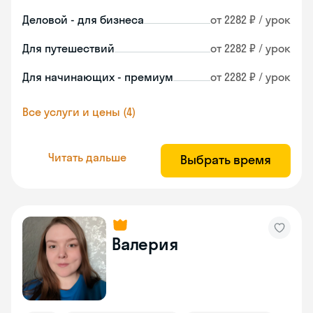
Деловой - для бизнеса
от 2282 ₽ / урок
Для путешествий
от 2282 ₽ / урок
Для начинающих - премиум
от 2282 ₽ / урок
Все услуги и цены (4)
Читать дальше
Выбрать время
Валерия