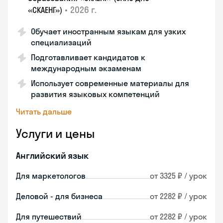
•
2026 г.
«СКАЕНГ»)
Обучает иностранным языкам для узких
специализаций
Подготавливает кандидатов к
международным экзаменам
Использует современные материалы для
развития языковых компетенций
Читать дальше
Услуги и цены
Английский язык
Для маркетологов
от 3325 ₽ / урок
Деловой - для бизнеса
от 2282 ₽ / урок
Для путешествий
от 2282 ₽ / урок