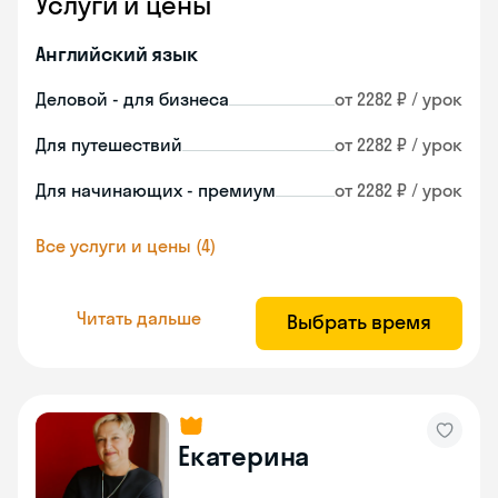
Услуги и цены
Английский язык
Деловой - для бизнеса
от 2282 ₽ / урок
Для путешествий
от 2282 ₽ / урок
Для начинающих - премиум
от 2282 ₽ / урок
Все услуги и цены (4)
Читать дальше
Выбрать время
Екатерина