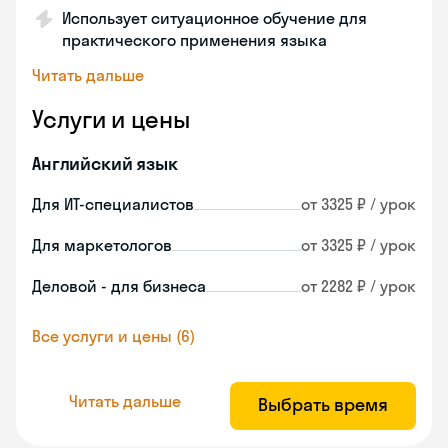
Использует ситуационное обучение для
практического применения языка
Читать дальше
Услуги и цены
Английский язык
Для ИТ-специалистов
от 3325 ₽ / урок
Для маркетологов
от 3325 ₽ / урок
Деловой - для бизнеса
от 2282 ₽ / урок
Все услуги и цены (6)
Читать дальше
Выбрать время