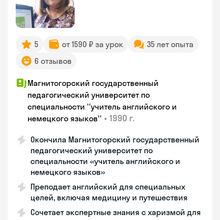
5
от 1590 ₽ за урок
35 лет опыта
6 отзывов
Магнитогорский государственный
педагогический университет по
специальности ''учитель английского и
•
1990 г.
немецкого языков''
Окончила Магнитогорский государственный
педагогический университет по
специальности «учитель английского и
немецкого языков»
Преподает английский для специальных
целей, включая медицину и путешествия
Сочетает экспертные знания с харизмой для