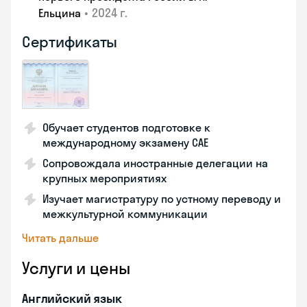
•
2024 г.
Ельцина
Сертификаты
Обучает студентов подготовке к
международному экзамену CAE
Сопровождала иностранные делегации на
крупных мероприятиях
Изучает магистратуру по устному переводу и
межкультурной коммуникации
Читать дальше
Услуги и цены
Английский язык