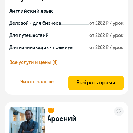
Английский язык
Деловой - для бизнеса
от 2282 ₽ / урок
Для путешествий
от 2282 ₽ / урок
Для начинающих - премиум
от 2282 ₽ / урок
Все услуги и цены (4)
Читать дальше
Выбрать время
Арсений