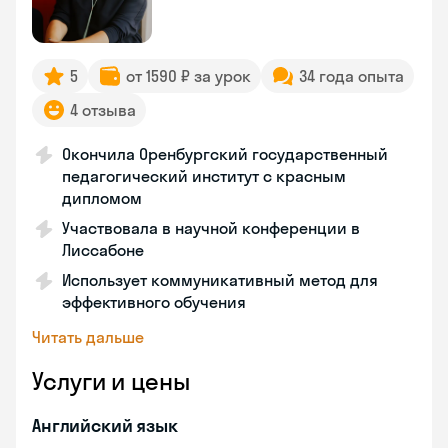
5
от 1590 ₽ за урок
34 года опыта
4 отзыва
Окончила Оренбургский государственный
педагогический институт с красным
дипломом
Участвовала в научной конференции в
Лиссабоне
Использует коммуникативный метод для
эффективного обучения
Читать дальше
Услуги и цены
Английский язык