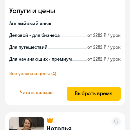
Услуги и цены
Английский язык
Деловой - для бизнеса
от 2282 ₽ / урок
Для путешествий
от 2282 ₽ / урок
Для начинающих - премиум
от 2282 ₽ / урок
Все услуги и цены (4)
Читать дальше
Выбрать время
Наталья