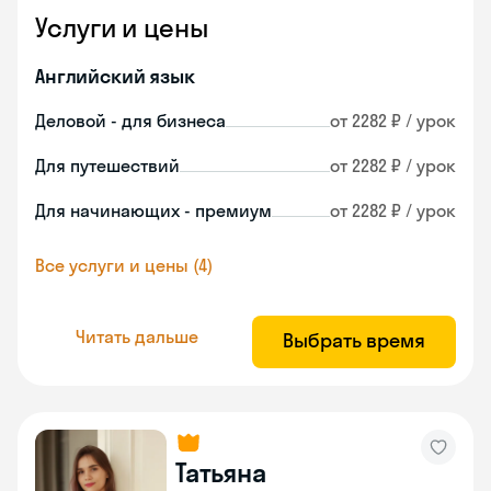
Услуги и цены
Английский язык
Деловой - для бизнеса
от 2282 ₽ / урок
Для путешествий
от 2282 ₽ / урок
Для начинающих - премиум
от 2282 ₽ / урок
Все услуги и цены (4)
Читать дальше
Выбрать время
Татьяна