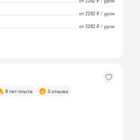
от 2282 ₽ / урок
от 2282 ₽ / урок
от 2282 ₽ / урок
8 лет опыта
3 отзыва