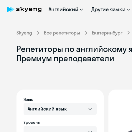
Английский
Другие языки
Skyeng
Все репетиторы
Екатеринбург
Репетиторы по английскому я
Премиум преподаватели
Язык
Английский язык
Уровень