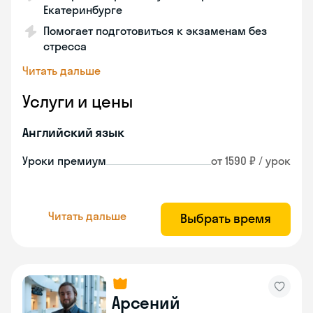
Екатеринбурге
Помогает подготовиться к экзаменам без
стресса
Читать дальше
Услуги и цены
Английский язык
Уроки премиум
от 1590 ₽ / урок
Читать дальше
Выбрать время
Арсений