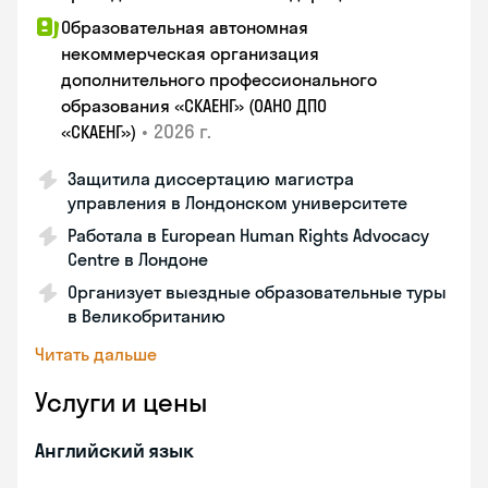
Образовательная автономная
некоммерческая организация
дополнительного профессионального
образования «СКАЕНГ» (ОАНО ДПО
•
2026 г.
«СКАЕНГ»)
Защитила диссертацию магистра
управления в Лондонском университете
Работала в European Human Rights Advocacy
Centre в Лондоне
Организует выездные образовательные туры
в Великобританию
Читать дальше
Услуги и цены
Английский язык