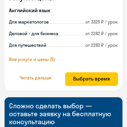
Английский язык
Для маркетологов
от 3325 ₽ / урок
Деловой - для бизнеса
от 2282 ₽ / урок
Для путешествий
от 2282 ₽ / урок
Все услуги и цены (5)
Читать дальше
Выбрать время
Сложно сделать выбор —
оставьте заявку на бесплатную
консультацию