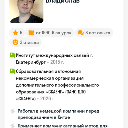
Владислав
5
от 1590 ₽ за урок
8 лет опыта
3 отзыва
Институт международных связей г.
•
2015 г.
Екатеринбург
Образовательная автономная
некоммерческая организация
дополнительного профессионального
образования «СКАЕНГ» (ОАНО ДПО
•
2026 г.
«СКАЕНГ»)
Работал в немецкой компании перед
преподаванием в Китае
Применяет коммуникативный метод для