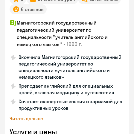
6 отзывов
Магнитогорский государственный
педагогический университет по
специальности ''учитель английского и
•
1990 г.
немецкого языков''
Окончила Магнитогорский государственный
педагогический университет по
специальности «учитель английского и
немецкого языков»
Преподает английский для специальных
целей, включая медицину и путешествия
Сочетает экспертные знания с харизмой для
продуктивных уроков
Читать дальше
Услуги и цены