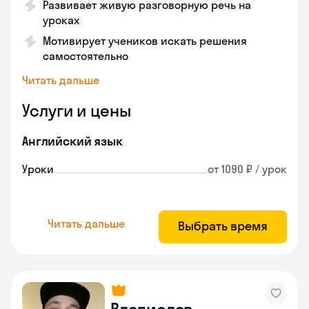
Развивает живую разговорную речь на
уроках
Мотивирует учеников искать решения
самостоятельно
Читать дальше
Услуги и цены
Английский язык
Уроки
от 1090 ₽ / урок
Читать дальше
Выбрать время