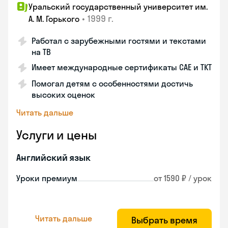
Уральский государственный университет им.
•
1999 г.
А. М. Горького
Работал с зарубежными гостями и текстами
на ТВ
Имеет международные сертификаты CAE и TKT
Помогал детям с особенностями достичь
высоких оценок
Читать дальше
Услуги и цены
Английский язык
Уроки премиум
от 1590 ₽ / урок
Читать дальше
Выбрать время