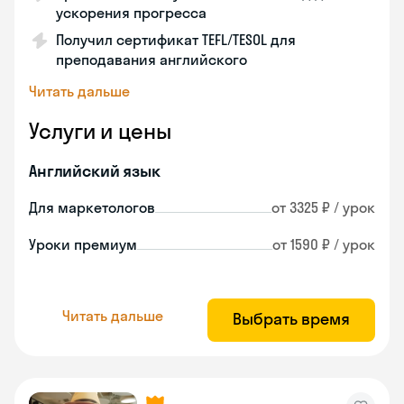
ускорения прогресса
Получил сертификат TEFL/TESOL для
преподавания английского
Читать дальше
Услуги и цены
Английский язык
Для маркетологов
от 3325 ₽ / урок
Уроки премиум
от 1590 ₽ / урок
Читать дальше
Выбрать время