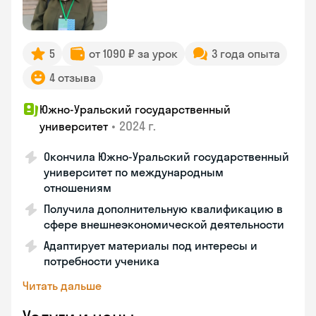
5
от 1090 ₽ за урок
3 года опыта
4 отзыва
Южно-Уральский государственный
•
2024 г.
университет
Окончила Южно-Уральский государственный
университет по международным
отношениям
Получила дополнительную квалификацию в
сфере внешнеэкономической деятельности
Адаптирует материалы под интересы и
потребности ученика
Читать дальше