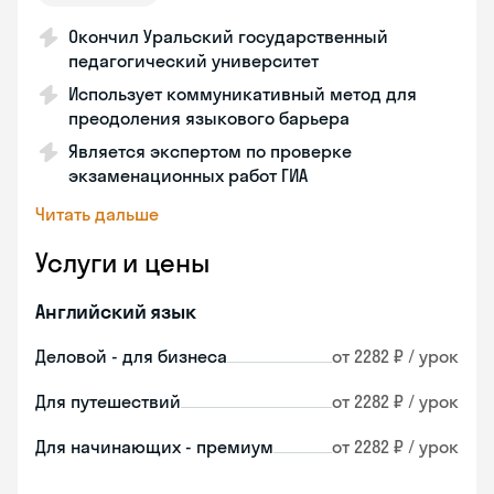
Окончил Уральский государственный
педагогический университет
Использует коммуникативный метод для
преодоления языкового барьера
Является экспертом по проверке
экзаменационных работ ГИА
Читать дальше
Услуги и цены
Английский язык
Деловой - для бизнеса
от 2282 ₽ / урок
Для путешествий
от 2282 ₽ / урок
Для начинающих - премиум
от 2282 ₽ / урок