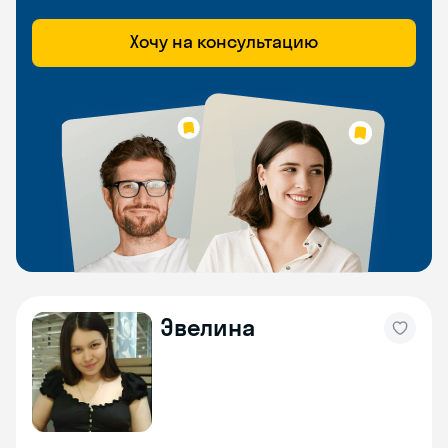
Хочу на консультацию
Эвелина