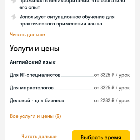
Проживал в Великобритании, что обогатило
его опыт
Использует ситуационное обучение для
практического применения языка
Читать дальше
Услуги и цены
Английский язык
Для ИТ-специалистов
от 3325 ₽ / урок
Для маркетологов
от 3325 ₽ / урок
Деловой - для бизнеса
от 2282 ₽ / урок
Все услуги и цены (6)
Читать дальше
Выбрать время