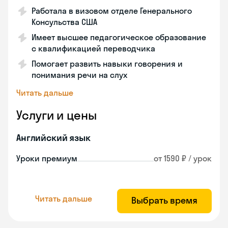
Работала в визовом отделе Генерального
Консульства США
Имеет высшее педагогическое образование
с квалификацией переводчика
Помогает развить навыки говорения и
понимания речи на слух
Читать дальше
Услуги и цены
Английский язык
Уроки премиум
от 1590 ₽ / урок
Читать дальше
Выбрать время