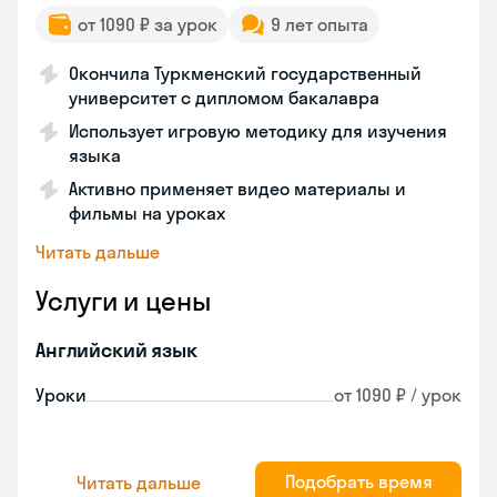
от 1090 ₽ за урок
9 лет опыта
Окончила Туркменский государственный
университет с дипломом бакалавра
Использует игровую методику для изучения
языка
Активно применяет видео материалы и
фильмы на уроках
Читать дальше
Услуги и цены
Английский язык
Уроки
от 1090 ₽ / урок
Подобрать время
Читать дальше