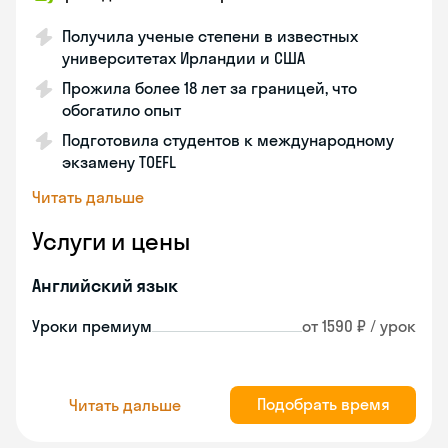
Получила ученые степени в известных
университетах Ирландии и США
Прожила более 18 лет за границей, что
обогатило опыт
Подготовила студентов к международному
экзамену TOEFL
Читать дальше
Услуги и цены
Английский язык
Уроки премиум
от 1590 ₽ / урок
Подобрать время
Читать дальше