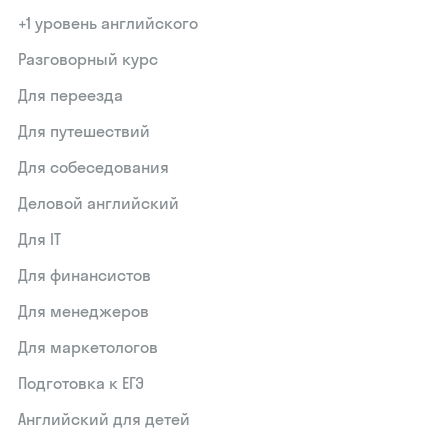
+1 уровень английского
Разговорный курс
Для переезда
Для путешествий
Для собеседования
Деловой английский
Для IT
Для финансистов
Для менеджеров
Для маркетологов
Подготовка к ЕГЭ
Английский для детей