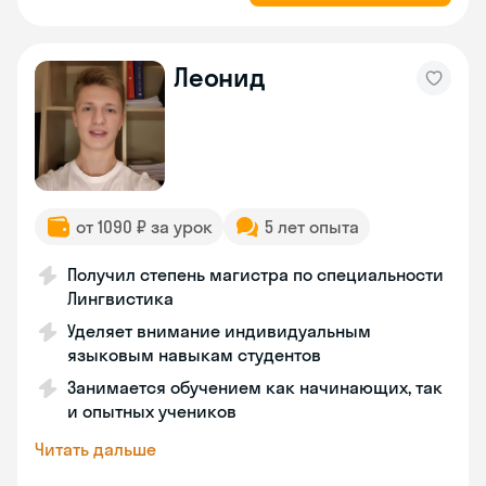
Леонид
от 1090 ₽ за урок
5 лет опыта
Получил степень магистра по специальности
Лингвистика
Уделяет внимание индивидуальным
языковым навыкам студентов
Занимается обучением как начинающих, так
и опытных учеников
Читать дальше