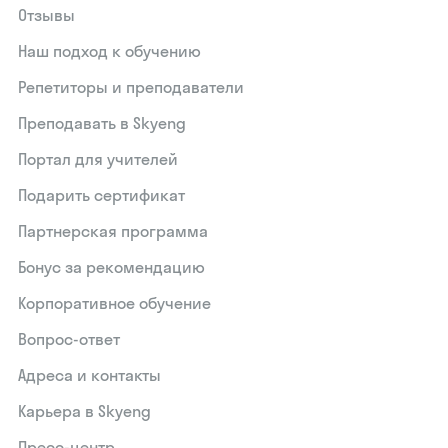
Отзывы
Наш подход к обучению
Репетиторы и преподаватели
Преподавать в Skyeng
Портал для учителей
Подарить сертификат
Партнерская программа
Бонус за рекомендацию
Корпоративное обучение
Вопрос-ответ
Адреса и контакты
Карьера в Skyeng
Пресс-центр