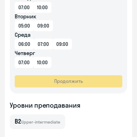
07:00
10:00
Вторник
05:00
09:00
Среда
06:00
07:00
09:00
Четверг
07:00
10:00
Продолжить
Уровни преподавания
B2
Upper-intermediate