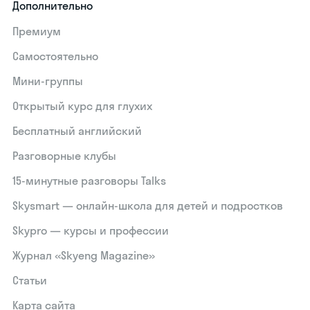
Дополнительно
Премиум
Самостоятельно
Мини-группы
Открытый курс для глухих
Бесплатный английский
Разговорные клубы
15‑минутные разговоры Talks
Skysmart — онлайн-школа для детей и подростков
Skypro — курсы и профессии
Журнал «Skyeng Magazine»
Статьи
Карта сайта