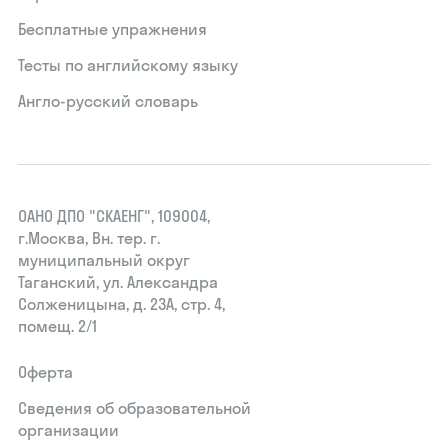
Бесплатные упражнения
Тесты по английскому языку
Англо-русский словарь
ОАНО ДПО "СКАЕНГ", 109004,
г.Москва, Вн. тер. г.
муниципальный округ
Таганский, ул. Александра
Солженицына, д. 23А, стр. 4,
помещ. 2/1
Оферта
Сведения об образовательной
организации