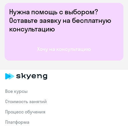
Нужна помощь с выбором?
Оставьте заявку на бесплатную
консультацию
Хочу на консультацию
Все курсы
Стоимость занятий
Процесс обучения
Платформа