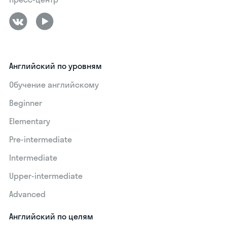
Английский по уровням
Обучение английскому
Beginner
Elementary
Pre-intermediate
Intermediate
Upper-intermediate
Advanced
Английский по целям