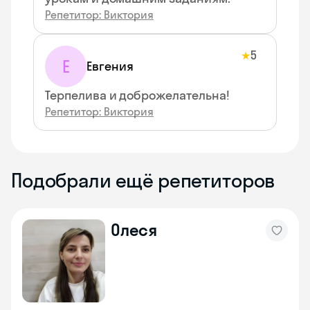
Репетитор: Виктория
5
★
Е
Евгения
Терпелива и доброжелательна!
Репетитор: Виктория
Подобрали ещё репетиторов
Олеся