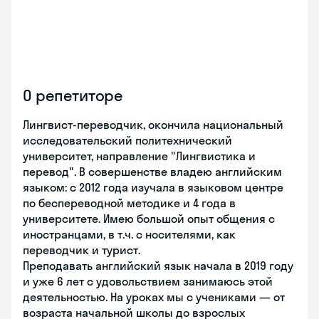
О репетиторе
Лингвист-переводчик, окончила национальный
исследовательский политехнический
университет, направление "Лингвистика и
перевод". В совершенстве владею английским
языком: с 2012 года изучала в языковом центре
по беспереводной методике и 4 года в
университете. Имею большой опыт общения с
иностранцами, в т.ч. с носителями, как
переводчик и турист.
Преподавать английский язык начала в 2019 году
и уже 6 лет с удовольствием занимаюсь этой
деятельностью. На уроках мы с учениками — от
возраста начальной школы до взрослых