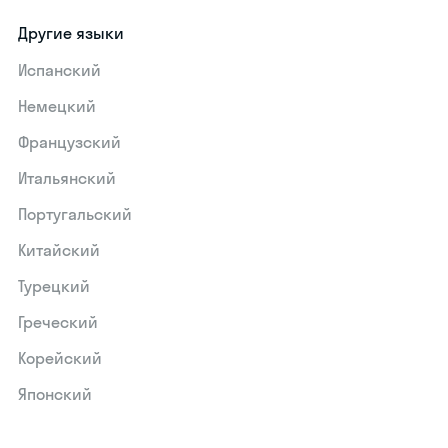
Другие языки
Испанский
Немецкий
Французский
Итальянский
Португальский
Китайский
Турецкий
Греческий
Корейский
Японский