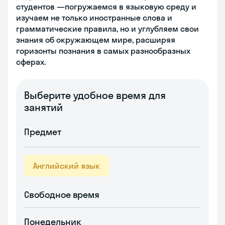
студентов —погружаемся в языковую среду и
изучаем не только иностранные слова и
грамматические правила, но и углубляем свои
знания об окружающем мире, расширяя
горизонты познания в самых разнообразных
сферах.
Выберите удобное время для
занятий
Предмет
Английский язык
Свободное время
Понедельник