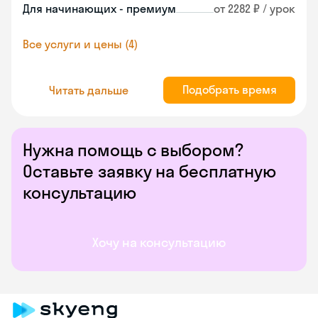
Для начинающих - премиум
от 2282 ₽ / урок
Все услуги и цены (4)
Подобрать время
Читать дальше
Нужна помощь с выбором?
Оставьте заявку на бесплатную
консультацию
Хочу на консультацию