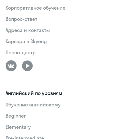
Корпоративное обучение
Вопрос-ответ
Адреса и контакты
Карьера в Skyeng
Пресс-центр
Английский по уровням
Обучение английскому
Beginner
Elementary
Pre-intermediate