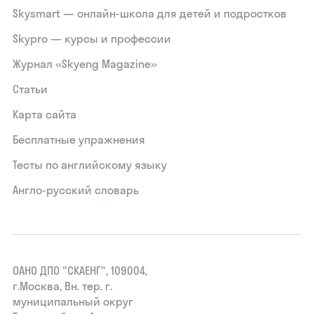
Skysmart — онлайн-школа для детей и подростков
Skypro — курсы и профессии
Журнал «Skyeng Magazine»
Статьи
Карта сайта
Бесплатные упражнения
Тесты по английскому языку
Англо-русский словарь
ОАНО ДПО "СКАЕНГ", 109004,
г.Москва, Вн. тер. г.
муниципальный округ