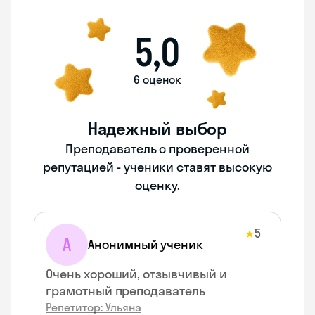
5,0
6 оценок
Надежный выбор
Преподаватель с проверенной
репутацией - ученики ставят высокую
оценку.
5
★
А
Анонимный ученик
Очень хороший, отзывчивый и
грамотный преподаватель
Репетитор: Ульяна