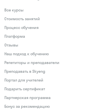
Все курсы
Стоимость занятий
Процесс обучения
Платформа
Отзывы
Наш подход к обучению
Репетиторы и преподаватели
Преподавать в Skyeng
Портал для учителей
Подарить сертификат
Партнерская программа
Бонус за рекомендацию