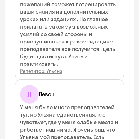
пожеланий поможет потренировать
ваши знания на дополнительных
уроках или заданиях . Но главное
прилагать максимум возможных
усилий со своей стороны и
прислушиваться к рекомендациям
преподавателя все получится , цель
будет достигнута. Учить и
практиковать .
Репетитор: Ульяна
Л
Левон
У меня было много преподавателей
тут, но Ульяна единственная, кто
чувствует, где у меня слабые места и
работает над ними. Я очень рад, что
Ульяна мой преподаватель. Есть