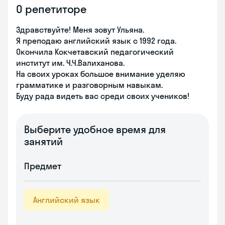
О репетиторе
Здравствуйте! Меня зовут Ульяна.
Я преподаю английский язык с 1992 года.
Окончила Кокчетавский педагогический
институт им. Ч.Ч.Валиханова.
На своих уроках большое внимание уделяю
грамматике и разговорным навыкам.
Буду рада видеть вас среди своих учеников!
Выберите удобное время для
занятий
Предмет
Английский язык