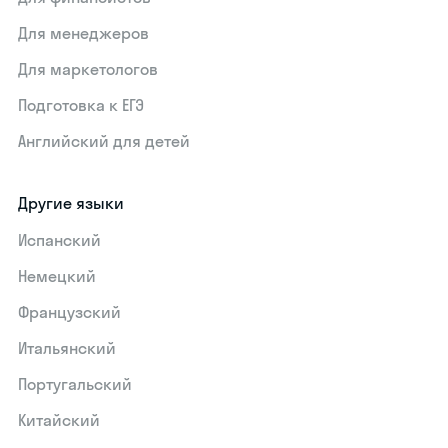
Для менеджеров
Для маркетологов
Подготовка к ЕГЭ
Английский для детей
Другие языки
Испанский
Немецкий
Французский
Итальянский
Португальский
Китайский