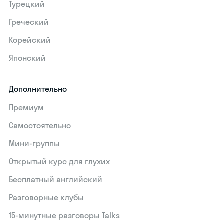
Турецкий
Греческий
Корейский
Японский
Дополнительно
Премиум
Самостоятельно
Мини-группы
Открытый курс для глухих
Бесплатный английский
Разговорные клубы
15‑минутные разговоры Talks