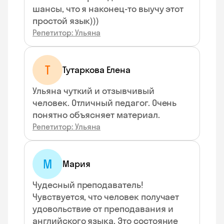
шансы, что я наконец-то выучу этот
простой язык)))
Репетитор: Ульяна
Т
Тутаркова Елена
Ульяна чуткий и отзывчивый
человек. Отличный педагог. Очень
понятно объясняет материал.
Репетитор: Ульяна
М
Мария
Чудесный преподаватель!
Чувствуется, что человек получает
удовольствие от преподавания и
английского языка. Это состояние