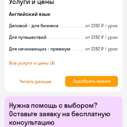
Услуги и цены
Английский язык
Деловой - для бизнеса
от 2282 ₽ / урок
Для путешествий
от 2282 ₽ / урок
Для начинающих - премиум
от 2282 ₽ / урок
Все услуги и цены (4)
Подобрать время
Читать дальше
Нужна помощь с выбором?
Оставьте заявку на бесплатную
консультацию