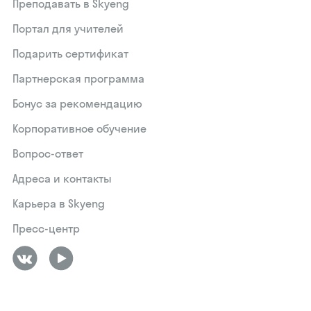
Преподавать в Skyeng
Портал для учителей
Подарить сертификат
Партнерская программа
Бонус за рекомендацию
Корпоративное обучение
Вопрос-ответ
Адреса и контакты
Карьера в Skyeng
Пресс-центр