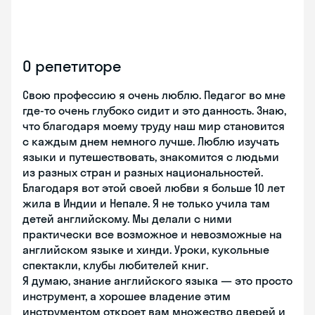
О репетиторе
Свою профессию я очень люблю. Педагог во мне
где-то очень глубоко сидит и это данность. Знаю,
что благодаря моему труду наш мир становится
с каждым днем немного лучше. Люблю изучать
языки и путешествовать, знакомится с людьми
из разных стран и разных национальностей.
Благодаря вот этой своей любви я больше 10 лет
жила в Индии и Непале. Я не только учила там
детей английскому. Мы делали с ними
практически все возможное и невозможные на
английском языке и хинди. Уроки, кукольные
спектакли, клубы любителей книг.
Я думаю, знание английского языка — это просто
инструмент, а хорошее владение этим
инструментом откроет вам множество дверей и