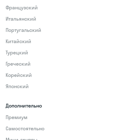
Французский
Итальянский
Португальский
Китайский
Турецкий
Греческий
Корейский
Японский
Дополнительно
Премиум
Самостоятельно
Мини-группы