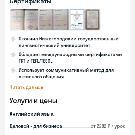
Сертификаты
Окончил Нижегородский государственный
лингвистический университет
Обладает международными сертификатами
TKT и TEFL/TESOL
Использует коммуникативный метод для
активного общения
Читать дальше
Услуги и цены
Английский язык
Деловой - для бизнеса
от 2282 ₽ / урок