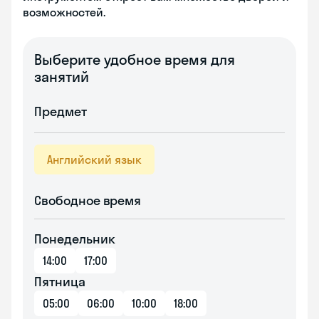
возможностей.
Выберите удобное время для
занятий
Предмет
Английский язык
Свободное время
Понедельник
14:00
17:00
Пятница
05:00
06:00
10:00
18:00