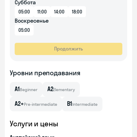
Суббота
05:00
11:00
14:00
18:00
Воскресенье
05:00
Продолжить
Уровни преподавания
A1
A2
Beginner
Elementary
A2+
B1
Pre-intermediate
Intermediate
Услуги и цены