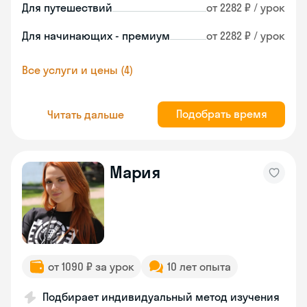
Для путешествий
от 2282 ₽ / урок
Для начинающих - премиум
от 2282 ₽ / урок
Все услуги и цены (4)
Подобрать время
Читать дальше
Мария
от 1090 ₽ за урок
10 лет опыта
Подбирает индивидуальный метод изучения