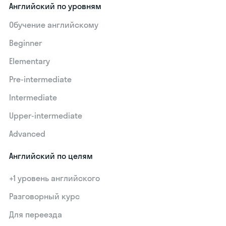
Английский по уровням
Обучение английскому
Beginner
Elementary
Pre-intermediate
Intermediate
Upper-intermediate
Advanced
Английский по целям
+1 уровень английского
Разговорный курс
Для переезда