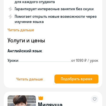
для каждого студента
Гарантирует интересные занятия без скуки
Помогает открыть новые возможности через
изучение языка
Читать дальше
Услуги и цены
Английский язык
Уроки
от 1090 ₽ / урок
Подобрать время
Читать дальше
Миляуша