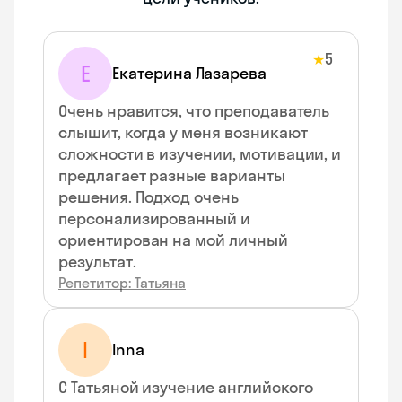
5
★
Е
Екатерина Лазарева
Очень нравится, что преподаватель
слышит, когда у меня возникают
сложности в изучении, мотивации, и
предлагает разные варианты
решения. Подход очень
персонализированный и
ориентирован на мой личный
результат.
Репетитор: Татьяна
I
Inna
С Татьяной изучение английского