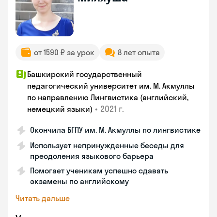
от 1590 ₽ за урок
8 лет опыта
Башкирский государственный
педагогический университет им. М. Акмуллы
по направлению Лингвистика (английский,
•
2021 г.
немецкий языки)
Окончила БГПУ им. М. Акмуллы по лингвистике
Использует непринужденные беседы для
преодоления языкового барьера
Помогает ученикам успешно сдавать
экзамены по английскому
Читать дальше