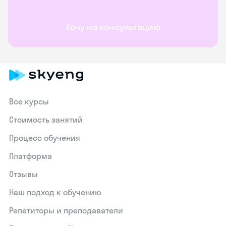
Хочу на консультацию
Все курсы
Стоимость занятий
Процесс обучения
Платформа
Отзывы
Наш подход к обучению
Репетиторы и преподаватели