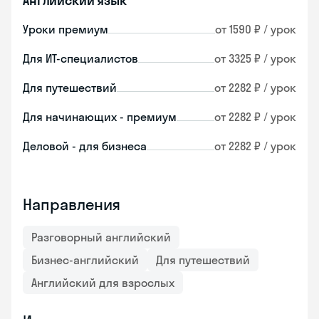
Английский язык
Уроки премиум
от 1590 ₽ / урок
Для ИТ-специалистов
от 3325 ₽ / урок
Для путешествий
от 2282 ₽ / урок
Для начинающих - премиум
от 2282 ₽ / урок
Деловой - для бизнеса
от 2282 ₽ / урок
Направления
Разговорный английский
Бизнес-английский
Для путешествий
Английский для взрослых