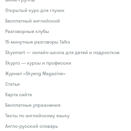
Открытый курс для глухих
Бесплатный английский
Разговорные клубы
15‑минутные разговоры Talks
Skysmart — онлайн-школа для детей и подростков
Skypro — курсы и профессии
Журнал «Skyeng Magazine»
Статьи
Карта сайта
Бесплатные упражнения
Тесты по английскому языку
Англо-русский словарь