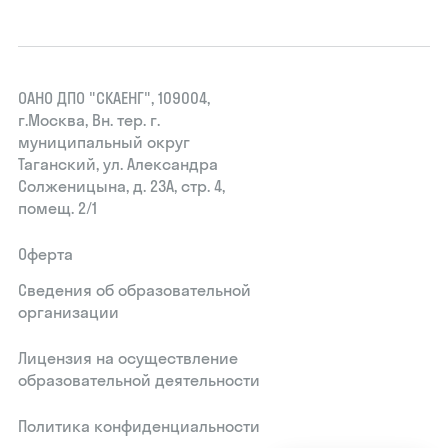
ОАНО ДПО "СКАЕНГ", 109004,
г.Москва, Вн. тер. г.
муниципальный округ
Таганский, ул. Александра
Солженицына, д. 23А, стр. 4,
помещ. 2/1
Оферта
Сведения об образовательной
организации
Лицензия на осуществление
образовательной деятельности
Политика конфиденциальности