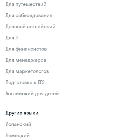
Для путешествий
Для собеседования
Деловой английский
Для IT
Для финансистов
Для менеджеров
Для маркетологов
Подготовка к ЕГЭ
Английский для детей
Другие языки
Испанский
Немецкий