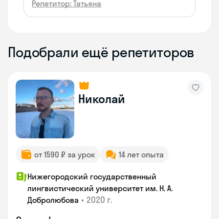
Репетитор: Татьяна
Подобрали ещё репетиторов
Николай
от 1590 ₽ за урок
14 лет опыта
Нижегородский государственный
лингвистический университет им. Н. А.
•
2020 г.
Добролюбова