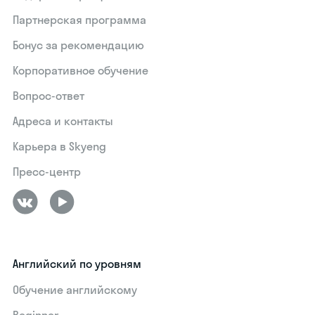
Партнерская программа
Бонус за рекомендацию
Корпоративное обучение
Вопрос-ответ
Адреса и контакты
Карьера в Skyeng
Пресс-центр
Английский по уровням
Обучение английскому