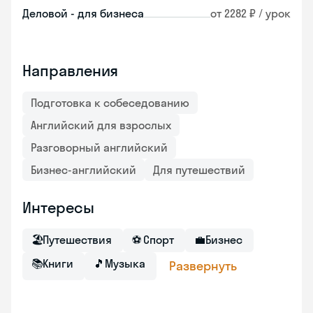
Деловой - для бизнеса
от 2282 ₽ / урок
Направления
Подготовка к собеседованию
Английский для взрослых
Разговорный английский
Бизнес-английский
Для путешествий
Интересы
🏖
Путешествия
⚽
Спорт
💼
Бизнес
📚
Книги
🎵
Музыка
Развернуть