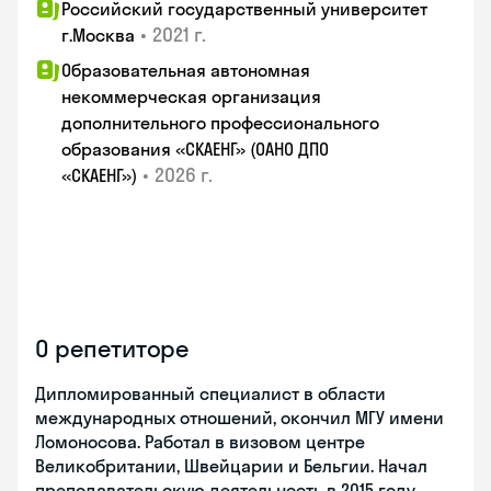
Российский государственный университет
•
2021 г.
г.Москва
Образовательная автономная
некоммерческая организация
дополнительного профессионального
образования «СКАЕНГ» (ОАНО ДПО
•
2026 г.
«СКАЕНГ»)
О репетиторе
Дипломированный специалист в области
международных отношений, окончил МГУ имени
Ломоносова. Работал в визовом центре
Великобритании, Швейцарии и Бельгии. Начал
преподавательскую деятельность в 2015 году.