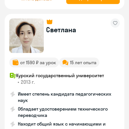
Светлана
от 1590 ₽ за урок
15 лет опыта
Курский государственный университет
•
2013 г.
Имеет степень кандидата педагогических
наук
Обладает удостоверением технического
переводчика
Находит общий язык с начинающими и