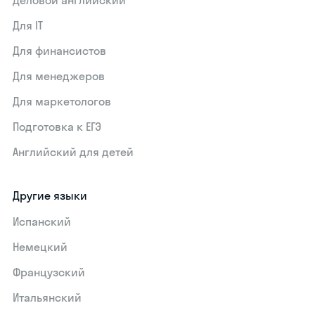
Деловой английский
Для IT
Для финансистов
Для менеджеров
Для маркетологов
Подготовка к ЕГЭ
Английский для детей
Другие языки
Испанский
Немецкий
Французский
Итальянский