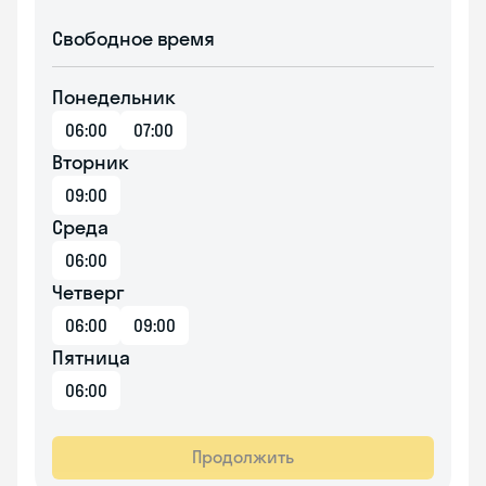
Свободное время
Понедельник
06:00
07:00
Вторник
09:00
Среда
06:00
Четверг
06:00
09:00
Пятница
06:00
Продолжить