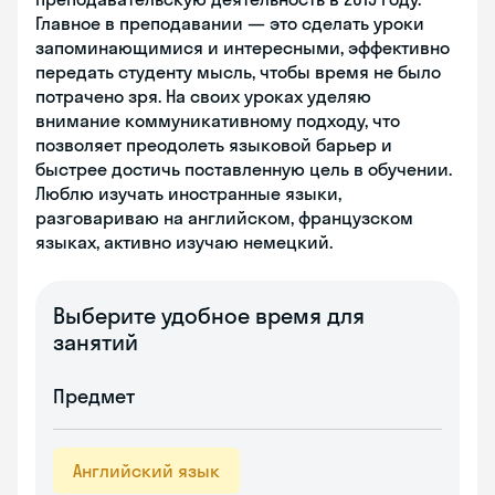
Главное в преподавании — это сделать уроки
запоминающимися и интересными, эффективно
передать студенту мысль, чтобы время не было
потрачено зря. На своих уроках уделяю
внимание коммуникативному подходу, что
позволяет преодолеть языковой барьер и
быстрее достичь поставленную цель в обучении.
Люблю изучать иностранные языки,
разговариваю на английском, французском
языках, активно изучаю немецкий.
Выберите удобное время для
занятий
Предмет
Английский язык