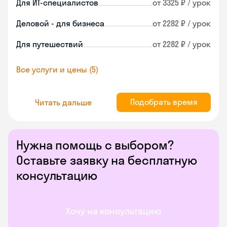
Для ИТ-специалистов
от 3325 ₽ / урок
Деловой - для бизнеса
от 2282 ₽ / урок
Для путешествий
от 2282 ₽ / урок
Все услуги и цены (5)
Подобрать время
Читать дальше
Нужна помощь с выбором?
Оставьте заявку на бесплатную
консультацию
Хочу на консультацию