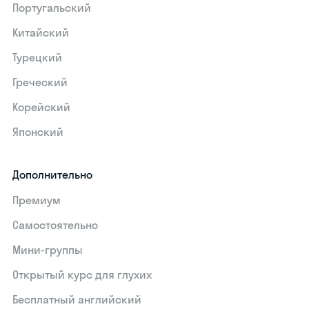
Португальский
Китайский
Турецкий
Греческий
Корейский
Японский
Дополнительно
Премиум
Самостоятельно
Мини-группы
Открытый курс для глухих
Бесплатный английский