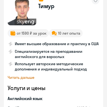
Тимур
от 1590 ₽ за урок
10 лет опыта
Имеет высшее образование и практику в США
Специализируется на преподавании
английского для взрослых
Использует авторские методические
дополнения и индивидуальный подход
Читать дальше
Услуги и цены
Английский язык