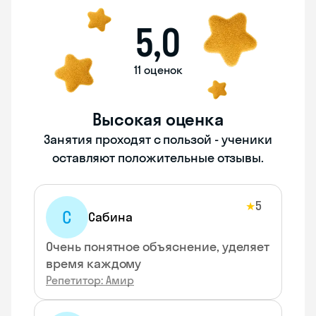
5,0
11 оценок
Высокая оценка
Занятия проходят с пользой - ученики
оставляют положительные отзывы.
5
★
С
Сабина
Очень понятное объяснение, уделяет
время каждому
Репетитор: Амир