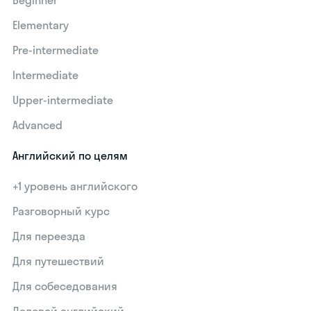
Beginner
Elementary
Pre-intermediate
Intermediate
Upper-intermediate
Advanced
Английский по целям
+1 уровень английского
Разговорный курс
Для переезда
Для путешествий
Для собеседования