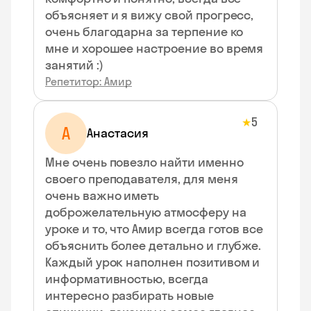
объясняет и я вижу свой прогресс,
очень благодарна за терпение ко
мне и хорошее настроение во время
занятий :)
Репетитор: Амир
5
★
А
Анастасия
Мне очень повезло найти именно
своего преподавателя, для меня
очень важно иметь
доброжелательную атмосферу на
уроке и то, что Амир всегда готов все
объяснить более детально и глубже.
Каждый урок наполнен позитивом и
информативностью, всегда
интересно разбирать новые