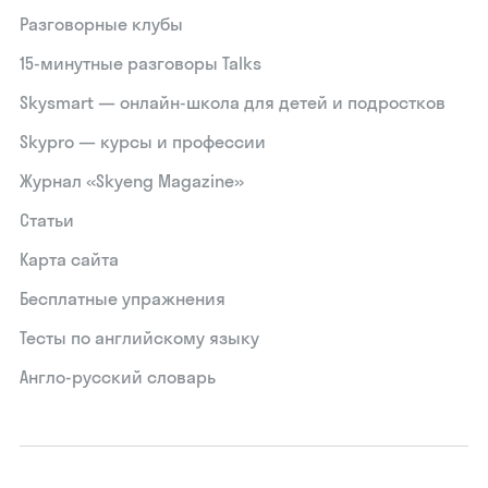
Разговорные клубы
15‑минутные разговоры Talks
Skysmart — онлайн-школа для детей и подростков
Skypro — курсы и профессии
Журнал «Skyeng Magazine»
Статьи
Карта сайта
Бесплатные упражнения
Тесты по английскому языку
Англо-русский словарь