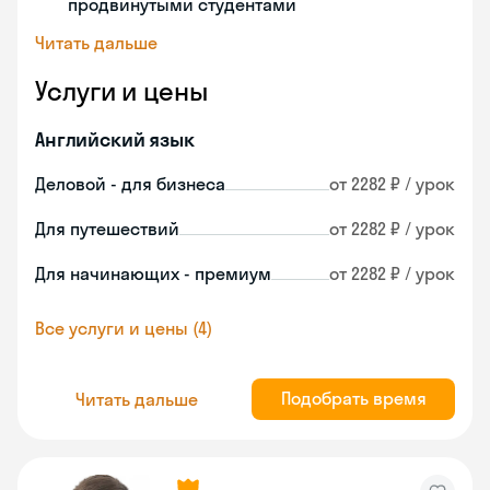
продвинутыми студентами
Читать дальше
Услуги и цены
Английский язык
Деловой - для бизнеса
от 2282 ₽ / урок
Для путешествий
от 2282 ₽ / урок
Для начинающих - премиум
от 2282 ₽ / урок
Все услуги и цены (4)
Подобрать время
Читать дальше