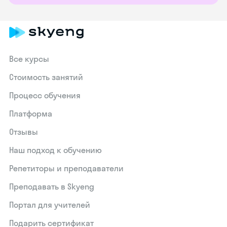
Все курсы
Стоимость занятий
Процесс обучения
Платформа
Отзывы
Наш подход к обучению
Репетиторы и преподаватели
Преподавать в Skyeng
Портал для учителей
Подарить сертификат