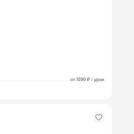
от 1090 ₽ / урок