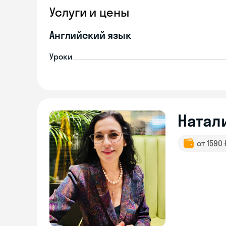
Услуги и цены
Английский язык
Уроки
Натал
от 1590