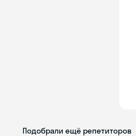
Подобрали ещё репетиторов