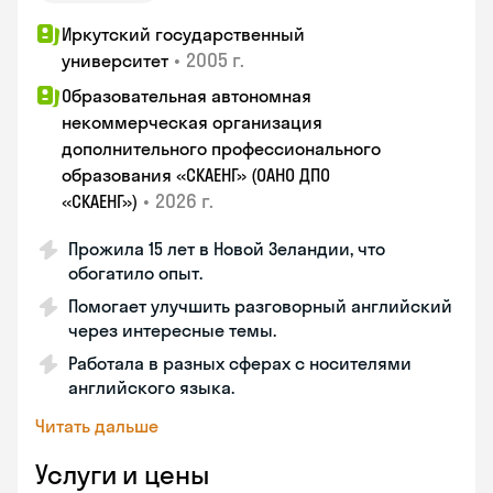
Иркутский государственный
•
2005 г.
университет
Образовательная автономная
некоммерческая организация
дополнительного профессионального
образования «СКАЕНГ» (ОАНО ДПО
•
2026 г.
«СКАЕНГ»)
Прожила 15 лет в Новой Зеландии, что
обогатило опыт.
Помогает улучшить разговорный английский
через интересные темы.
Работала в разных сферах с носителями
английского языка.
Читать дальше
Услуги и цены