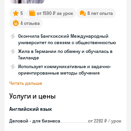
5
от 1590 ₽ за урок
8 лет опыта
4 отзыва
Окончила Бангкокский Международный
университет по связям с общественностью
Жила в Германии по обмену и обучалась в
Таиланде
Использует коммуникативные и задачно-
ориентированные методы обучения
Читать дальше
Услуги и цены
Английский язык
Деловой - для бизнеса
от 2282 ₽ / урок