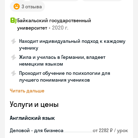
3 отзыва
Байкальский государственный
•
2020 г.
университет
Находит индивидуальный подход к каждому
ученику
Жила и училась в Германии, владеет
немецким языком
Проходит обучение по психологии для
лучшего понимания учеников
Читать дальше
Услуги и цены
Английский язык
Деловой - для бизнеса
от 2282 ₽ / урок