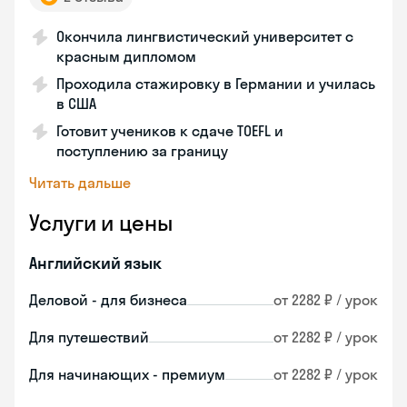
Окончила лингвистический университет с
красным дипломом
Проходила стажировку в Германии и училась
в США
Готовит учеников к сдаче TOEFL и
поступлению за границу
Читать дальше
Услуги и цены
Английский язык
Деловой - для бизнеса
от 2282 ₽ / урок
Для путешествий
от 2282 ₽ / урок
Для начинающих - премиум
от 2282 ₽ / урок