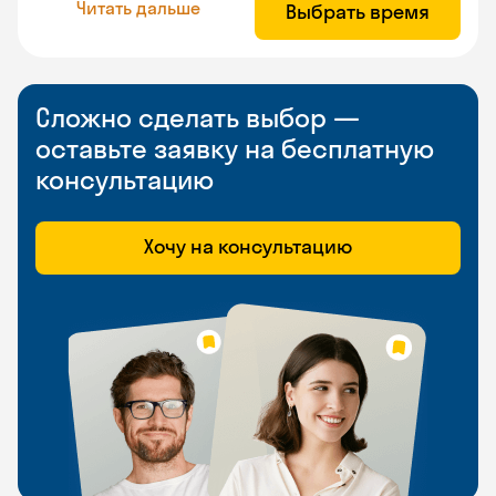
Читать дальше
Выбрать время
Сложно сделать выбор —
оставьте заявку на бесплатную
консультацию
Хочу на консультацию