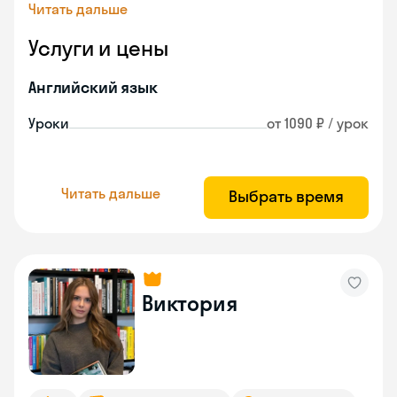
Читать дальше
Услуги и цены
Английский язык
Уроки
от 1090 ₽ / урок
Читать дальше
Выбрать время
Виктория