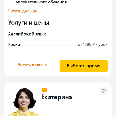
увлекательного обучения
Читать дальше
Услуги и цены
Английский язык
Уроки
от 1090 ₽ / урок
Читать дальше
Выбрать время
Екатерина