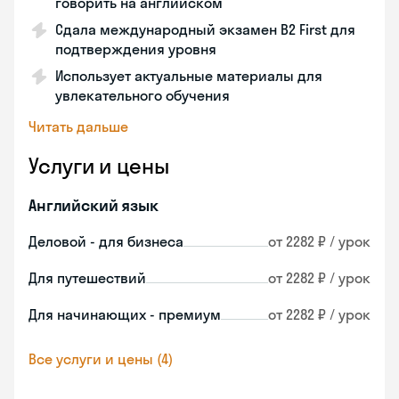
говорить на английском
Сдала международный экзамен B2 First для
подтверждения уровня
Использует актуальные материалы для
увлекательного обучения
Читать дальше
Услуги и цены
Английский язык
Деловой - для бизнеса
от 2282 ₽ / урок
Для путешествий
от 2282 ₽ / урок
Для начинающих - премиум
от 2282 ₽ / урок
Все услуги и цены (4)