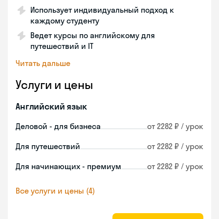
Использует индивидуальный подход к
каждому студенту
Ведет курсы по английскому для
путешествий и IT
Читать дальше
Услуги и цены
Английский язык
Деловой - для бизнеса
от 2282 ₽ / урок
Для путешествий
от 2282 ₽ / урок
Для начинающих - премиум
от 2282 ₽ / урок
Все услуги и цены (4)