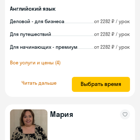
Английский язык
Деловой - для бизнеса
от 2282 ₽ / урок
Для путешествий
от 2282 ₽ / урок
Для начинающих - премиум
от 2282 ₽ / урок
Все услуги и цены (4)
Читать дальше
Выбрать время
Мария