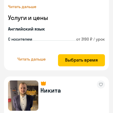
Читать дальше
Услуги и цены
Английский язык
С носителем
от 3190 ₽ / урок
Читать дальше
Выбрать время
Никита