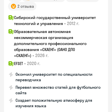
2 отзыва
Сибирский государственный университет
•
2012 г.
технологий и управления
Образовательная автономная
некоммерческая организация
дополнительного профессионального
образования «СКАЕНГ» (ОАНО ДПО
•
2026 г.
«СКАЕНГ»)
•
2020 г.
EFSET
Окончил университет по специальности
переводчика
Перевел множество статей для футбольного
сайта
Создает положительную атмосферу для
изучения языка