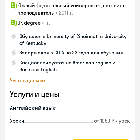
Южный федеральный университет, лингвист-
•
2011 г.
преподаватель
•
г.
UK degree
Обучался в University of Cincinnati и University
of Kentucky
Задержался в США на 23 года для обучения
Специализируется на American English и
Business English
Читать дальше
Услуги и цены
Английский язык
Уроки
от 1090 ₽ / урок